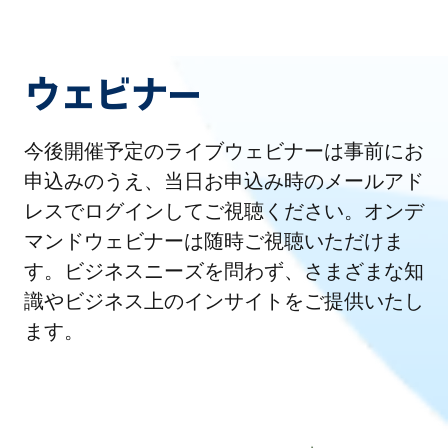
ウェビナー
今後開催予定のライブウェビナーは事前にお
申込みのうえ、当日お申込み時のメールアド
レスでログインしてご視聴ください。オンデ
マンドウェビナーは随時ご視聴いただけま
す。ビジネスニーズを問わず、さまざまな知
識やビジネス上のインサイトをご提供いたし
ます。