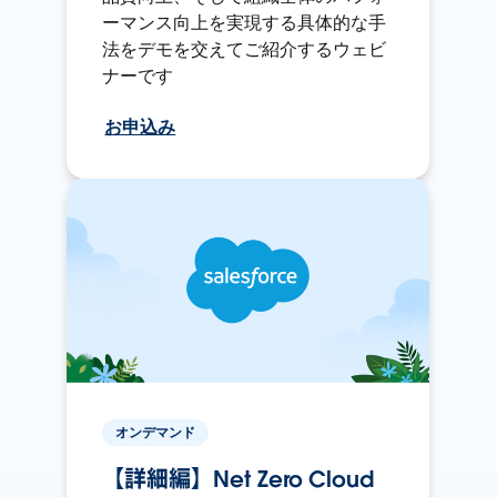
ーマンス向上を実現する具体的な手
法をデモを交えてご紹介するウェビ
ナーです
お申込み
オンデマンド
【詳細編】Net Zero Cloud