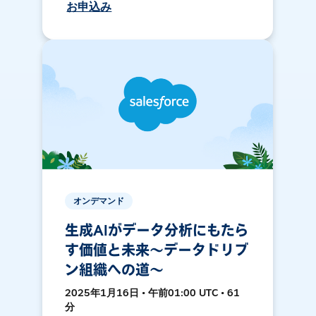
お申込み
オンデマンド
生成AIがデータ分析にもたら
す価値と未来〜データドリブ
ン組織への道〜
2025年1月16日 • 午前01:00 UTC • 61
分