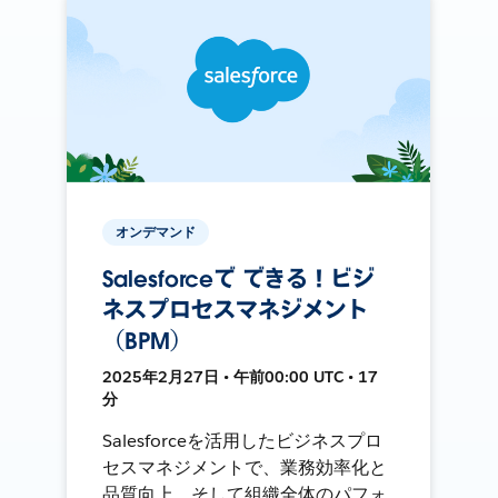
オンデマンド
Salesforceで できる！ビジ
ネスプロセスマネジメント
（BPM）
2025年2月27日 • 午前00:00 UTC • 17
分
Salesforceを活用したビジネスプロ
セスマネジメントで、業務効率化と
品質向上、そして組織全体のパフォ