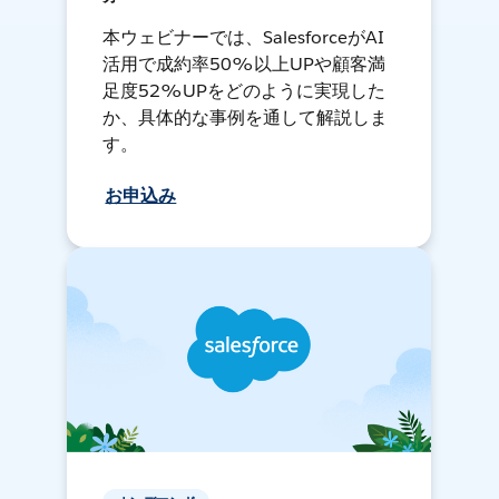
本ウェビナーでは、SalesforceがAI
活用で成約率50%以上UPや顧客満
足度52%UPをどのように実現した
か、具体的な事例を通して解説しま
す。
お申込み