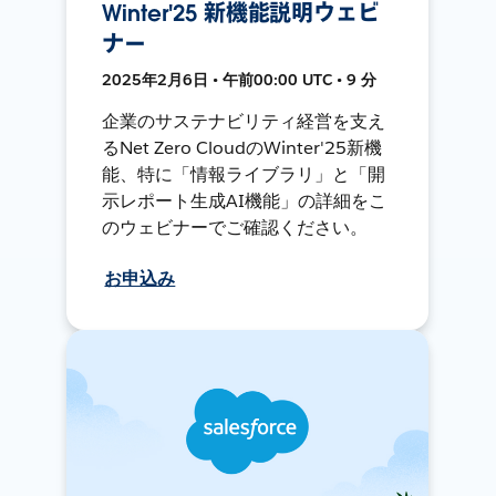
Winter'25 新機能説明ウェビ
ナー
2025年2月6日 • 午前00:00 UTC • 9 分
企業のサステナビリティ経営を支え
るNet Zero CloudのWinter'25新機
能、特に「情報ライブラリ」と「開
示レポート生成AI機能」の詳細をこ
のウェビナーでご確認ください。
お申込み