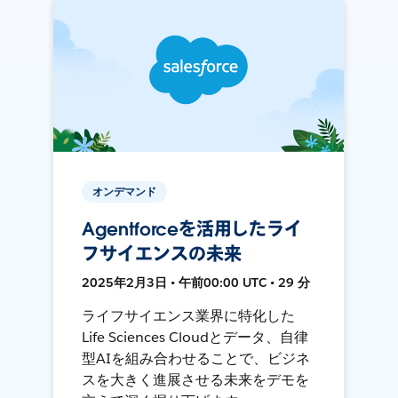
オンデマンド
Agentforceを活用したライ
フサイエンスの未来
2025年2月3日 • 午前00:00 UTC • 29 分
ライフサイエンス業界に特化した
Life Sciences Cloudとデータ、自律
型AIを組み合わせることで、ビジネ
スを大きく進展させる未来をデモを