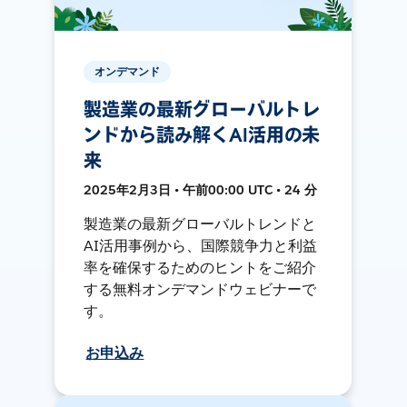
オンデマンド
製造業の最新グローバルトレ
ンドから読み解くAI活用の未
来
2025年2月3日 • 午前00:00 UTC • 24 分
製造業の最新グローバルトレンドと
AI活用事例から、国際競争力と利益
率を確保するためのヒントをご紹介
する無料オンデマンドウェビナーで
す。
お申込み