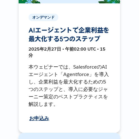
オンデマンド
AIエージェントで企業利益を
最大化する5つのステップ
2025年2月27日 • 午前02:00 UTC • 15
分
本ウェビナーでは、SalesforceのAI
エージェント「Agentforce」を導入
し、企業利益を最大化するための5
つのステップと、導入に必要なジャ
ーニー策定のベストプラクティスを
解説します。
お申込み