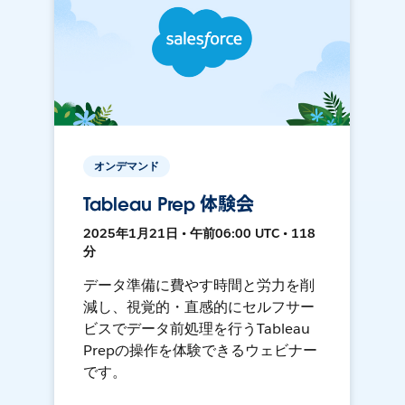
オンデマンド
Tableau Prep 体験会
2025年1月21日 • 午前06:00 UTC • 118
分
データ準備に費やす時間と労力を削
減し、視覚的・直感的にセルフサー
ビスでデータ前処理を行うTableau
Prepの操作を体験できるウェビナー
です。