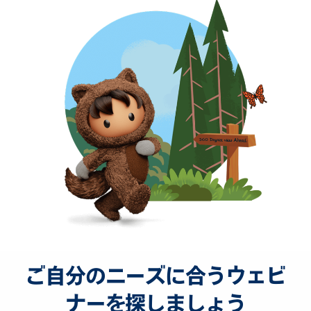
ご自分のニーズに合うウェビ
ナーを探しましょう