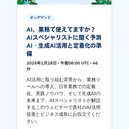
オンデマンド
AI、業務で使えてますか？
AIスペシャリストに聞く予測
AI・生成AI活用と定着化の準
備
2025年1月28日 • 午前06:00 UTC • 46
分
AI活用に取り組む背景から、業務ツ
ールへの導入、日常業務での定着
化、実践ノウハウ、そして生成AIの
未来まで、AIスペシャリストが解説
するこのウェビナーで貴社のAI活用
促進とビジネス成長にお役立てくだ
さい。