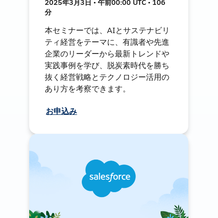
2025年3月3日 • 午前00:00 UTC • 106
分
本セミナーでは、AIとサステナビリ
ティ経営をテーマに、有識者や先進
企業のリーダーから最新トレンドや
実践事例を学び、脱炭素時代を勝ち
抜く経営戦略とテクノロジー活用の
あり方を考察できます。
お申込み