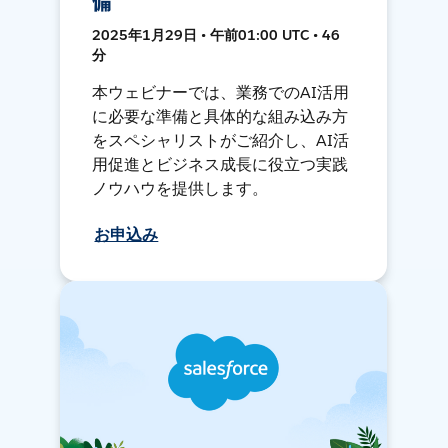
備
2025年1月29日 • 午前01:00 UTC • 46
分
本ウェビナーでは、業務でのAI活用
に必要な準備と具体的な組み込み方
をスペシャリストがご紹介し、AI活
用促進とビジネス成長に役立つ実践
ノウハウを提供します。
お申込み