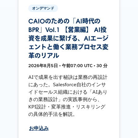
オンデマンド
CAIOのための「AI時代の
BPR」Vol.1 【営業編】 AI投
資を成果に繋げる、AIエージ
ェントと働く業務プロセス変
革のリアル
2026年8月5日 • 午前07:00 UTC • 30 分
AIで成果を出す秘訣は業務の再設計
にあった。Salesforce自社のインサ
イドセールス組織における「AIあり
きの業務設計」の実践事例から、
KPI設計・変革推進・リスキリング
の具体的手法を解説。
お申込み