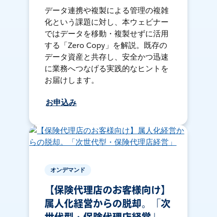
データ連携や複製による管理の複雑
化という課題に対し、本ウェビナー
ではデータを移動・複製せずに活用
する「Zero Copy」を解説。既存の
データ資産と共存し、安全かつ迅速
に業務へつなげる実践的なヒントを
お届けします。
お申込み
オンデマンド
【保険代理店のお客様向け】
属人化経営からの脱却。「次