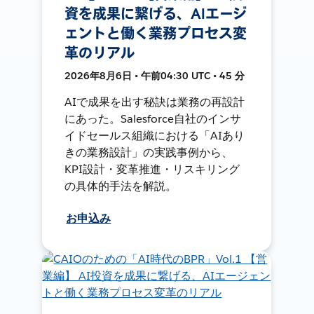
資を成果に繋げる、AIエージ
ェントと働く業務プロセス変
革のリアル
2026年8月6日 • 午前04:30 UTC • 45 分
AIで成果を出す秘訣は業務の再設計
にあった。Salesforce自社のインサ
イドセールス組織における「AIあり
きの業務設計」の実践事例から、
KPI設計・変革推進・リスキリング
の具体的手法を解説。
お申込み