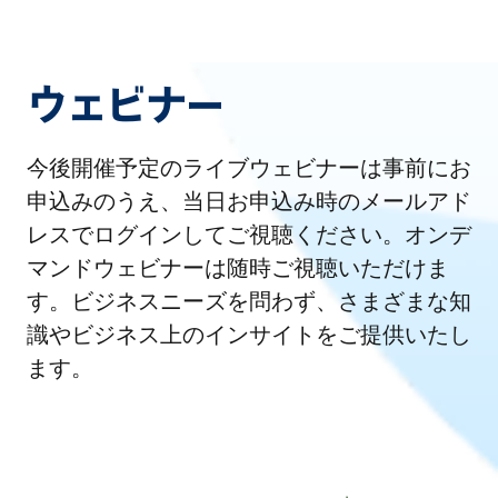
ウェビナー
今後開催予定のライブウェビナーは事前にお
申込みのうえ、当日お申込み時のメールアド
レスでログインしてご視聴ください。オンデ
マンドウェビナーは随時ご視聴いただけま
す。ビジネスニーズを問わず、さまざまな知
識やビジネス上のインサイトをご提供いたし
ます。