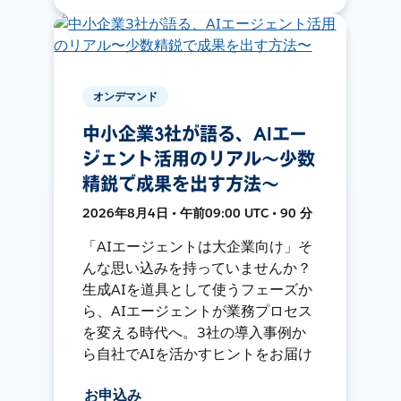
オンデマンド
中小企業3社が語る、AIエー
ジェント活用のリアル〜少数
精鋭で成果を出す方法〜
2026年8月4日 • 午前09:00 UTC • 90 分
「AIエージェントは大企業向け」そ
んな思い込みを持っていませんか？
生成AIを道具として使うフェーズか
ら、AIエージェントが業務プロセス
を変える時代へ。3社の導入事例か
ら自社でAIを活かすヒントをお届け
お申込み