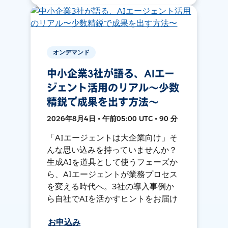
オンデマンド
中小企業3社が語る、AIエー
ジェント活用のリアル〜少数
精鋭で成果を出す方法〜
2026年8月4日 • 午前05:00 UTC • 90 分
「AIエージェントは大企業向け」そ
んな思い込みを持っていませんか？
生成AIを道具として使うフェーズか
ら、AIエージェントが業務プロセス
を変える時代へ。3社の導入事例か
ら自社でAIを活かすヒントをお届け
お申込み