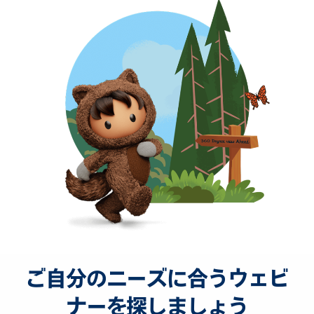
ご自分のニーズに合うウェビ
ナーを探しましょう