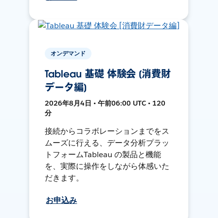
オンデマンド
Tableau 基礎 体験会 [消費財
データ編]
2026年8月4日 • 午前06:00 UTC • 120
分
接続からコラボレーションまでをス
ムーズに行える、データ分析プラッ
トフォームTableau の製品と機能
を、実際に操作をしながら体感いた
だきます。
お申込み