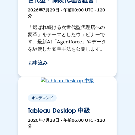
世代型・保険代理店経営」
2026年7月29日 • 午前00:00 UTC • 120
分
「選ばれ続ける次世代型代理店への
変革」をテーマとしたウェビナーで
す。最新AI「Agentforce」やデータ
を駆使した変革手法を公開します。
お申込み
オンデマンド
Tableau Desktop 中級
2026年7月28日 • 午前06:00 UTC • 120
分