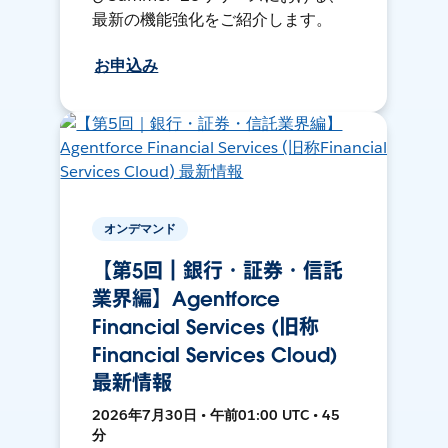
最新の機能強化をご紹介します。
お申込み
オンデマンド
【第5回｜銀行・証券・信託
業界編】Agentforce
Financial Services (旧称
Financial Services Cloud)
最新情報
2026年7月30日 • 午前01:00 UTC • 45
分