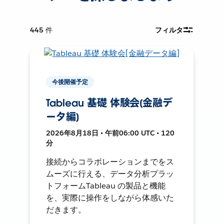
445
件
フィルタ
今後開催予定
Tableau 基礎 体験会[金融デ
ータ編]
2026年8月18日 • 午前06:00 UTC • 120
分
接続からコラボレーションまでをス
ムーズに行える、データ分析プラッ
トフォームTableau の製品と機能
を、実際に操作をしながら体感いた
だきます。