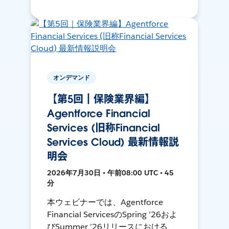
オンデマンド
【第5回｜保険業界編】
Agentforce Financial
Services (旧称Financial
Services Cloud) 最新情報説
明会
2026年7月30日 • 午前08:00 UTC • 45
分
本ウェビナーでは、Agentforce
Financial ServicesのSpring ’26およ
びSummer ’26リリースにおける、