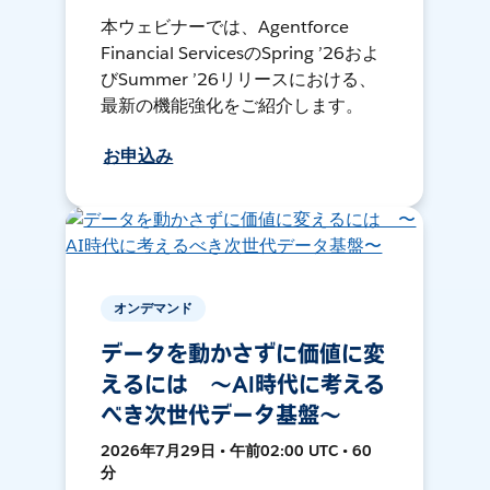
本ウェビナーでは、Agentforce
Financial ServicesのSpring ’26およ
びSummer ’26リリースにおける、
最新の機能強化をご紹介します。
お申込み
オンデマンド
データを動かさずに価値に変
えるには 〜AI時代に考える
べき次世代データ基盤〜
2026年7月29日 • 午前02:00 UTC • 60
分