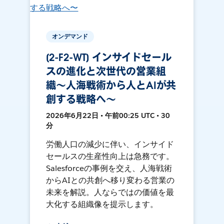
オンデマンド
[2-F2-WT] インサイドセール
スの進化と次世代の営業組
織〜人海戦術から人とAIが共
創する戦略へ〜
2026年6月22日 • 午前00:25 UTC • 30
分
労働人口の減少に伴い、インサイド
セールスの生産性向上は急務です。
Salesforceの事例を交え、人海戦術
からAIとの共創へ移り変わる営業の
未来を解説。人ならではの価値を最
大化する組織像を提示します。