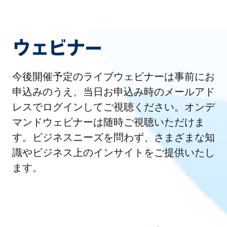
ウェビナー
今後開催予定のライブウェビナーは事前にお
申込みのうえ、当日お申込み時のメールアド
レスでログインしてご視聴ください。オンデ
マンドウェビナーは随時ご視聴いただけま
す。ビジネスニーズを問わず、さまざまな知
識やビジネス上のインサイトをご提供いたし
ます。