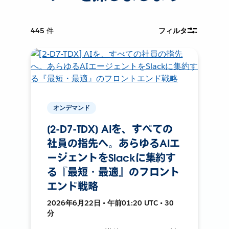
445
件
フィルタ
オンデマンド
[2-D7-TDX] AIを、すべての
社員の指先へ。あらゆるAIエ
ージェントをSlackに集約す
る『最短・最適』のフロント
エンド戦略
2026年6月22日 • 午前01:20 UTC • 30
分