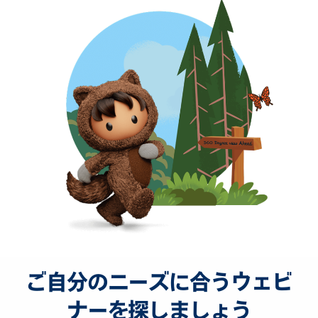
ご自分のニーズに合うウェビ
ナーを探しましょう