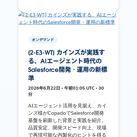
オンデマンド
[2-E3-WT] カインズが実践す
る、AIエージェント時代の
Salesforce開発・運用の新標
準
2026年6月22日 • 午前01:05 UTC • 30
分
AIエージェント活用を見据え、カイ
ンズ様がCopadoでSalesforce開発
基盤を刷新した背景と実践を紹介。
品質安定、開発スピード向上、現場
で再現可能な内製化のヒントを得る