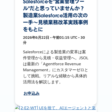
Salesforceを"営業管理ツー
ル"だと思っていませんか？
製造業Salesforce活用の次の
一手～見積業務改革実践事例
をもとに
2026年6月22日 • 午前01:15 UTC • 30
分
Salesforceによる製造業の変革は案
件管理から見積・収益管理へ。JSOL
は最新の「Agentforce Revenue
Management」にカスタマーゼロと
して挑戦。リアルな経験から具体的
活用法を解説します。
お申込み