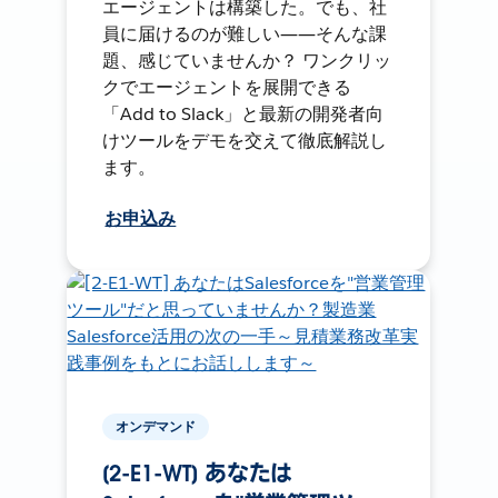
エージェントは構築した。でも、社
員に届けるのが難しい――そんな課
題、感じていませんか？ ワンクリッ
クでエージェントを展開できる
「Add to Slack」と最新の開発者向
けツールをデモを交えて徹底解説し
ます。
お申込み
オンデマンド
[2-E1-WT] あなたは