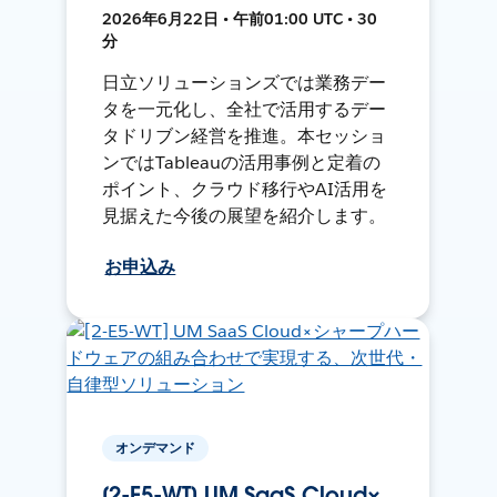
2026年6月22日 • 午前01:00 UTC • 30
分
日立ソリューションズでは業務デー
タを一元化し、全社で活用するデー
タドリブン経営を推進。本セッショ
ンではTableauの活用事例と定着の
ポイント、クラウド移行やAI活用を
見据えた今後の展望を紹介します。
お申込み
オンデマンド
[2-E5-WT] UM SaaS Cloud×