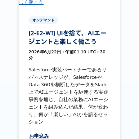
オンデマンド
[2-E2-WT] UIを捨て、AIエー
ジェントと楽しく働こう
2026年6月22日 • 午前01:10 UTC • 30
分
Salesforce実装パートナーであるリ
バネスナレッジが、Salesforceや
Data 360を横断したデータをSlack
上でAIエージェントを駆使する実践
事例を通じ、自社の業務にAIエージ
ェントを組み込んだ結果、何が変わ
り、何が「楽しい」のかを語るセッ
ション。
お申込み