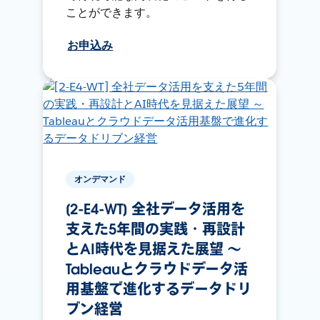
ことができます。
お申込み
オンデマンド
[2-E4-WT] 全社データ活用を
支えた5年間の実践・再設計
とAI時代を見据えた展望 ～
Tableauとクラウドデータ活
用基盤で進化するデータドリ
ブン経営