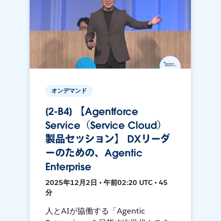
オンデマンド
[2-B4] 【Agentforce
Service（Service Cloud）
製品セッション】 DXリーダ
ーのための、Agentic
Enterprise
2025年12月2日 • 午前02:20 UTC • 45
分
人とAIが協働する「Agentic