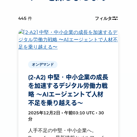
445
件
フィルタ
オンデマンド
[2-A2] 中堅・中小企業の成長
を加速するデジタル労働力戦
略 〜AIエージェントで人材
不足を乗り越える〜
2025年12月2日 • 午前03:10 UTC • 30
分
人手不足の中堅・中小企業へ。