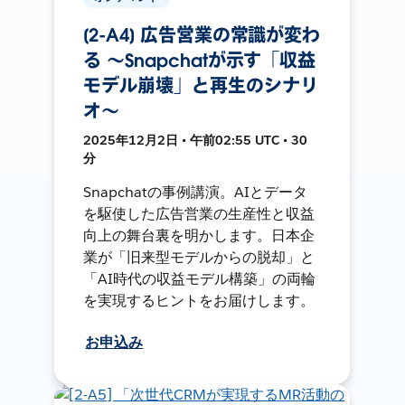
[2-A4] 広告営業の常識が変わ
る 〜Snapchatが示す「収益
モデル崩壊」と再生のシナリ
オ〜
2025年12月2日 • 午前02:55 UTC • 30
分
Snapchatの事例講演。AIとデータ
を駆使した広告営業の生産性と収益
向上の舞台裏を明かします。日本企
業が「旧来型モデルからの脱却」と
「AI時代の収益モデル構築」の両輪
を実現するヒントをお届けします。
お申込み