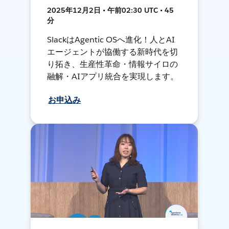
2025年12月2日 • 午前02:30 UTC • 45
分
SlackはAgentic OSへ進化！人とAI
エージェントが協働する新時代を切
り拓き、生産性革命・情報サイロの
融解・AIアプリ統合を実現します。
お申込み