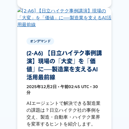
オンデマンド
[2-A6] 【日立ハイテク事例講
演】現場の「大変」を「価
値」に──製造業を支えるAI
活用最前線
2025年12月2日 • 午前02:45 UTC • 30
分
AIエージェントで解決できる製造業
の課題は？日立ハイテク社の事例を
交え、製造・自動車・ハイテク業界
を変革するヒントを紹介します。