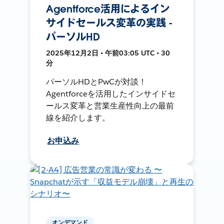
Agentforce活用によるイン
サイドセールス変革の実践 -
パーソルHD
2025年12月2日 • 午前03:05 UTC • 30
分
パーソルHDとPwCが対談！
Agentforceを活用したインサイドセ
ールス変革と営業生産性向上の最前
線を紹介します。
お申込み
オンデマンド