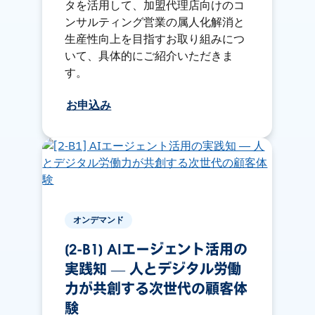
タを活用して、加盟代理店向けのコ
ンサルティング営業の属人化解消と
生産性向上を目指すお取り組みにつ
いて、具体的にご紹介いただきま
す。
お申込み
オンデマンド
[2-B1] AIエージェント活用の
実践知 ― 人とデジタル労働
力が共創する次世代の顧客体
験