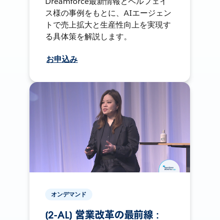
Dreamforce最新情報とベルフェイ
ス様の事例をもとに、AIエージェン
トで売上拡大と生産性向上を実現す
る具体策を解説します。
お申込み
オンデマンド
[2-AL] 営業改革の最前線 :