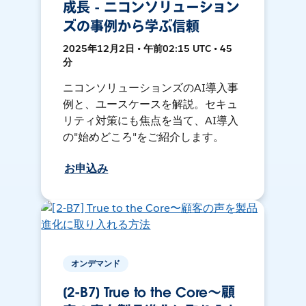
成長 - ニコンソリューション
ズの事例から学ぶ信頼
2025年12月2日 • 午前02:15 UTC • 45
分
ニコンソリューションズのAI導入事
例と、ユースケースを解説。セキュ
リティ対策にも焦点を当て、AI導入
の"始めどころ"をご紹介します。
お申込み
オンデマンド
[2-B7] True to the Core〜顧