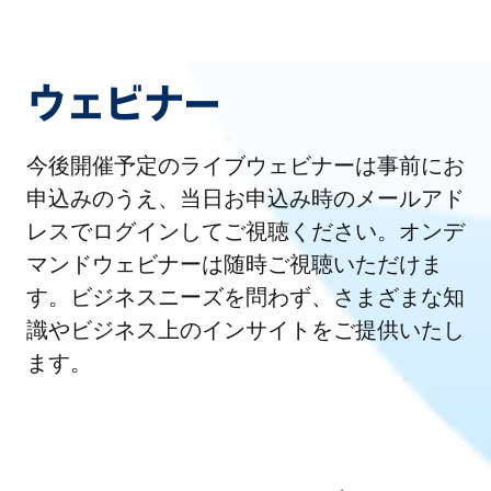
ウェビナー
今後開催予定のライブウェビナーは事前にお
申込みのうえ、当日お申込み時のメールアド
レスでログインしてご視聴ください。オンデ
マンドウェビナーは随時ご視聴いただけま
す。ビジネスニーズを問わず、さまざまな知
識やビジネス上のインサイトをご提供いたし
ます。