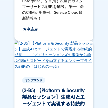
Enterprise」を目指す次世代カスタ
マーサービス戦略を解説。第一生命
のCRM活用事例、Service Cloud最
新情報も！
お申込み
オンデマンド
[2-B5] 【Platform & Security
製品セッション】生成AIとエ
ージェントで実現する持続的