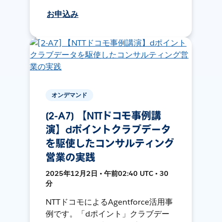
お申込み
オンデマンド
[2-A7] 【NTTドコモ事例講
演】dポイントクラブデータ
を駆使したコンサルティング
営業の実践
2025年12月2日 • 午前02:40 UTC • 30
分
NTTドコモによるAgentforce活用事
例です。「dポイント」クラブデー