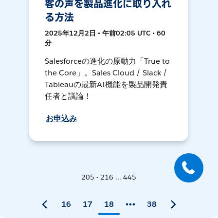
客の声を製品進化に取り入れ
る方法
2025年12月2日 • 午前02:05 UTC • 60
分
Salesforceの進化の原動力「True to
the Core」。Sales Cloud / Slack /
Tableauの最新AI機能を製品開発責
任者と議論！
お申込み
205 - 216 ... 445
16
17
18
38