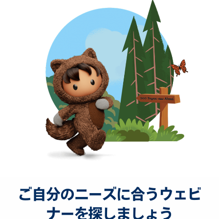
ご自分のニーズに合うウェビ
ナーを探しましょう