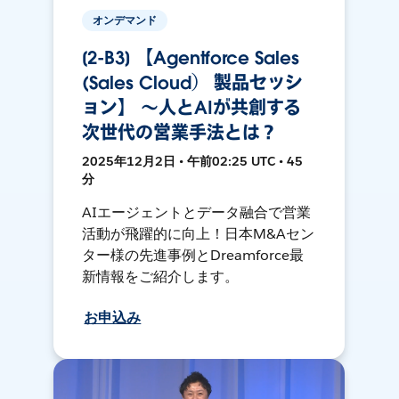
オンデマンド
[2-B3] 【Agentforce Sales
(Sales Cloud） 製品セッシ
ョン】 〜人とAIが共創する
次世代の営業手法とは？
2025年12月2日 • 午前02:25 UTC • 45
分
AIエージェントとデータ融合で営業
活動が飛躍的に向上！日本M&Aセン
ター様の先進事例とDreamforce最
新情報をご紹介します。
お申込み