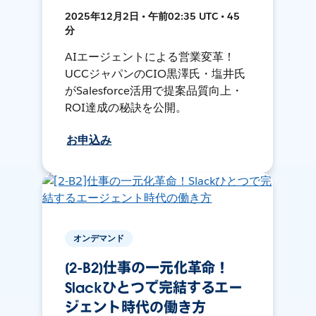
2025年12月2日 • 午前02:35 UTC • 45
分
AIエージェントによる営業変革！
UCCジャパンのCIO黒澤氏・塩井氏
がSalesforce活用で提案品質向上・
ROI達成の秘訣を公開。
お申込み
オンデマンド
[2-B2]仕事の一元化革命！
Slackひとつで完結するエー
ジェント時代の働き方