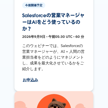
今後開催予定
Salesforceの営業マネージャ
ーはAIをどう使っているの
か？
2026年9月9日 • 午前05:30 UTC • 60 分
このウェビナーでは、Salesforceの
営業マネージャーが、AI × 人間の営
業担当者をどのようにマネジメント
し、成果を最大化させているかをご
紹介します。
お申込み