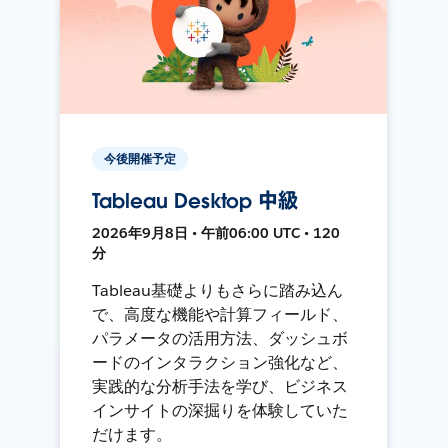
今後開催予定
Tableau Desktop 中級
2026年9月8日 • 午前06:00 UTC • 120
分
Tableau基礎よりもさらに踏み込ん
で、高度な機能や計算フィールド、
パラメータの活用方法、ダッシュボ
ードのインタラクション強化など、
実践的な分析手法を学び、ビジネス
インサイトの深掘りを体験していた
だけます。