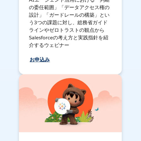
の委任範囲」「データアクセス権の
設計」「ガードレールの構築」とい
う3つの課題に対し、総務省ガイド
ラインやゼロトラストの観点から
Salesforceの考え方と実践指針を紹
介するウェビナー
お申込み