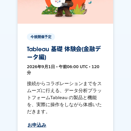
今後開催予定
Tableau 基礎 体験会[金融デ
ータ編]
2026年9月1日 • 午前06:00 UTC • 120
分
接続からコラボレーションまでをス
ムーズに行える、データ分析プラッ
トフォームTableau の製品と機能
を、実際に操作をしながら体感いた
だきます。
お申込み