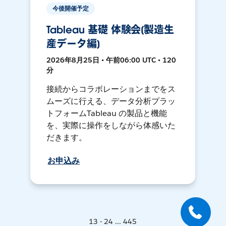
今後開催予定
Tableau 基礎 体験会[製造生
産データ編]
2026年8月25日 • 午前06:00 UTC • 120
分
接続からコラボレーションまでをス
ムーズに行える、データ分析プラッ
トフォームTableau の製品と機能
を、実際に操作をしながら体感いた
だきます。
お申込み
13 - 24 ... 445