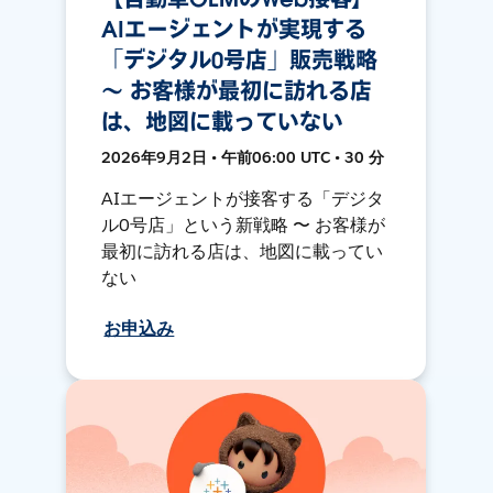
AIエージェントが実現する
「デジタル0号店」販売戦略
〜 お客様が最初に訪れる店
は、地図に載っていない
2026年9月2日 • 午前06:00 UTC • 30 分
AIエージェントが接客する「デジタ
ル0号店」という新戦略 〜 お客様が
最初に訪れる店は、地図に載ってい
ない
お申込み