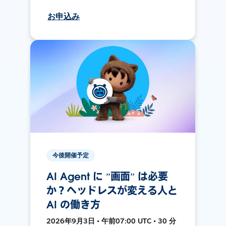
お申込み
今後開催予定
AI Agent に ”画面” は必要
か？ヘッドレスが変える人と
AI の働き方
2026年9月3日 • 午前07:00 UTC • 30 分