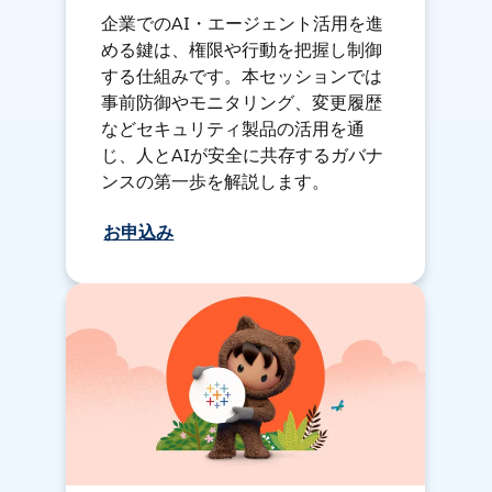
企業でのAI・エージェント活用を進
める鍵は、権限や行動を把握し制御
する仕組みです。本セッションでは
事前防御やモニタリング、変更履歴
などセキュリティ製品の活用を通
じ、人とAIが安全に共存するガバナ
ンスの第一歩を解説します。
お申込み