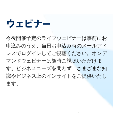
ウェビナー
今後開催予定のライブウェビナーは事前にお
申込みのうえ、当日お申込み時のメールアド
レスでログインしてご視聴ください。オンデ
マンドウェビナーは随時ご視聴いただけま
す。ビジネスニーズを問わず、さまざまな知
識やビジネス上のインサイトをご提供いたし
ます。