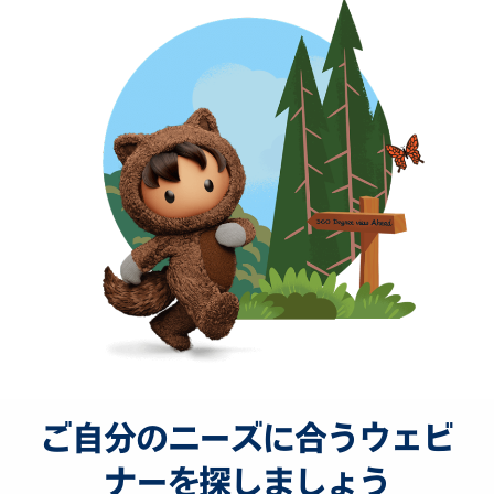
ご自分のニーズに合うウェビ
ナーを探しましょう