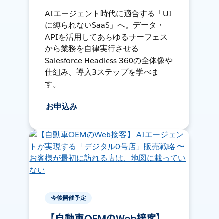
AIエージェント時代に適合する「UI
に縛られないSaaS」へ。データ・
APIを活用してあらゆるサーフェス
から業務を自律実行させる
Salesforce Headless 360の全体像や
仕組み、導入3ステップを学べま
す。
お申込み
今後開催予定
【自動車OEMのWeb接客】