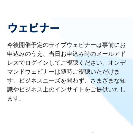
ウェビナー
今後開催予定のライブウェビナーは事前にお
申込みのうえ、当日お申込み時のメールアド
レスでログインしてご視聴ください。オンデ
マンドウェビナーは随時ご視聴いただけま
す。ビジネスニーズを問わず、さまざまな知
識やビジネス上のインサイトをご提供いたし
ます。