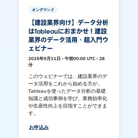
オンデマンド
【建設業界向け】データ分析
はTableauにおまかせ！建設
業界のデータ活用・超入門ウ
ェビナー
2025年9月11日 • 午前00:00 UTC • 28
分
このウェビナーでは、建設業界のデ
ータ活用をこれから始める方が、
Tableauを使ったデータ分析の基礎
知識と成功事例を学び、業務効率化
や生産性向上を目指すことができま
す。
お申込み