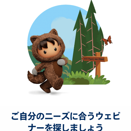
ご自分のニーズに合うウェビ
ナーを探しましょう