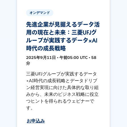
オンデマンド
先進企業が見据えるデータ活
用の現在と未来：三菱UFJグ
ループが実践するデータ×AI
時代の成長戦略
2025年9月11日 • 午前05:00 UTC • 58
分
三菱UFJグループが実践するデータ
×AI時代の成長戦略とデータドリブ
ン経営実現に向けた具体的な取り組
みから、未来のビジネス戦略に役立
つヒントを得られるウェビナーで
す。
お申込み