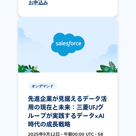
お申込み
オンデマンド
先進企業が見据えるデータ活
用の現在と未来：三菱UFJグ
ループが実践するデータ×AI
時代の成長戦略
2025年9月12日 • 午前00:00 UTC • 58