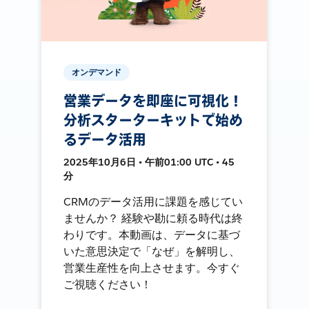
オンデマンド
営業データを即座に可視化！
分析スターターキットで始め
るデータ活用
2025年10月6日 • 午前01:00 UTC • 45
分
CRMのデータ活用に課題を感じてい
ませんか？ 経験や勘に頼る時代は終
わりです。本動画は、データに基づ
いた意思決定で「なぜ」を解明し、
営業生産性を向上させます。今すぐ
ご視聴ください！