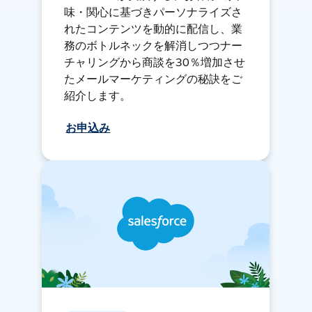
味・関心に基づきパーソナライズさ
れたコンテンツを動的に配信し、業
務のボトルネックを解消しつつナー
チャリングから商談を30％増加させ
たメールマーケティングの秘訣をご
紹介します。
お申込み