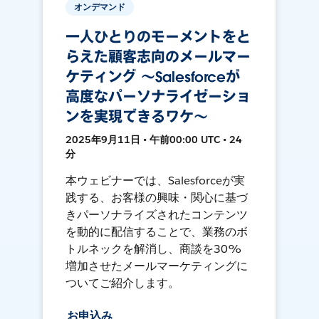
オンデマンド
一人ひとりのモーメントをと
らえた顧客志向のメールマー
ケティング 〜Salesforceが
高度なパーソナライゼーショ
ンを実現できるワケ〜
2025年9月11日 • 午前00:00 UTC • 24
分
本ウェビナーでは、Salesforceが実
践する、お客様の興味・関心に基づ
きパーソナライズされたコンテンツ
を動的に配信することで、業務のボ
トルネックを解消し、商談を30%
増加させたメールマーケティングに
ついてご紹介します。
お申込み