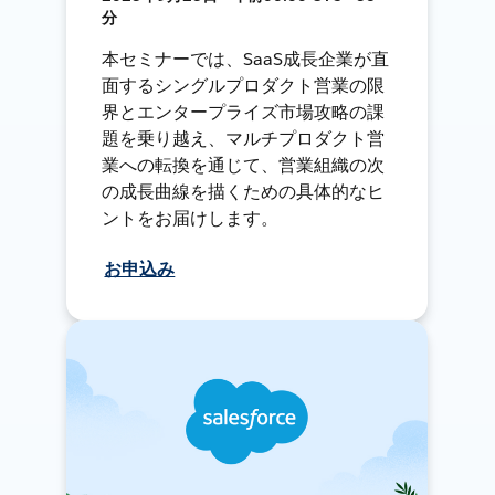
分
本セミナーでは、SaaS成長企業が直
面するシングルプロダクト営業の限
界とエンタープライズ市場攻略の課
題を乗り越え、マルチプロダクト営
業への転換を通じて、営業組織の次
の成長曲線を描くための具体的なヒ
ントをお届けします。
お申込み