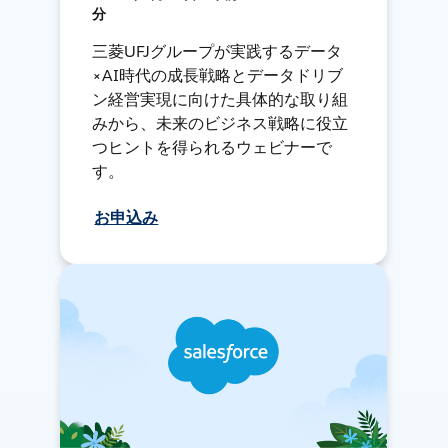
分
三菱UFJグループが実践するデータ
×AI時代の成長戦略とデータドリブ
ン経営実現に向けた具体的な取り組
みから、未来のビジネス戦略に役立
つヒントを得られるウェビナーで
す。
お申込み