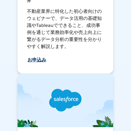
分
不動産業界に特化した初心者向けの
ウェビナーで、データ活用の基礎知
識やTableauでできること、成功事
例を通じて業務効率化や売上向上に
繋がるデータ分析の重要性を分かり
やすく解説します。
お申込み