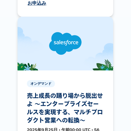
お申込み
オンデマンド
売上成長の踊り場から脱出せ
よ 〜エンタープライズセー
ルスを実現する、マルチプロ
ダクト営業への転換〜
2025年9月25日 • 午前00:00 UTC • 56