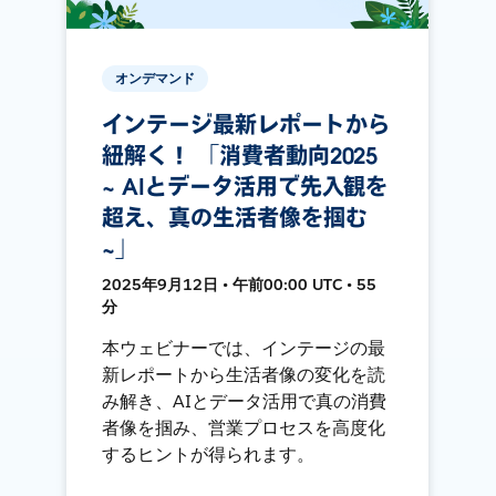
オンデマンド
インテージ最新レポートから
紐解く！ 「消費者動向2025
~ AIとデータ活用で先入観を
超え、真の生活者像を掴む
~」
2025年9月12日 • 午前00:00 UTC • 55
分
本ウェビナーでは、インテージの最
新レポートから生活者像の変化を読
み解き、AIとデータ活用で真の消費
者像を掴み、営業プロセスを高度化
するヒントが得られます。