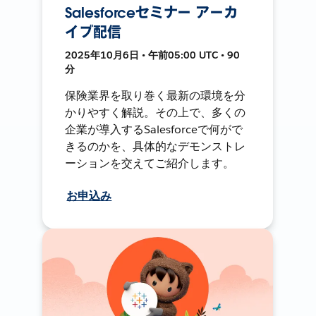
Salesforceセミナー アーカ
イブ配信
2025年10月6日 • 午前05:00 UTC • 90
分
保険業界を取り巻く最新の環境を分
かりやすく解説。その上で、多くの
企業が導入するSalesforceで何がで
きるのかを、具体的なデモンストレ
ーションを交えてご紹介します。
お申込み