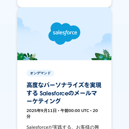
オンデマンド
高度なパーソナライズを実現
する Salesforceのメールマ
ーケティング
2025年9月11日 • 午前00:00 UTC • 20
分
Salesforceが実践する、お客様の興