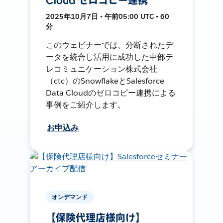
Cloud ゼロコピー連携
2025年10月7日 • 午前05:00 UTC • 60
分
このウェビナーでは、分断されたデ
ータを統合し活用に成功した中部テ
レコミュニケーション株式会社
（ctc）のSnowflakeとSalesforce
Data Cloudのゼロコピー連携による
事例をご紹介します。
お申込み
オンデマンド
【保険代理店様向け】