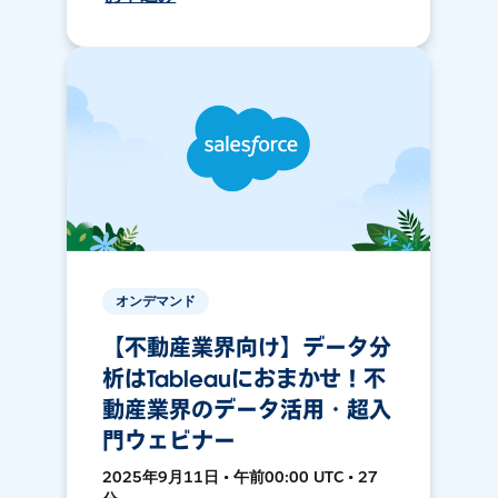
オンデマンド
【不動産業界向け】データ分
析はTableauにおまかせ！不
動産業界のデータ活用・超入
門ウェビナー
2025年9月11日 • 午前00:00 UTC • 27