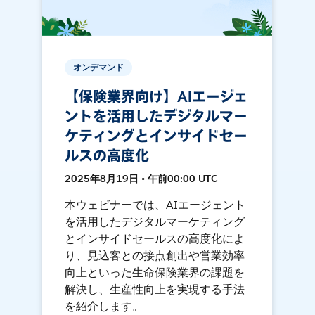
オンデマンド
【保険業界向け】AIエージェ
ントを活用したデジタルマー
ケティングとインサイドセー
ルスの高度化
2025年8月19日 • 午前00:00 UTC
本ウェビナーでは、AIエージェント
を活用したデジタルマーケティング
とインサイドセールスの高度化によ
り、見込客との接点創出や営業効率
向上といった生命保険業界の課題を
解決し、生産性向上を実現する手法
を紹介します。