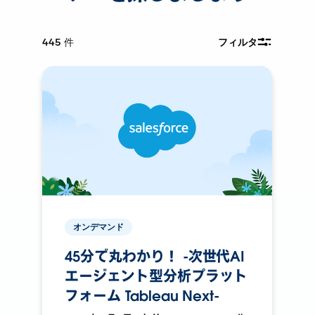
445
件
フィルタ
オンデマンド
45分で丸わかり！ -次世代AI
エージェント型分析プラット
フォーム Tableau Next-