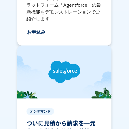
ラットフォーム「Agentforce」の最
新機能をデモンストレーションでご
紹介します。
お申込み
オンデマンド
ついに見積から請求を一元