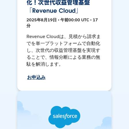
化！次世代収益管理基盤
「Revenue Cloud」
2025年8月19日 • 午前00:00 UTC • 17
分
Revenue Cloudは、見積から請求ま
でを単一プラットフォームで自動化
し、次世代の収益管理基盤を実現す
ることで、情報分断による業務の無
駄を解消します。
お申込み