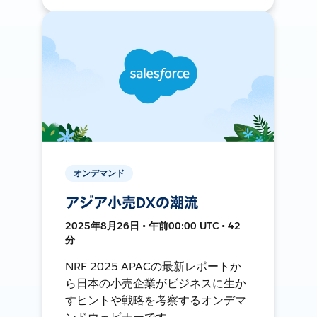
オンデマンド
アジア小売DXの潮流
2025年8月26日 • 午前00:00 UTC • 42
分
NRF 2025 APACの最新レポートか
ら日本の小売企業がビジネスに生か
すヒントや戦略を考察するオンデマ