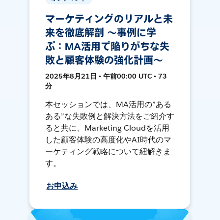
マーケティングのリアルと未
来を徹底解剖 〜事例に学
ぶ：MA活用で陥りがちな失
敗と顧客体験の強化計画〜
2025年8月21日 • 午前00:00 UTC • 73
分
本セッションでは、MA活用の”ある
ある”な失敗例と解決方法をご紹介す
ると共に、Marketing Cloudを活用
した顧客体験の高度化やAI時代のマ
ーケティング戦略について紐解きま
す。
お申込み