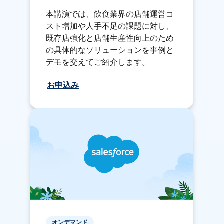
本講演では、飲食業界の店舗運営コ
スト増加や人手不足の課題に対し、
既存店強化と店舗生産性向上のため
の具体的なソリューションを事例と
デモを交えてご紹介します。
お申込み
オンデマンド