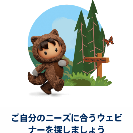
ご自分のニーズに合うウェビ
ナーを探しましょう