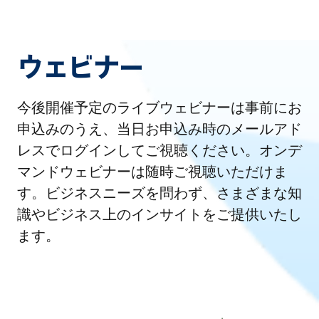
ウェビナー
今後開催予定のライブウェビナーは事前にお
申込みのうえ、当日お申込み時のメールアド
レスでログインしてご視聴ください。オンデ
マンドウェビナーは随時ご視聴いただけま
す。ビジネスニーズを問わず、さまざまな知
識やビジネス上のインサイトをご提供いたし
ます。