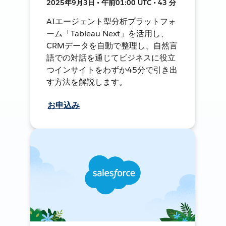
2025年9月3日 • 午前01:00 UTC • 43 分
AIエージェント型分析プラットフォ
ーム「Tableau Next」を活用し、
CRMデータを自動で整理し、自然言
語での対話を通じてビジネスに役立
つインサイトをわずか45分で引き出
す方法を解説します。
お申込み