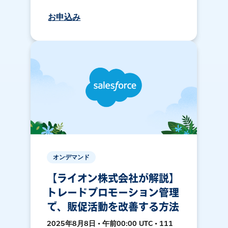
お申込み
オンデマンド
【ライオン株式会社が解説】
トレードプロモーション管理
で、販促活動を改善する方法
2025年8月8日 • 午前00:00 UTC • 111