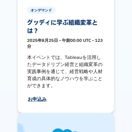
オンデマンド
グッディに学ぶ組織変革と
は？
2025年8月25日 • 午前00:00 UTC • 123
分
本イベントでは、Tableauを活用し
たデータドリブン経営と組織変革の
実践事例を通じて、経営戦略や人材
育成の具体的なノウハウを学ぶこと
ができます。
お申込み