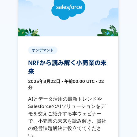
オンデマンド
NRFから読み解く小売業の未
来
2025年8月22日 • 午前00:00 UTC • 22
分
AIとデータ活用の最新トレンドや
SalesforceのAIソリューションをデ
モを交えご紹介する本ウェビナー
で、小売業の未来を読み解き、貴社
の経営課題解決に役立ててくださ
い。