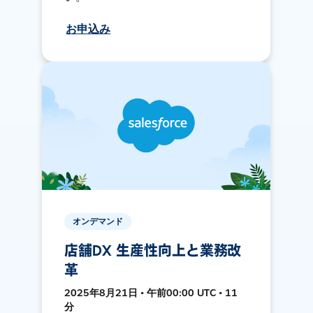
お申込み
オンデマンド
店舗DX 生産性向上と業務改
革
2025年8月21日 • 午前00:00 UTC • 11
分