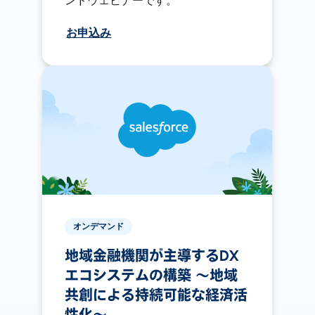
ンドウェビナーです。
お申込み
オンデマンド
地域金融機関が主導するDX
エコシステムの構築 〜地域
共創による持続可能な経済活
性化〜