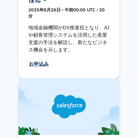
2025年8月26日 • 午前00:00 UTC • 20
分
地域金融機関がDX推進役となり、AI
や顧客管理システムを活用した産業
支援の手法を解説し、新たなビジネ
ス機会を示します。
お申込み