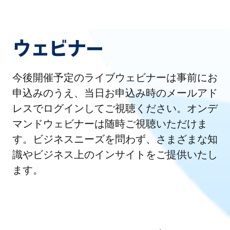
ウェビナー
今後開催予定のライブウェビナーは事前にお
申込みのうえ、当日お申込み時のメールアド
レスでログインしてご視聴ください。オンデ
マンドウェビナーは随時ご視聴いただけま
す。ビジネスニーズを問わず、さまざまな知
識やビジネス上のインサイトをご提供いたし
ます。