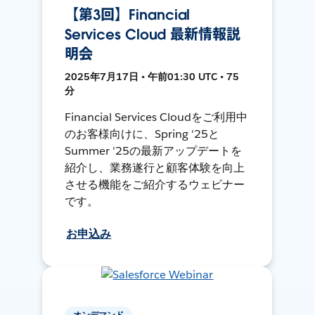
【第3回】Financial
Services Cloud 最新情報説
明会
2025年7月17日 • 午前01:30 UTC • 75
分
Financial Services Cloudをご利用中
のお客様向けに、Spring '25と
Summer '25の最新アップデートを
紹介し、業務遂行と顧客体験を向上
させる機能をご紹介するウェビナー
です。
お申込み
オンデマンド