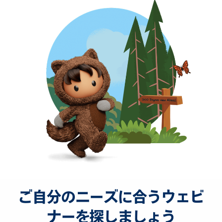
ご自分のニーズに合うウェビ
ナーを探しましょう