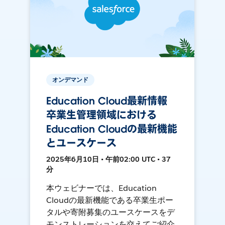
オンデマンド
Education Cloud最新情報
卒業生管理領域における
Education Cloudの最新機能
とユースケース
2025年6月10日 • 午前02:00 UTC • 37
分
本ウェビナーでは、Education
Cloudの最新機能である卒業生ポー
タルや寄附募集のユースケースをデ
モンストレーションを交えてご紹介