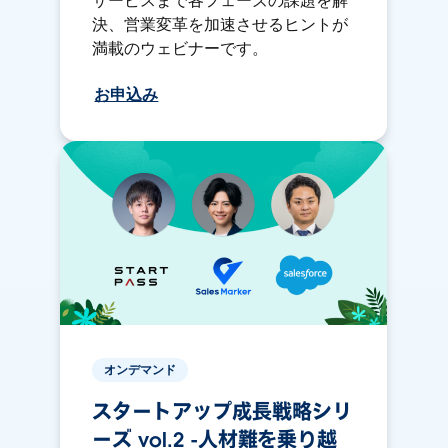
サービスまで各フェーズの課題を解
決、営業変革を加速させるヒントが
満載のウェビナーです。
お申込み
オンデマンド
スタートアップ成長戦略シリ
ーズ vol.2 -人材難を乗り越