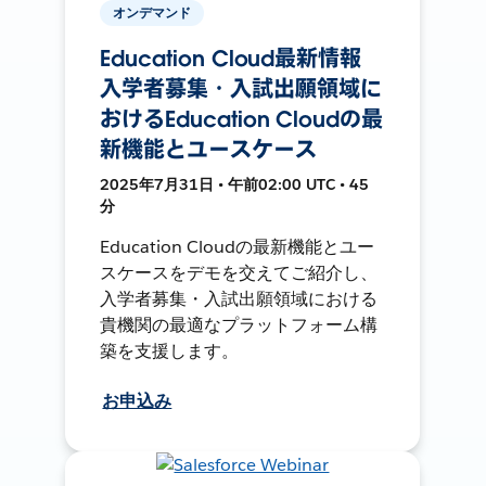
オンデマンド
Education Cloud最新情報
入学者募集・入試出願領域に
おけるEducation Cloudの最
新機能とユースケース
2025年7月31日 • 午前02:00 UTC • 45
分
Education Cloudの最新機能とユー
スケースをデモを交えてご紹介し、
入学者募集・入試出願領域における
貴機関の最適なプラットフォーム構
築を支援します。
お申込み