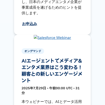
し、日本のメディアエンタメ企業が
事業成長を遂げるためのヒントを提
供します。
お申込み
オンデマンド
AIエージェントでメディア＆
エンタメ業界はこう変わる！
顧客との新しいエンゲージメ
ント
2025年7月29日 • 午前00:00 UTC • 31
分
本ウェビナーでは、AIとデータ活用