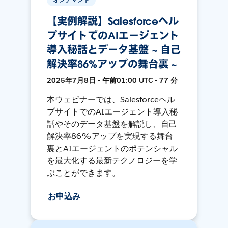
【実例解説】Salesforceヘル
プサイトでのAIエージェント
導入秘話とデータ基盤 ~ 自己
解決率86%アップの舞台裏 ~
2025年7月8日 • 午前01:00 UTC • 77 分
本ウェビナーでは、Salesforceヘル
プサイトでのAIエージェント導入秘
話やそのデータ基盤を解説し、自己
解決率86%アップを実現する舞台
裏とAIエージェントのポテンシャル
を最大化する最新テクノロジーを学
ぶことができます。
お申込み