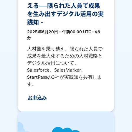
える──限られた人員で成果
を生み出すデジタル活用の実
践知 -
2025年6月20日 • 午前00:00 UTC • 46
分
人材難を乗り越え、限られた人員で
成果を最大化するための人材戦略と
デジタル活用について、
Salesforce、SalesMarker、
StartPassの3社が実践知を共有しま
す。
お申込み