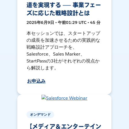
道を実現する ── 事業フェー
ズに応じた戦略設計とは
2025年6月9日 • 午前01:29 UTC • 45 分
本セッションでは、スタートアップ
の成長を加速させるための実践的な
戦略設計アプローチを、
Salesforce、Sales Marker、
StartPassの3社がそれぞれの視点か
ら解説します。
お申込み
オンデマンド
【メディア＆エンターテイン