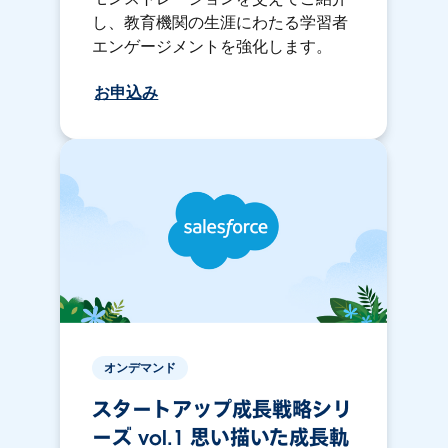
し、教育機関の生涯にわたる学習者
エンゲージメントを強化します。
お申込み
オンデマンド
スタートアップ成長戦略シリ
ーズ vol.1 思い描いた成長軌