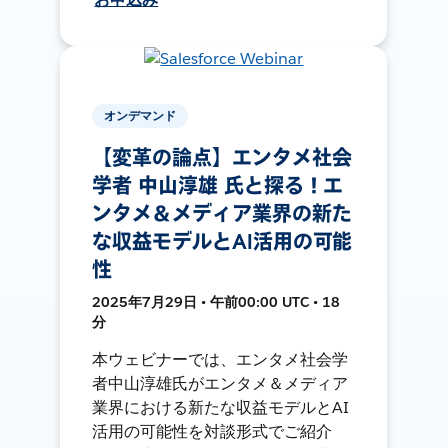
オンデマンド
【変革の論点】エンタメ社会
学者 中山淳雄 氏と探る！エ
ンタメ＆メディア業界の新た
な収益モデルとAI活用の可能
性
2025年7月29日 • 午前00:00 UTC • 18
分
本ウェビナーでは、エンタメ社会学
者中山淳雄氏がエンタメ＆メディア
業界における新たな収益モデルとAI
活用の可能性を対談形式でご紹介