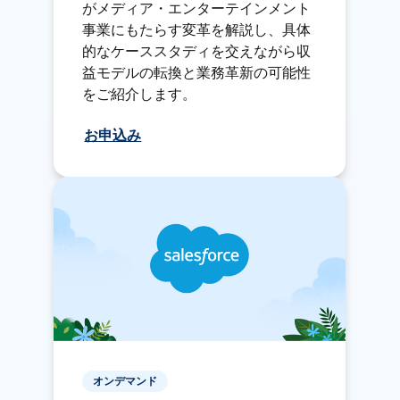
がメディア・エンターテインメント
事業にもたらす変革を解説し、具体
的なケーススタディを交えながら収
益モデルの転換と業務革新の可能性
をご紹介します。
お申込み
オンデマンド