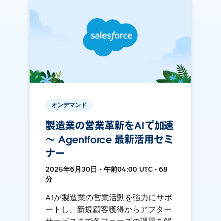
オンデマンド
製造業の営業革新をAIで加速
〜 Agentforce 最新活用セミ
ナー
2025年6月30日 • 午前04:00 UTC • 68
分
AIが製造業の営業活動を強力にサポ
ートし、新規顧客獲得からアフター