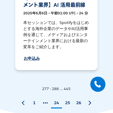
メント業界】AI 活用最前線
2025年6月6日 • 午前01:00 UTC • 24 分
本セッションでは、Spotifyをはじめ
とする海外企業のデータやAI活用事
例を通じて、メディアおよびエンタ
ーテインメント業界における最新の
変革をご紹介します。
お申込み
277 - 288 ... 445
1
24
25
26