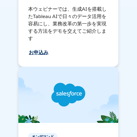
本ウェビナーでは、生成AIを搭載し
たTableau AIで日々のデータ活用を
容易にし、業務改革の第一歩を実現
する方法をデモを交えてご紹介しま
す
お申込み
オンデマンド