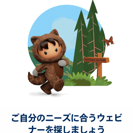
ご自分のニーズに合うウェビ
ナーを探しましょう