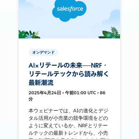
オンデマンド
AI×リテールの未来──NRF・
リテールテックから読み解く
最新潮流
2025年4月24日 • 午前01:00 UTC • 86
分
本ウェビナーでは、AIの進化とデジ
タル活用が小売業の競争環境をどの
ように変えているか、NRFとリテー
ルテックの最新トレンドから、小売