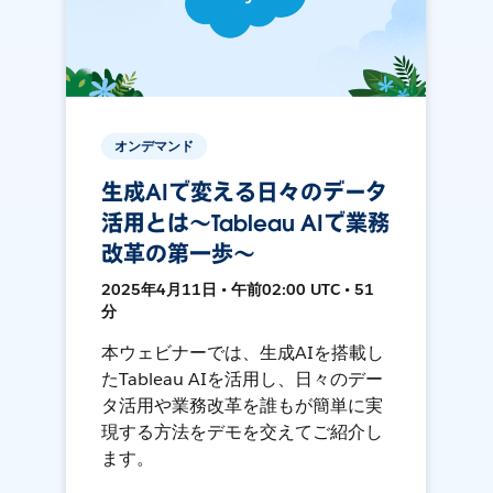
オンデマンド
生成AIで変える日々のデータ
活用とは〜Tableau AIで業務
改革の第一歩〜
2025年4月11日 • 午前02:00 UTC • 51
分
本ウェビナーでは、生成AIを搭載し
たTableau AIを活用し、日々のデー
タ活用や業務改革を誰もが簡単に実
現する方法をデモを交えてご紹介し
ます。