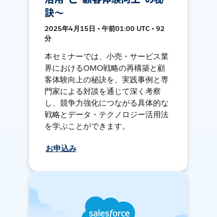
訣～
2025年4月15日 • 午前01:00 UTC • 92
分
本セミナーでは、小売・サービス業
界におけるOMO戦略の再構築と顧
客体験向上の秘訣を、実践事例と専
門家による対談を通じて深く考察
し、競争力強化につながる具体的な
戦略とデータ・テクノロジー活用法
を学ぶことができます。
お申込み