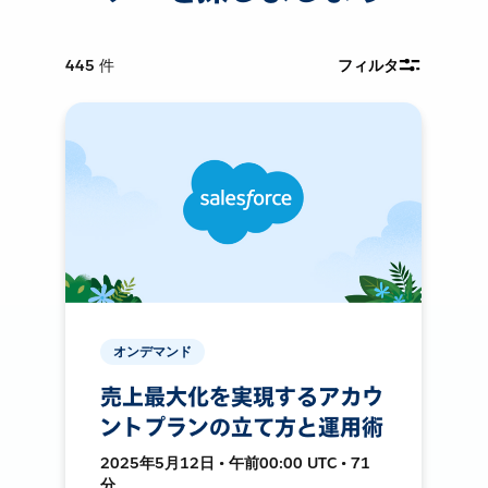
445
件
フィルタ
オンデマンド
売上最大化を実現するアカウ
ントプランの立て方と運用術
2025年5月12日 • 午前00:00 UTC • 71
分