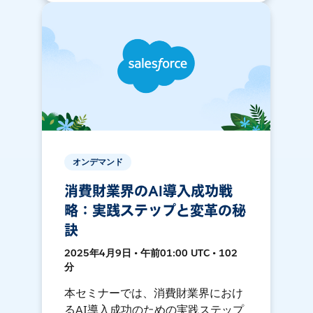
オンデマンド
消費財業界のAI導入成功戦
略：実践ステップと変革の秘
訣
2025年4月9日 • 午前01:00 UTC • 102
分
本セミナーでは、消費財業界におけ
るAI導入成功のための実践ステップ