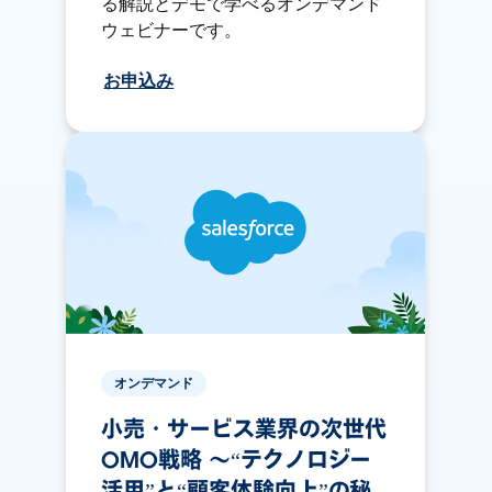
る解説とデモで学べるオンデマンド
ウェビナーです。
お申込み
オンデマンド
小売・サービス業界の次世代
OMO戦略 ～“テクノロジー
活用”と“顧客体験向上”の秘