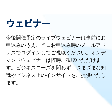
ウェビナー
今後開催予定のライブウェビナーは事前にお
申込みのうえ、当日お申込み時のメールアド
レスでログインしてご視聴ください。オンデ
マンドウェビナーは随時ご視聴いただけま
す。ビジネスニーズを問わず、さまざまな知
識やビジネス上のインサイトをご提供いたし
ます。