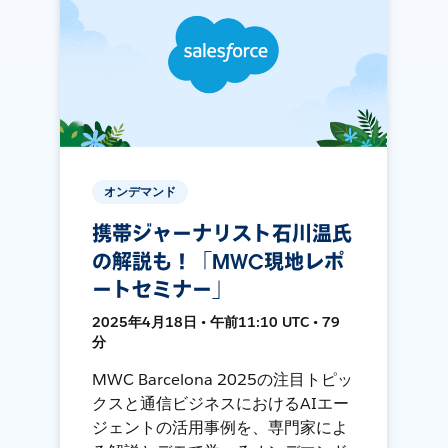
オンデマンド
携帯ジャーナリスト石川温氏
の解説も！「MWC現地レポ
ートセミナー」
2025年4月18日 • 午前11:10 UTC • 79
分
MWC Barcelona 2025の注目トピッ
クスと通信ビジネスにおけるAIエー
ジェントの活用事例を、専門家によ