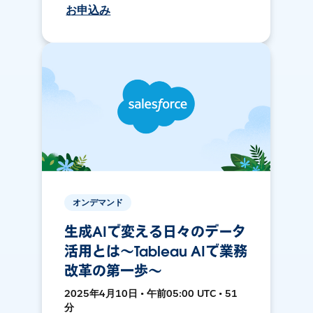
お申込み
オンデマンド
生成AIで変える日々のデータ
活用とは〜Tableau AIで業務
改革の第一歩〜
2025年4月10日 • 午前05:00 UTC • 51
分