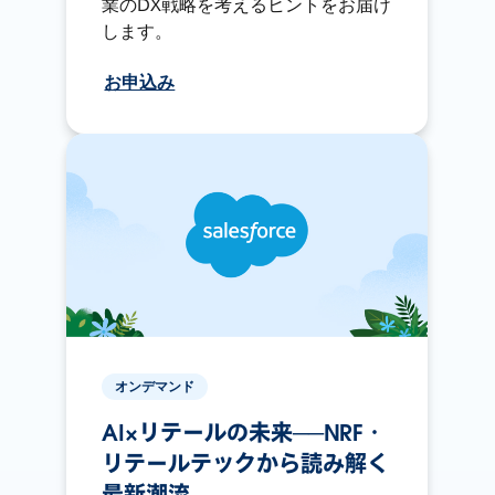
業のDX戦略を考えるヒントをお届け
します。
お申込み
オンデマンド
AI×リテールの未来──NRF・
リテールテックから読み解く
最新潮流