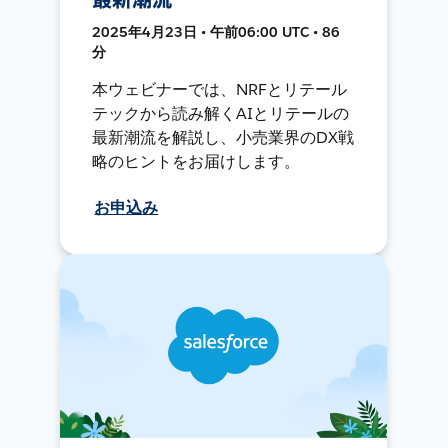
2025年4月23日 • 午前06:00 UTC • 86
分
本ウェビナーでは、NRFとリテール
テックから読み解くAIとリテールの
最新潮流を解説し、小売業界のDX戦
略のヒントをお届けします。
お申込み