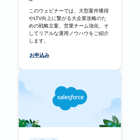
このウェビナーでは、大型案件獲得
やLTV向上に繋がる大企業攻略のた
めの戦略立案、営業チーム強化、そ
してリアルな運用ノウハウをご紹介
します。
お申込み