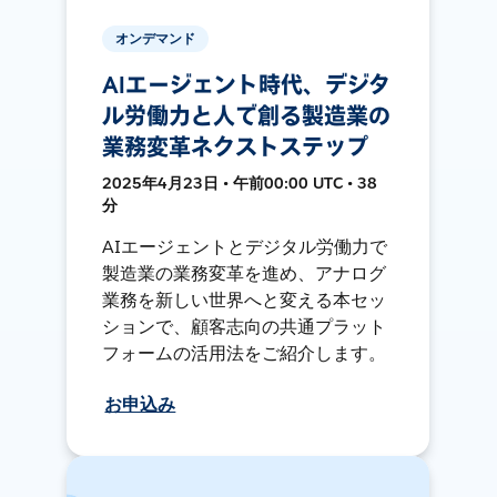
オンデマンド
AIエージェント時代、デジタ
ル労働力と人で創る製造業の
業務変革ネクストステップ
2025年4月23日 • 午前00:00 UTC • 38
分
AIエージェントとデジタル労働力で
製造業の業務変革を進め、アナログ
業務を新しい世界へと変える本セッ
ションで、顧客志向の共通プラット
フォームの活用法をご紹介します。
お申込み