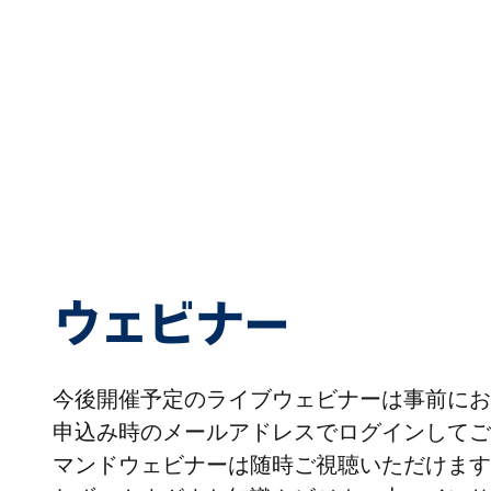
ウェビナー
今後開催予定のライブウェビナーは事前にお
申込み時のメールアドレスでログインしてご
マンドウェビナーは随時ご視聴いただけます