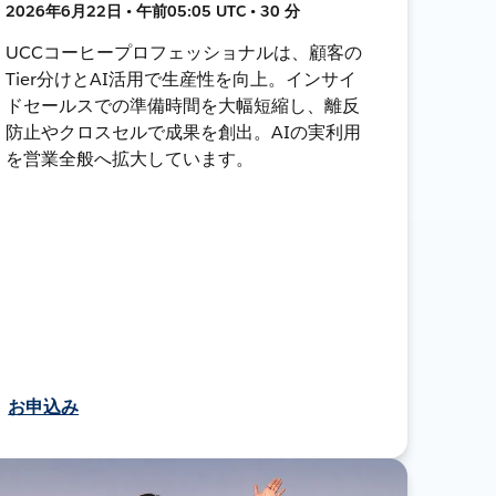
2026年6月22日 • 午前05:05 UTC • 30 分
UCCコーヒープロフェッショナルは、顧客の
Tier分けとAI活用で生産性を向上。インサイ
ドセールスでの準備時間を大幅短縮し、離反
防止やクロスセルで成果を創出。AIの実利用
を営業全般へ拡大しています。
お申込み