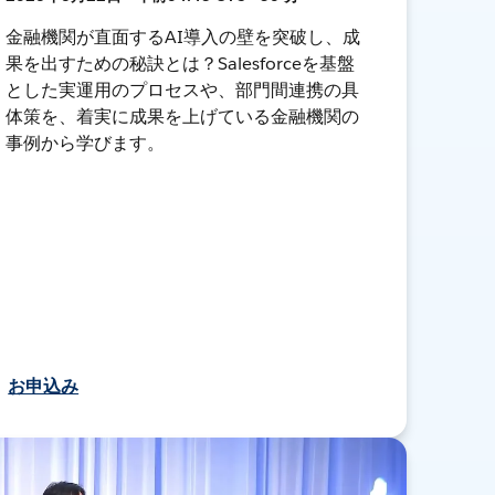
金融機関が直面するAI導入の壁を突破し、成
果を出すための秘訣とは？Salesforceを基盤
とした実運用のプロセスや、部門間連携の具
体策を、着実に成果を上げている金融機関の
事例から学びます。
お申込み