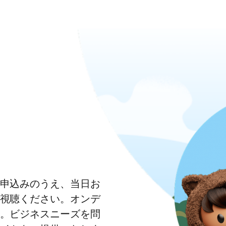
申込みのうえ、当日お
視聴ください。オンデ
。ビジネスニーズを問