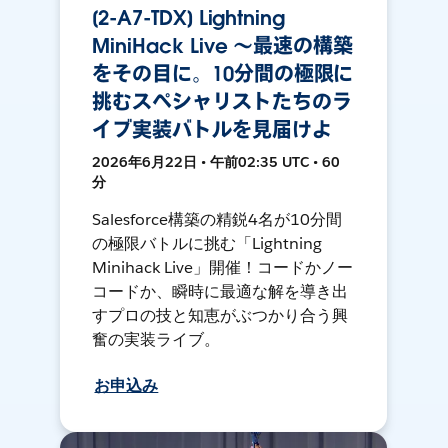
[2-A7-TDX] Lightning
MiniHack Live 〜最速の構築
をその目に。10分間の極限に
挑むスペシャリストたちのラ
イブ実装バトルを見届けよ
2026年6月22日 • 午前02:35 UTC • 60
分
Salesforce構築の精鋭4名が10分間
の極限バトルに挑む「Lightning
Minihack Live」開催！コードかノー
コードか、瞬時に最適な解を導き出
すプロの技と知恵がぶつかり合う興
奮の実装ライブ。
お申込み