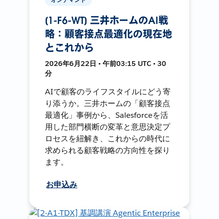
[1-F6-WT] 三井ホームのAI戦
略：顧客接点最適化の現在地
とこれから
2026年6月22日 • 午前03:15 UTC • 30
分
AIで顧客のライフスタイルにどう寄
り添うか。三井ホームの「顧客接点
最適化」事例から、Salesforceを活
用した部門横断の変革と意思決定プ
ロセスを紐解き、これからの時代に
求められる顧客戦略の方向性を探り
ます。
お申込み