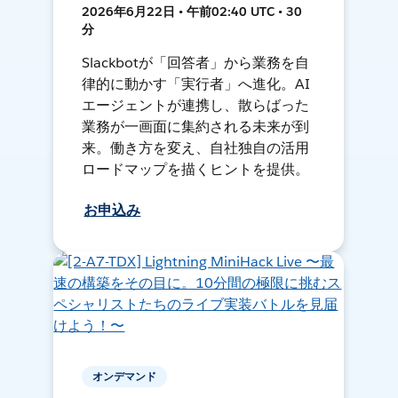
2026年6月22日 • 午前02:40 UTC • 30
分
Slackbotが「回答者」から業務を自
律的に動かす「実行者」へ進化。AI
エージェントが連携し、散らばった
業務が一画面に集約される未来が到
来。働き方を変え、自社独自の活用
ロードマップを描くヒントを提供。
お申込み
オンデマンド