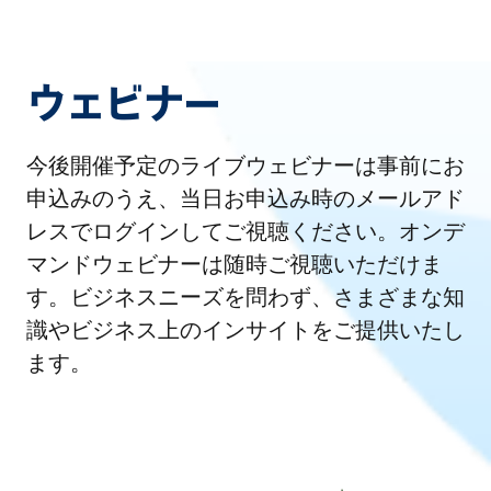
ウェビナー
今後開催予定のライブウェビナーは事前にお
申込みのうえ、当日お申込み時のメールアド
レスでログインしてご視聴ください。オンデ
マンドウェビナーは随時ご視聴いただけま
す。ビジネスニーズを問わず、さまざまな知
識やビジネス上のインサイトをご提供いたし
ます。