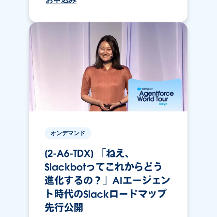
オンデマンド
[2-A6-TDX] 「ねえ、
Slackbotってこれからどう
進化するの？」AIエージェン
ト時代のSlackロードマップ
先行公開