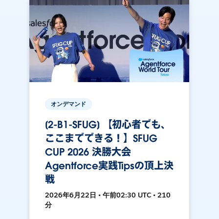
オンデマンド
[2-B1-SFUG] 【初心者でも、
ここまでできる！】SFUG
CUP 2026 決勝大会
Agentforce実践Tipsの頂上決
戦
2026年6月22日 • 午前02:30 UTC • 210
分