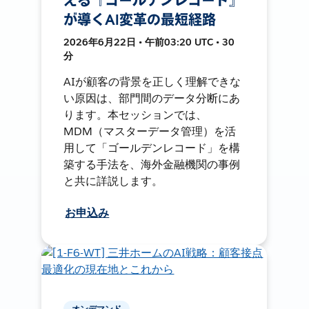
える『ゴールデンレコード』
が導くAI変革の最短経路
2026年6月22日 • 午前03:20 UTC • 30
分
AIが顧客の背景を正しく理解できな
い原因は、部門間のデータ分断にあ
ります。本セッションでは、
MDM（マスターデータ管理）を活
用して「ゴールデンレコード」を構
築する手法を、海外金融機関の事例
と共に詳説します。
お申込み
オンデマンド