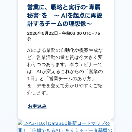
営業に、戦略と実行の“専属
秘書”を 〜 AIを起点に再設
計するチームの理想像〜
2026年6月22日 • 午前03:00 UTC • 75
分
AIによる業務の自動化や提案生成な
ど、営業活動の量と質は今大きく変
わりつつあります。本ウェビナーで
は、AIが変えるこれからの「営業の
1日」と「営業チームのあり方」
を、デモを交えて分かりやすくご紹
介します。
お申込み