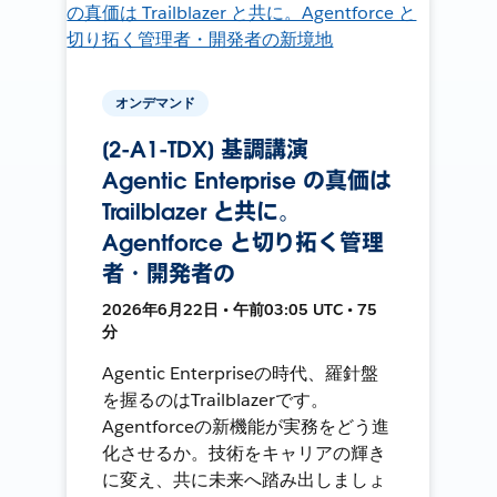
オンデマンド
[2-A1-TDX] 基調講演
Agentic Enterprise の真価は
Trailblazer と共に。
Agentforce と切り拓く管理
者・開発者の
2026年6月22日 • 午前03:05 UTC • 75
分
Agentic Enterpriseの時代、羅針盤
を握るのはTrailblazerです。
Agentforceの新機能が実務をどう進
化させるか。技術をキャリアの輝き
に変え、共に未来へ踏み出しましょ