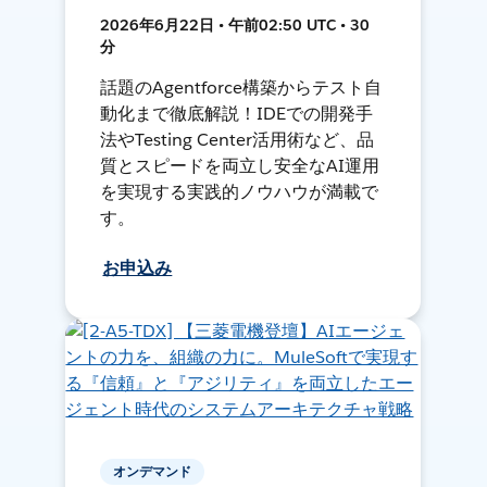
2026年6月22日 • 午前02:50 UTC • 30
分
話題のAgentforce構築からテスト自
動化まで徹底解説！IDEでの開発手
法やTesting Center活用術など、品
質とスピードを両立し安全なAI運用
を実現する実践的ノウハウが満載で
す。
お申込み
オンデマンド