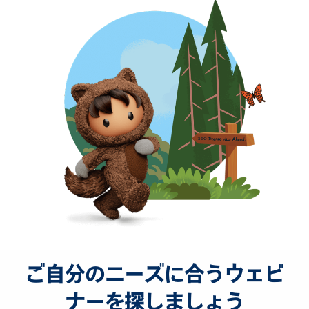
ご自分のニーズに合うウェビ
ナーを探しましょう