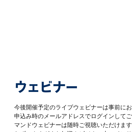
ウェビナー
今後開催予定のライブウェビナーは事前にお
申込み時のメールアドレスでログインしてご
マンドウェビナーは随時ご視聴いただけます