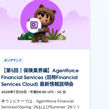
オンデマンド
【第5回｜保険業界編】Agentforce
Financial Services (旧称Financial
Services Cloud) 最新情報説明会
2026年7月30日 • 午前08:00 UTC • 45 分
本ウェビナーでは、Agentforce Financial
ServicesのSpring ’26およびSummer ’26リリ