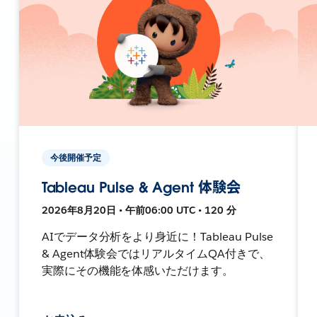
今後開催予定
Tableau Pulse & Agent 体験会
2026年8月20日 • 午前06:00 UTC • 120 分
AIでデータ分析をより身近に！Tableau Pulse
& Agent体験会ではリアルタイムQA付きで、
実際にその機能を体感いただけます。