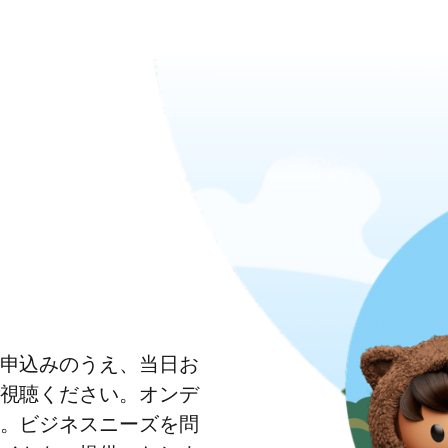
申込みのうえ、当日お
視聴ください。オンデ
。ビジネスニーズを問