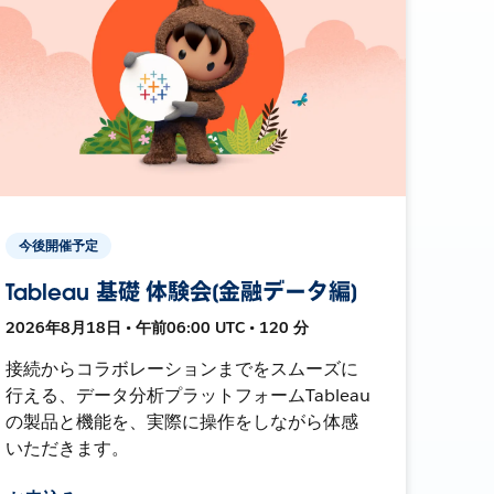
今後開催予定
Tableau 基礎 体験会[金融データ編]
2026年8月18日 • 午前06:00 UTC • 120 分
接続からコラボレーションまでをスムーズに
行える、データ分析プラットフォームTableau
の製品と機能を、実際に操作をしながら体感
いただきます。