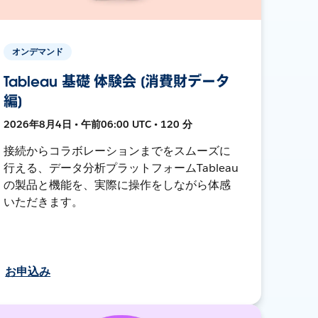
オンデマンド
Tableau 基礎 体験会 [消費財データ
編]
2026年8月4日 • 午前06:00 UTC • 120 分
接続からコラボレーションまでをスムーズに
行える、データ分析プラットフォームTableau
の製品と機能を、実際に操作をしながら体感
いただきます。
お申込み