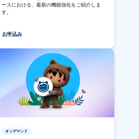
ースにおける、最新の機能強化をご紹介しま
す。
お申込み
オンデマンド