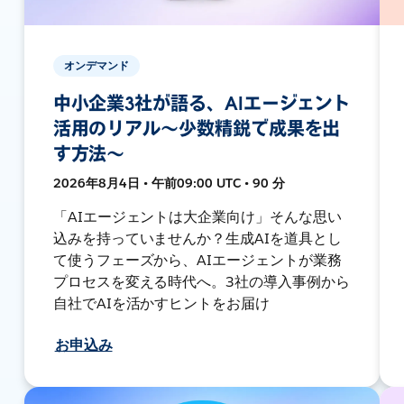
オンデマンド
中小企業3社が語る、AIエージェント
活用のリアル〜少数精鋭で成果を出
す方法〜
2026年8月4日 • 午前09:00 UTC • 90 分
「AIエージェントは大企業向け」そんな思い
込みを持っていませんか？生成AIを道具とし
て使うフェーズから、AIエージェントが業務
プロセスを変える時代へ。3社の導入事例から
自社でAIを活かすヒントをお届け
お申込み