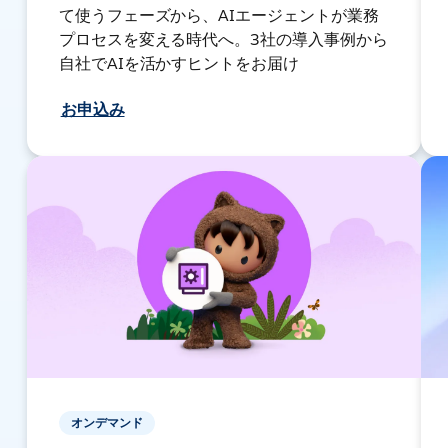
て使うフェーズから、AIエージェントが業務
プロセスを変える時代へ。3社の導入事例から
自社でAIを活かすヒントをお届け
お申込み
オンデマンド