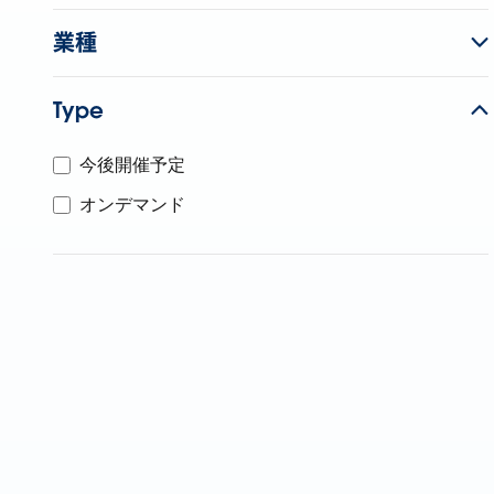
業種
Type
今後開催予定
オンデマンド