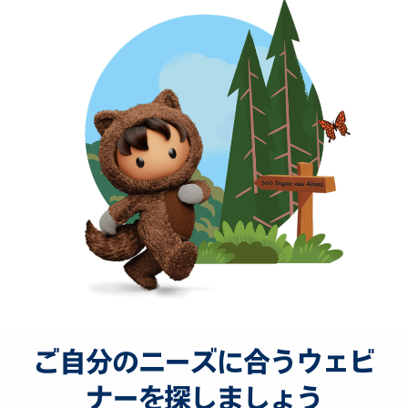
ご自分のニーズに合うウェビ
ナーを探しましょう