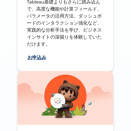
Tableau基礎よりもさらに踏み込ん
で、高度な機能や計算フィールド、
パラメータの活用方法、ダッシュボ
ードのインタラクション強化など、
実践的な分析手法を学び、ビジネス
インサイトの深掘りを体験していた
だけます。
お申込み