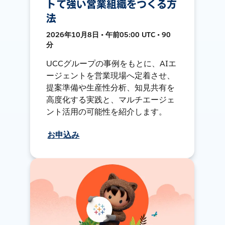
トで強い営業組織をつくる方
法
2026年10月8日 • 午前05:00 UTC • 90
分
UCCグループの事例をもとに、AIエ
ージェントを営業現場へ定着させ、
提案準備や生産性分析、知見共有を
高度化する実践と、マルチエージェ
ント活用の可能性を紹介します。
お申込み