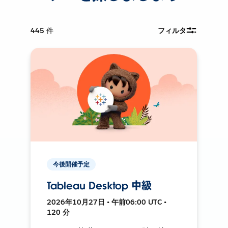
445
件
フィルタ
今後開催予定
Tableau Desktop 中級
2026年10月27日 • 午前06:00 UTC •
120 分