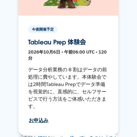
今後開催予定
Tableau Prep 体験会
2026年10月6日 • 午前06:00 UTC • 120
分
データ分析業務の 8 割はデータの前
処理に費やしています。本体験会で
は2時間Tableau Prepでデータ準備
を視覚的に、直感的に、セルフサー
ビスで行う方法をご体感いただきま
す。
お申込み