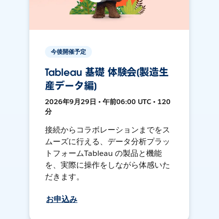
今後開催予定
Tableau 基礎 体験会[製造生
産データ編]
2026年9月29日 • 午前06:00 UTC • 120
分
接続からコラボレーションまでをス
ムーズに行える、データ分析プラッ
トフォームTableau の製品と機能
を、実際に操作をしながら体感いた
だきます。
お申込み