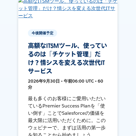
今後開催予定
高額なITSMツール、使ってい
るのは「チケット管理」だ
け？情シスを変える次世代IT
サービス
2026年9月30日 • 午前06:00 UTC • 60
分
最も多くのお客様にご愛用いただい
ているPremier Success Planを「使
い倒す」ことでSalesforceの価値を
最大限に活用いただくために。この
ウェビナーで、まずは活用の第一歩
を知ることから始めましょう。