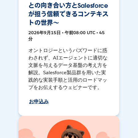
との向き合い方とSalesforce
が担う信頼できるコンテキス
トの世界〜
2026年9月15日 • 午前08:00 UTC • 45
分
オントロジーというバズワードに惑
わされず、AIエージェントに適切な
文脈を与えるデータ基盤の考え方を
解説。Salesforce製品群を用いた実
践的な実装手順と活用のロードマッ
プをお伝えするウェビナーです。
お申込み