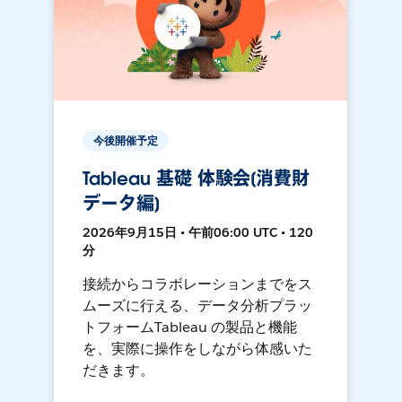
今後開催予定
Tableau 基礎 体験会[消費財
データ編]
2026年9月15日 • 午前06:00 UTC • 120
分
接続からコラボレーションまでをス
ムーズに行える、データ分析プラッ
トフォームTableau の製品と機能
を、実際に操作をしながら体感いた
だきます。