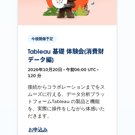
今後開催予定
Tableau 基礎 体験会[消費財
データ編]
2026年10月20日 • 午前06:00 UTC •
120 分
接続からコラボレーションまでをス
ムーズに行える、データ分析プラッ
トフォームTableau の製品と機能
を、実際に操作をしながら体感いた
だきます。
お申込み