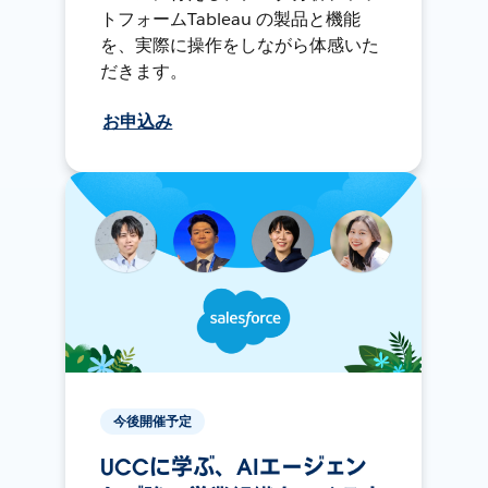
トフォームTableau の製品と機能
を、実際に操作をしながら体感いた
だきます。
お申込み
今後開催予定
UCCに学ぶ、AIエージェン