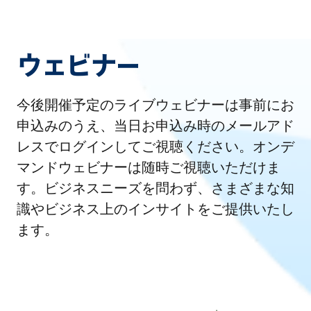
ウェビナー
今後開催予定のライブウェビナーは事前にお
申込みのうえ、当日お申込み時のメールアド
レスでログインしてご視聴ください。オンデ
マンドウェビナーは随時ご視聴いただけま
す。ビジネスニーズを問わず、さまざまな知
識やビジネス上のインサイトをご提供いたし
ます。