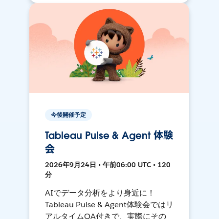
今後開催予定
Tableau Pulse & Agent 体験
会
2026年9月24日 • 午前06:00 UTC • 120
分
AIでデータ分析をより身近に！
Tableau Pulse & Agent体験会ではリ
アルタイムQA付きで、実際にその