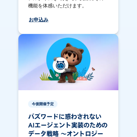
機能を体感いただけます。
お申込み
今後開催予定
バズワードに惑わされない
AIエージェント実装のための
データ戦略 〜オントロジー