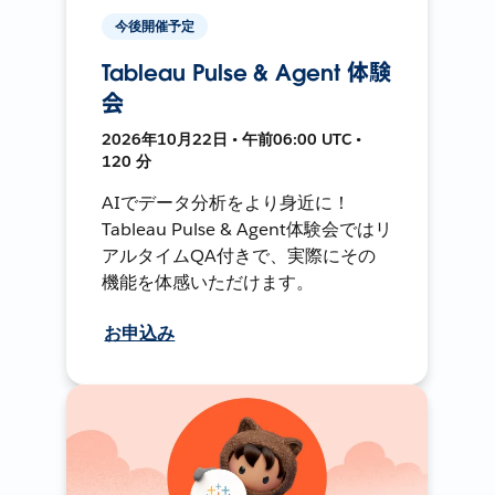
今後開催予定
Tableau Pulse & Agent 体験
会
2026年10月22日 • 午前06:00 UTC •
120 分
AIでデータ分析をより身近に！
Tableau Pulse & Agent体験会ではリ
アルタイムQA付きで、実際にその
機能を体感いただけます。
お申込み