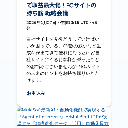
で収益最大化！ECサイトの
勝ち筋 戦略会議
2026年1月27日 • 午前10:15 UTC • 45
分
自社サイトを今後どうしていけばい
いか困っている、CV数の減少など生
成AIが出てきて便利になったけど自
社サイトにくるお客様が減ったなど
のお悩みございませんか？ECサイト
の未来のヒントをお持ち帰りいただ
けます。
お申込み