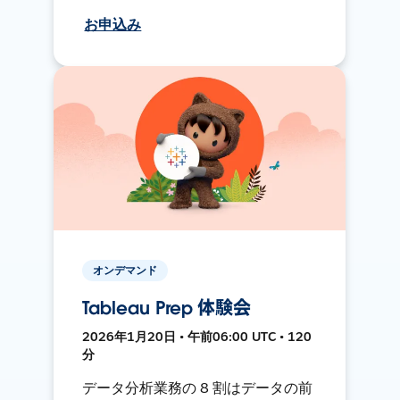
お申込み
オンデマンド
Tableau Prep 体験会
2026年1月20日 • 午前06:00 UTC • 120
分
データ分析業務の 8 割はデータの前