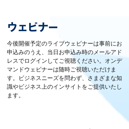
ウェビナー
今後開催予定のライブウェビナーは事前にお
申込みのうえ、当日お申込み時のメールアド
レスでログインしてご視聴ください。オンデ
マンドウェビナーは随時ご視聴いただけま
す。ビジネスニーズを問わず、さまざまな知
識やビジネス上のインサイトをご提供いたし
ます。