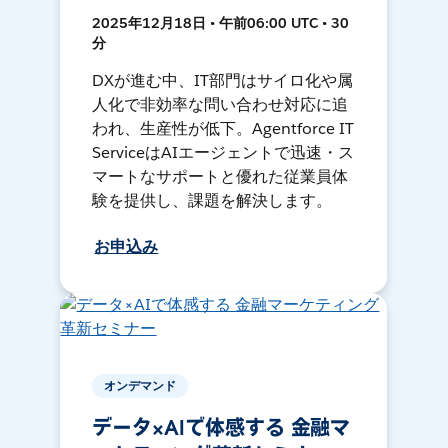
2025年12月18日 • 午前06:00 UTC • 30
分
DXが進む中、IT部門はサイロ化や属
人化で非効率な問い合わせ対応に追
われ、生産性が低下。Agentforce IT
ServiceはAIエージェントで迅速・ス
マートなサポートと優れた従業員体
験を提供し、課題を解決します。
お申込み
オンデマンド
データ×AIで体感する 金融マ