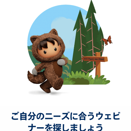
ご自分のニーズに合うウェビ
ナーを探しましょう