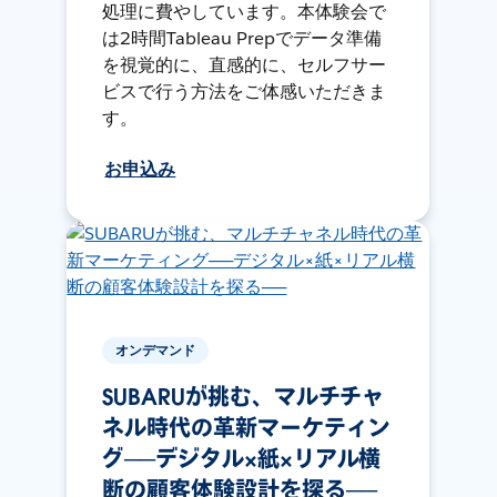
処理に費やしています。本体験会で
は2時間Tableau Prepでデータ準備
を視覚的に、直感的に、セルフサー
ビスで行う方法をご体感いただきま
す。
お申込み
オンデマンド
SUBARUが挑む、マルチチャ
ネル時代の革新マーケティン
グ──デジタル×紙×リアル横
断の顧客体験設計を探る──