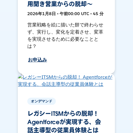
用聞き営業からの脱却〜
2026年1月8日 • 午前00:00 UTC • 45 分
営業戦略を絵に描いた餅で終わらせ
ず、実行し、変化を定着させ、変革
を実現させるために必要なことと
は？
お申込み
オンデマンド
レガシーITSMからの脱却！
Agentforceが実現する、会
話主導型の従業員体験とは