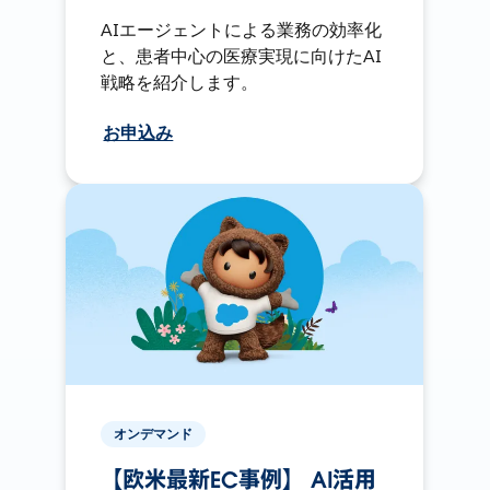
AIエージェントによる業務の効率化
と、患者中心の医療実現に向けたAI
戦略を紹介します。
お申込み
オンデマンド
【欧米最新EC事例】 AI活用