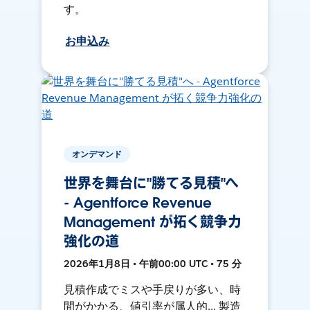
す。
お申込み
オンデマンド
世界を舞台に"勝てる見積"へ
- Agentforce Revenue
Management が拓く競争力
強化の道
2026年1月8日 • 午前00:00 UTC • 75 分
見積作成でミスや手戻りが多い、時
間がかかる、値引率が属人的... 製造