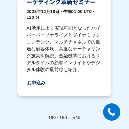
ーケティング革新セミナー
2025年12月18日 • 午前01:00 UTC •
120 分
AI活用により実現可能となったハイ
パーパーソナライズとダイナミック
コンテンツ、マルチチャネルでの最
適な顧客体験、高度なナーチャリン
グ施策を解説。金融機関におけるリ
アルタイムの顧客インサイトやデジ
タル体験の最前線も紹介。
お申込み
169 - 180 ... 445