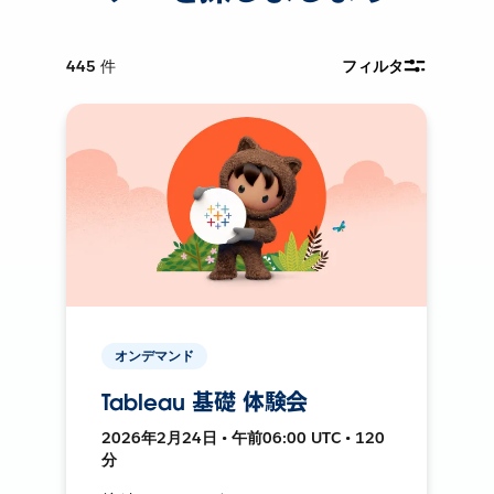
445
件
フィルタ
オンデマンド
Tableau 基礎 体験会
2026年2月24日 • 午前06:00 UTC • 120
分