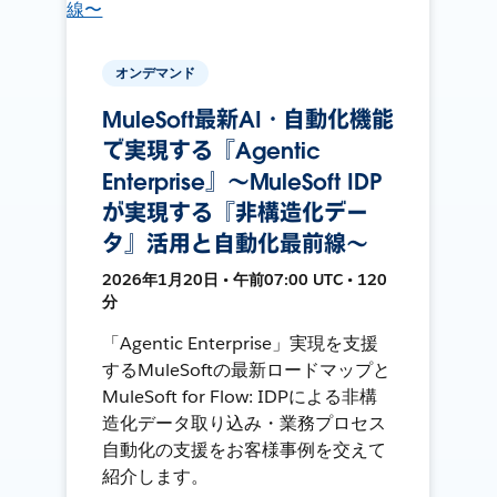
オンデマンド
MuleSoft最新AI・自動化機能
で実現する『Agentic
Enterprise』〜MuleSoft IDP
が実現する『非構造化デー
タ』活用と自動化最前線〜
2026年1月20日 • 午前07:00 UTC • 120
分
「Agentic Enterprise」実現を支援
するMuleSoftの最新ロードマップと
MuleSoft for Flow: IDPによる非構
造化データ取り込み・業務プロセス
自動化の支援をお客様事例を交えて
紹介します。