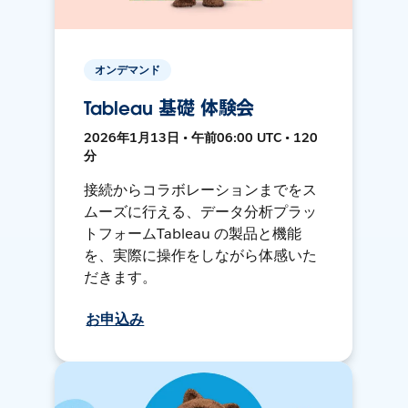
オンデマンド
Tableau 基礎 体験会
2026年1月13日 • 午前06:00 UTC • 120
分
接続からコラボレーションまでをス
ムーズに行える、データ分析プラッ
トフォームTableau の製品と機能
を、実際に操作をしながら体感いた
だきます。
お申込み