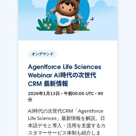
オンデマンド
Agentforce Life Sciences
Webinar AI時代の次世代
CRM 最新情報
2026年1月13日 • 午前00:00 UTC • 90
分
AI時代の次世代CRM「Agentforce
Life Sciences」最新情報を解説。日
本語デモと導入・活用を支援するカ
スタマーサービス体制も紹介しま