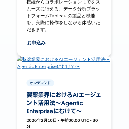
接続からコラボレーションまでをス
ムーズに行える、データ分析プラッ
トフォームTableau の製品と機能
を、実際に操作をしながら体感いた
だきます。
お申込み
オンデマンド
製薬業界におけるAIエージェ
ント活用法〜Agentic
Enterpriseにむけて〜
2026年2月10日 • 午前00:00 UTC • 30
分