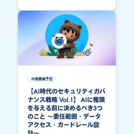
今後開催予定
【AI時代のセキュリティガバ
ナンス戦略 Vol.1】 AIに権限
を与える前に決めるべき3つ
のこと 〜委任範囲・データ
アクセス・ガードレール設
計〜