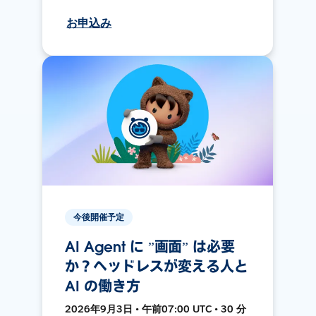
お申込み
今後開催予定
AI Agent に ”画面” は必要
か？ヘッドレスが変える人と
AI の働き方
2026年9月3日 • 午前07:00 UTC • 30 分