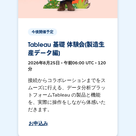
今後開催予定
Tableau 基礎 体験会[製造生
産データ編]
2026年8月25日 • 午前06:00 UTC • 120
分
接続からコラボレーションまでをス
ムーズに行える、データ分析プラッ
トフォームTableau の製品と機能
を、実際に操作をしながら体感いた
だきます。
お申込み