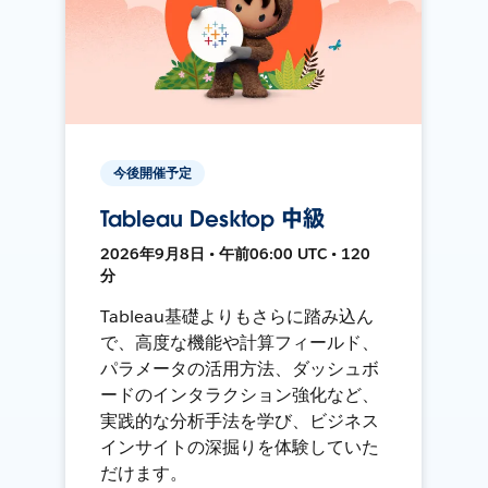
今後開催予定
Tableau Desktop 中級
2026年9月8日 • 午前06:00 UTC • 120
分
Tableau基礎よりもさらに踏み込ん
で、高度な機能や計算フィールド、
パラメータの活用方法、ダッシュボ
ードのインタラクション強化など、
実践的な分析手法を学び、ビジネス
インサイトの深掘りを体験していた
だけます。