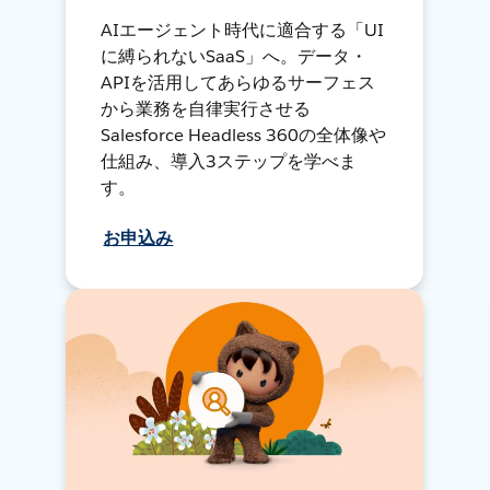
AIエージェント時代に適合する「UI
に縛られないSaaS」へ。データ・
APIを活用してあらゆるサーフェス
から業務を自律実行させる
Salesforce Headless 360の全体像や
仕組み、導入3ステップを学べま
す。
お申込み