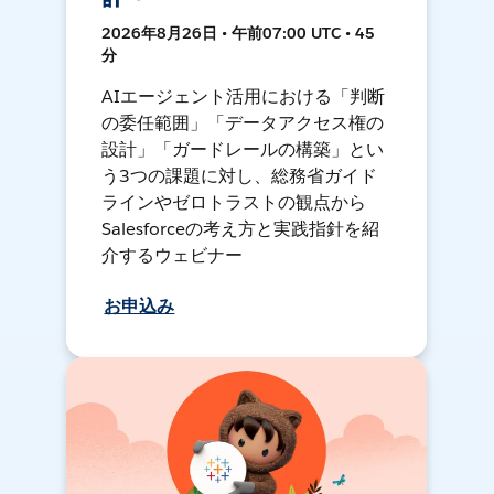
2026年8月26日 • 午前07:00 UTC • 45
分
AIエージェント活用における「判断
の委任範囲」「データアクセス権の
設計」「ガードレールの構築」とい
う3つの課題に対し、総務省ガイド
ラインやゼロトラストの観点から
Salesforceの考え方と実践指針を紹
介するウェビナー
お申込み