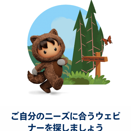
ご自分のニーズに合うウェビ
ナーを探しましょう