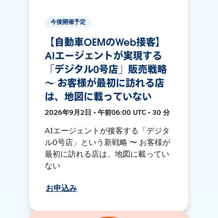
今後開催予定
【自動車OEMのWeb接客】
AIエージェントが実現する
「デジタル0号店」販売戦略
〜 お客様が最初に訪れる店
は、地図に載っていない
2026年9月2日 • 午前06:00 UTC • 30 分
AIエージェントが接客する「デジタ
ル0号店」という新戦略 〜 お客様が
最初に訪れる店は、地図に載ってい
ない
お申込み