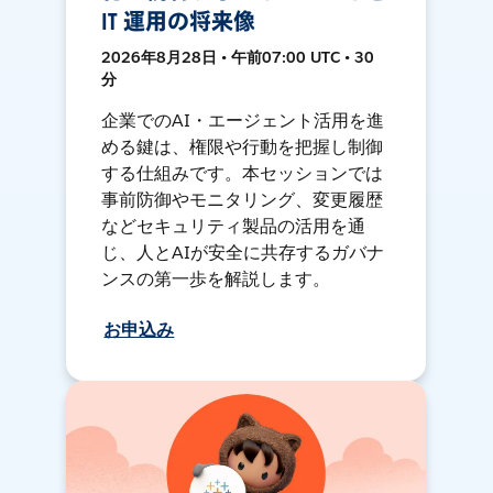
IT 運用の将来像
2026年8月28日 • 午前07:00 UTC • 30
分
企業でのAI・エージェント活用を進
める鍵は、権限や行動を把握し制御
する仕組みです。本セッションでは
事前防御やモニタリング、変更履歴
などセキュリティ製品の活用を通
じ、人とAIが安全に共存するガバナ
ンスの第一歩を解説します。
お申込み