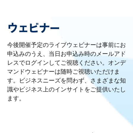
ウェビナー
今後開催予定のライブウェビナーは事前にお
申込みのうえ、当日お申込み時のメールアド
レスでログインしてご視聴ください。オンデ
マンドウェビナーは随時ご視聴いただけま
す。ビジネスニーズを問わず、さまざまな知
識やビジネス上のインサイトをご提供いたし
ます。