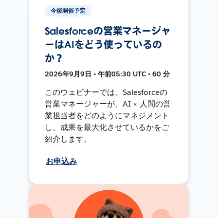
今後開催予定
Salesforceの営業マネージャ
ーはAIをどう使っているの
か？
2026年9月9日 • 午前05:30 UTC • 60 分
このウェビナーでは、Salesforceの
営業マネージャーが、AI × 人間の営
業担当者をどのようにマネジメント
し、成果を最大化させているかをご
紹介します。
お申込み