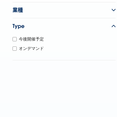
業種
Type
今後開催予定
オンデマンド