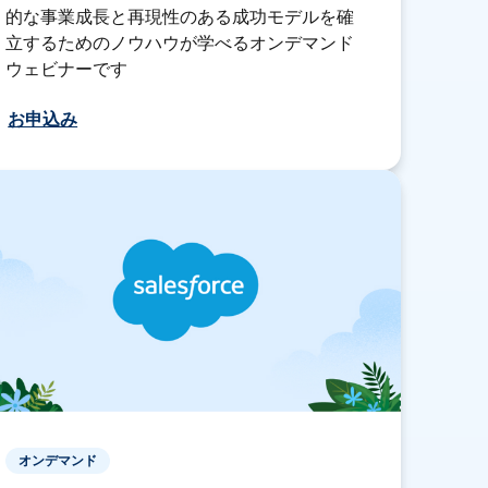
的な事業成長と再現性のある成功モデルを確
立するためのノウハウが学べるオンデマンド
ウェビナーです
お申込み
オンデマンド