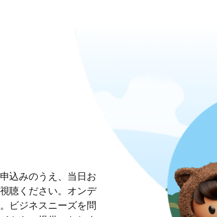
申込みのうえ、当日お
視聴ください。オンデ
。ビジネスニーズを問