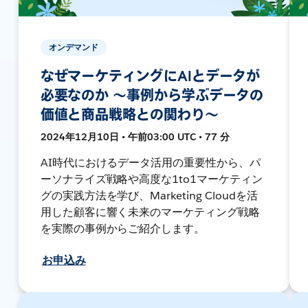
オンデマンド
なぜマーケティングにAIとデータが
必要なのか ～事例から学ぶデータの
価値と商品戦略との関わり～
2024年12月10日 • 午前03:00 UTC • 77 分
AI時代におけるデータ活用の重要性から、パ
ーソナライズ戦略や高度な1to1マーケティン
グの実践方法を学び、Marketing Cloudを活
用した顧客に響く未来のマーケティング戦略
を実際の事例からご紹介します。
お申込み