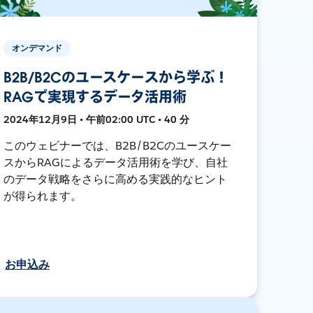
オンデマンド
B2B/B2Cのユースケースから学ぶ！
RAGで実現するデータ活用術
2024年12月9日 • 午前02:00 UTC • 40 分
このウェビナーでは、B2B/B2Cのユースケー
スからRAGによるデータ活用術を学び、自社
のデータ戦略をさらに高める実践的なヒント
が得られます。
お申込み