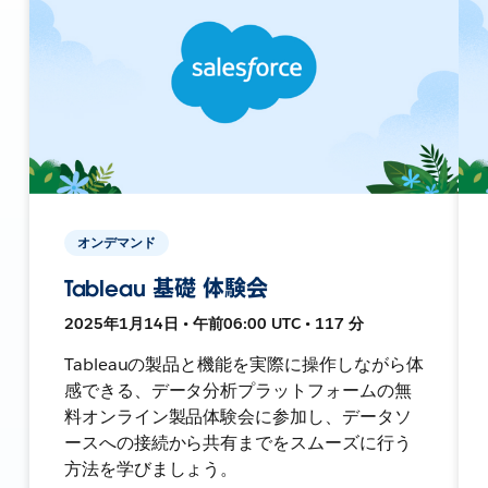
オンデマンド
Tableau 基礎 体験会
2025年1月14日 • 午前06:00 UTC • 117 分
Tableauの製品と機能を実際に操作しながら体
感できる、データ分析プラットフォームの無
料オンライン製品体験会に参加し、データソ
ースへの接続から共有までをスムーズに行う
方法を学びましょう。