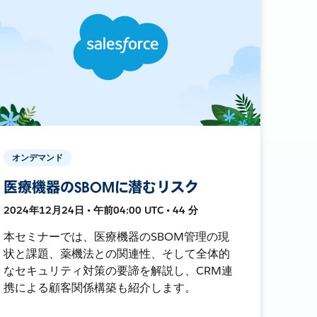
オンデマンド
医療機器のSBOMに潜むリスク
2024年12月24日 • 午前04:00 UTC • 44 分
本セミナーでは、医療機器のSBOM管理の現
状と課題、薬機法との関連性、そして全体的
なセキュリティ対策の要諦を解説し、CRM連
携による顧客関係構築も紹介します。