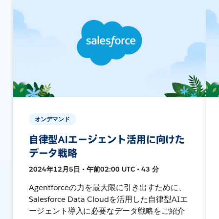
オンデマンド
自律型AIエージェント活用に向けた
データ戦略
2024年12月5日 • 午前02:00 UTC • 43 分
Agentforceの力を最大限に引き出すために、
Salesforce Data Cloudを活用した自律型AIエ
ージェント導入に必要なデータ戦略をご紹介