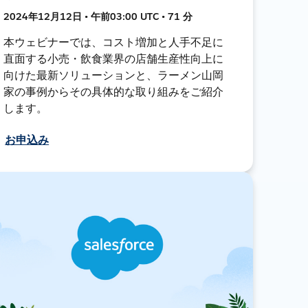
2024年12月12日 • 午前03:00 UTC • 71 分
本ウェビナーでは、コスト増加と人手不足に
直面する小売・飲食業界の店舗生産性向上に
向けた最新ソリューションと、ラーメン山岡
家の事例からその具体的な取り組みをご紹介
します。
お申込み