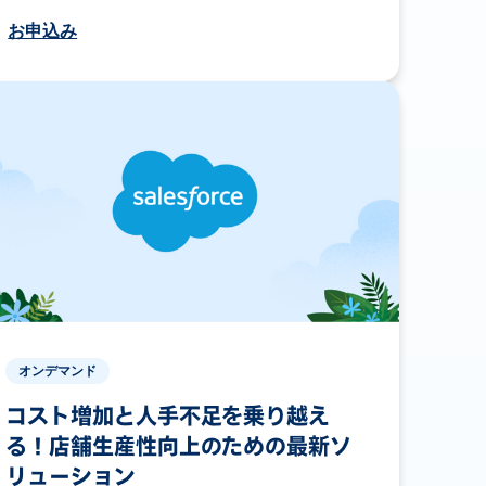
お申込み
オンデマンド
コスト増加と人手不足を乗り越え
る！店舗生産性向上のための最新ソ
リューション