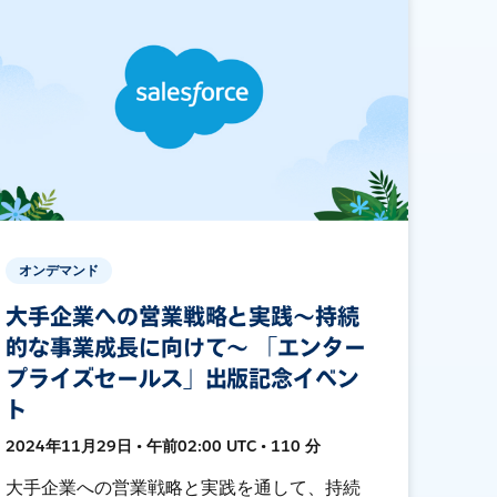
オンデマンド
大手企業への営業戦略と実践〜持続
的な事業成長に向けて〜 「エンター
プライズセールス」出版記念イベン
ト
2024年11月29日 • 午前02:00 UTC • 110 分
大手企業への営業戦略と実践を通して、持続