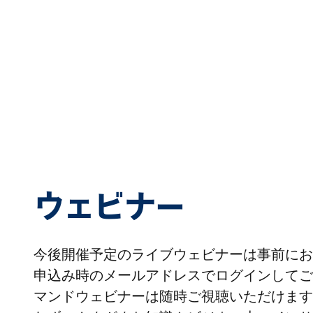
ウェビナー
今後開催予定のライブウェビナーは事前にお
申込み時のメールアドレスでログインしてご
マンドウェビナーは随時ご視聴いただけます