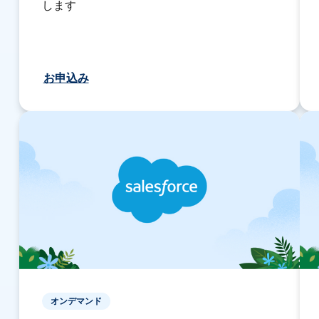
します
お申込み
オンデマンド