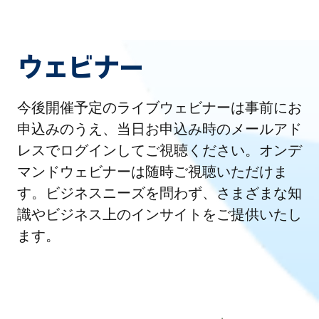
ウェビナー
今後開催予定のライブウェビナーは事前にお
申込みのうえ、当日お申込み時のメールアド
レスでログインしてご視聴ください。オンデ
マンドウェビナーは随時ご視聴いただけま
す。ビジネスニーズを問わず、さまざまな知
識やビジネス上のインサイトをご提供いたし
ます。