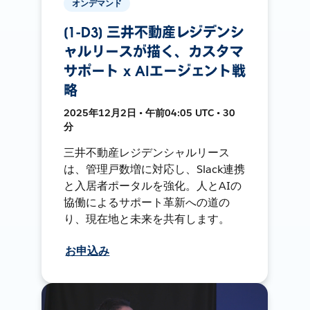
オンデマンド
[1-D3] 三井不動産レジデンシ
ャルリースが描く、カスタマ
サポート x AIエージェント戦
略
2025年12月2日 • 午前04:05 UTC • 30
分
三井不動産レジデンシャルリース
は、管理戸数増に対応し、Slack連携
と入居者ポータルを強化。人とAIの
協働によるサポート革新への道の
り、現在地と未来を共有します。
お申込み