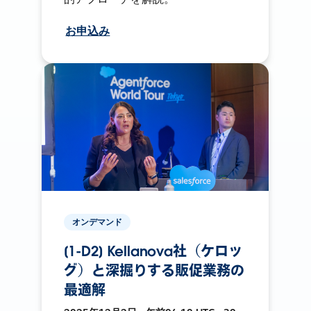
お申込み
オンデマンド
[1-D2] Kellanova社（ケロッ
グ）と深掘りする販促業務の
最適解