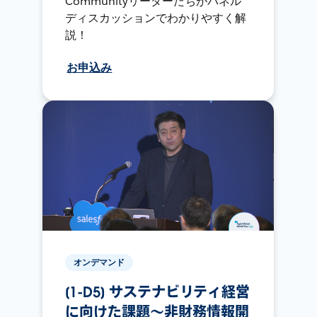
Communityリーダーたちがパネル
ディスカッションでわかりやすく解
説！
お申込み
オンデマンド
[1-D5] サステナビリティ経営
に向けた課題〜非財務情報開