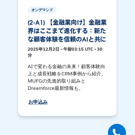
オンデマンド
[2-A1] 【金融業向け】金融業
界はここまで進化する：新た
な顧客体験を信頼のAIと共に
2025年12月2日 • 午前03:15 UTC • 30
分
AIで変わる金融の未来！顧客体験向
上と成長戦略をCRM事例から紹介。
MUFGの先進的取り組みと
Dreamforce最新情報も。
お申込み