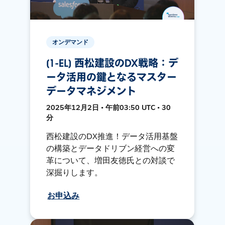
オンデマンド
[1-EL] 西松建設のDX戦略：デ
ータ活用の鍵となるマスター
データマネジメント
2025年12月2日 • 午前03:50 UTC • 30
分
西松建設のDX推進！データ活用基盤
の構築とデータドリブン経営への変
革について、増田友徳氏との対談で
深掘りします。
お申込み