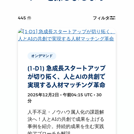
445
件
フィルタ
オンデマンド
[1-D1] 急成長スタートアップ
が切り拓く、人とAIの共創で
実現する人材マッチング革命
2025年12月2日 • 午前04:15 UTC • 30
分
人手不足・ノウハウ属人化の課題解
決へ！人とAIの共創で成果を上げる
事例を紹介。持続的成果を生む実践
的アプローチを解説。