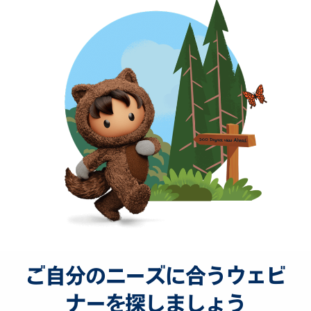
ご自分のニーズに合うウェビ
ナーを探しましょう