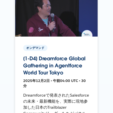
オンデマンド
[1-D4] Dreamforce Global
Gathering in Agentforce
World Tour Tokyo
2025年12月2日 • 午前04:00 UTC • 30
分
Dreamforceで発表されたSalesforce
の未来・最新機能を、実際に現地参
加した日本のTrailblazer