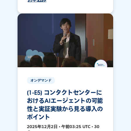
オンデマンド
[1-E5] コンタクトセンターに
おけるAIエージェントの可能
性と実証実験から見る導入の
ポイント
2025年12月2日 • 午前03:25 UTC • 30