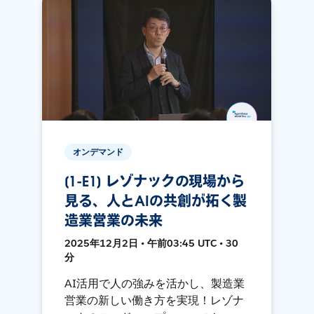
オンデマンド
[1-E1] レゾナックの現場から
見る、人とAIの共創が拓く製
造業営業の未来
2025年12月2日 • 午前03:45 UTC • 30
分
AI活用で人の強みを活かし、製造業
営業の新しい働き方を実現！レゾナ