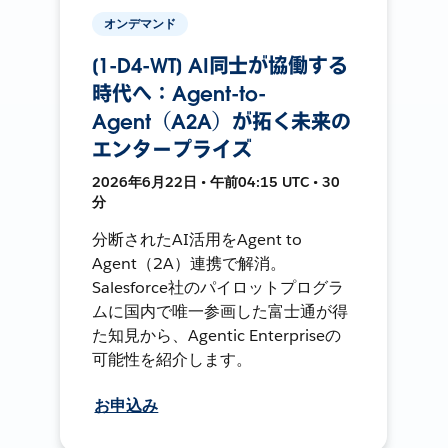
オンデマンド
[1-D4-WT] AI同士が協働する
時代へ：Agent-to-
Agent（A2A）が拓く未来の
エンタープライズ
2026年6月22日 • 午前04:15 UTC • 30
分
分断されたAI活用をAgent to
Agent（2A）連携で解消。
Salesforce社のパイロットプログラ
ムに国内で唯一参画した富士通が得
た知見から、Agentic Enterpriseの
可能性を紹介します。
お申込み