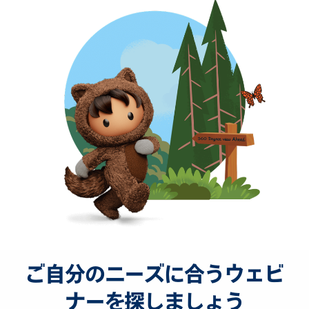
ご自分のニーズに合うウェビ
ナーを探しましょう