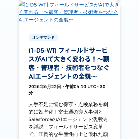
オンデマンド
[1-D5-WT] フィールドサービ
スがAIで大きく変わる！〜顧
客・管理者・技術者をつなぐ
AIエージェントの全貌〜
2026年6月22日 • 午前04:10 UTC • 30
分
人手不足に悩む保守・点検業務を劇
的に効率化！富士通の導入事例と
SalesforceのAIエージェント活用法
を詳説。フィールドサービス変革
で、圧倒的な生産性向上と優れた顧