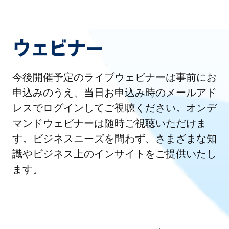
ウェビナー
今後開催予定のライブウェビナーは事前にお
申込みのうえ、当日お申込み時のメールアド
レスでログインしてご視聴ください。オンデ
マンドウェビナーは随時ご視聴いただけま
す。ビジネスニーズを問わず、さまざまな知
識やビジネス上のインサイトをご提供いたし
ます。