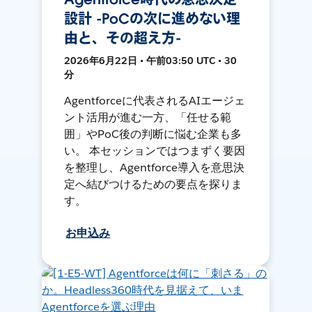
設計 -PoCの次に進めない理
由と、その超え方-
2026年6月22日 • 午前03:50 UTC • 30
分
Agentforceに代表されるAIエージェ
ント活用が進む一方、「任せる範
囲」やPoC後の判断に悩む企業も多
い。 本セッションではつまずく要因
を整理し、Agentforce導入を意思決
定へ結びつけるための要点を探りま
す。
お申込み