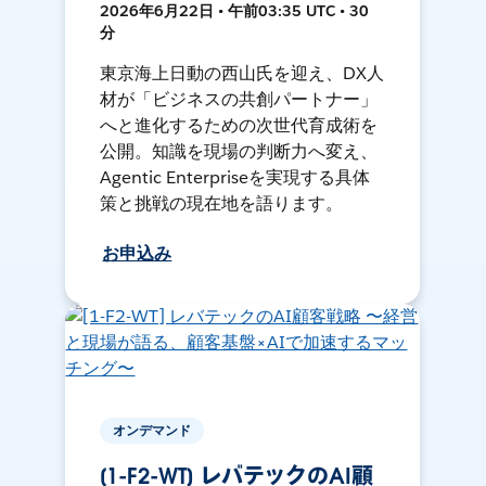
2026年6月22日 • 午前03:35 UTC • 30
分
東京海上日動の西山氏を迎え、DX人
材が「ビジネスの共創パートナー」
へと進化するための次世代育成術を
公開。知識を現場の判断力へ変え、
Agentic Enterpriseを実現する具体
策と挑戦の現在地を語ります。
お申込み
オンデマンド
[1-F2-WT] レバテックのAI顧