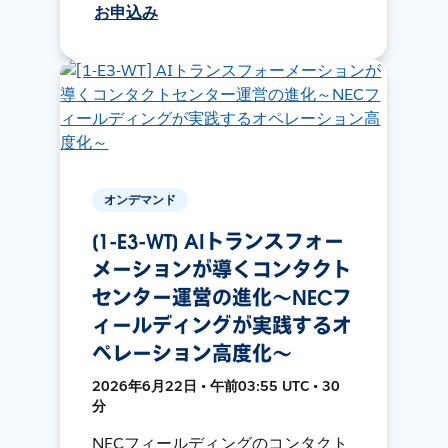
お申込み
オンデマンド
[1-E3-WT] AIトランスフォー
メーションが導くコンタクト
センター運営の進化～NECフ
ィールディングが実践するオ
ペレーション高度化～
2026年6月22日 • 午前03:55 UTC • 30
分
NECフィールディングのコンタクト