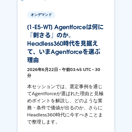
オンデマンド
[1-E5-WT] Agentforceは何に
「刺さる」のか。
Headless360時代を見据え
て、いまAgentforceを選ぶ
理由
2026年6月22日 • 午前03:45 UTC • 30
分
本セッションでは、選定事例を通じ
てAgentforceが選ばれた理由と見極
めポイントを解説し、どのような業
務・条件で価値が出るのか、さらに
Headless360時代に今すべきことま
で整理します。