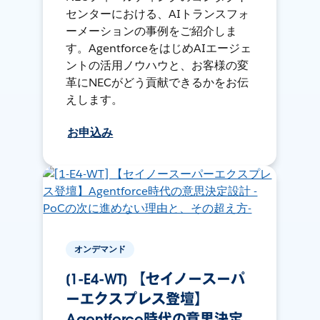
センターにおける、AIトランスフォ
ーメーションの事例をご紹介しま
す。AgentforceをはじめAIエージェ
ントの活用ノウハウと、お客様の変
革にNECがどう貢献できるかをお伝
えします。
お申込み
オンデマンド
[1-E4-WT] 【セイノースーパ
ーエクスプレス登壇】
Agentforce時代の意思決定