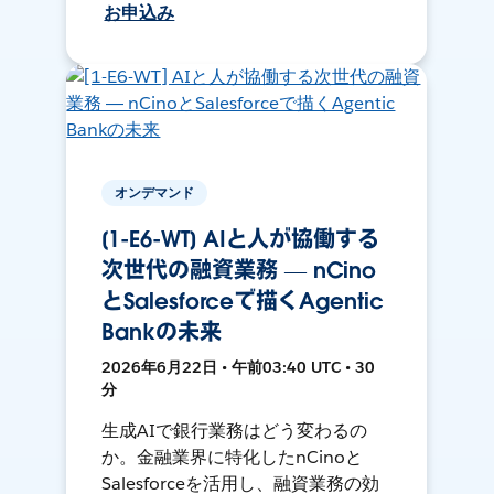
お申込み
オンデマンド
[1-E6-WT] AIと人が協働する
次世代の融資業務 ― nCino
とSalesforceで描くAgentic
Bankの未来
2026年6月22日 • 午前03:40 UTC • 30
分
生成AIで銀行業務はどう変わるの
か。金融業界に特化したnCinoと
Salesforceを活用し、融資業務の効