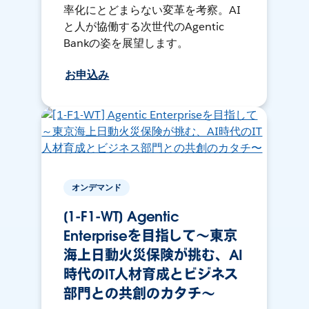
率化にとどまらない変革を考察。AI
と人が協働する次世代のAgentic
Bankの姿を展望します。
お申込み
オンデマンド
[1-F1-WT] Agentic
Enterpriseを目指して～東京
海上日動火災保険が挑む、AI
時代のIT人材育成とビジネス
部門との共創のカタチ〜