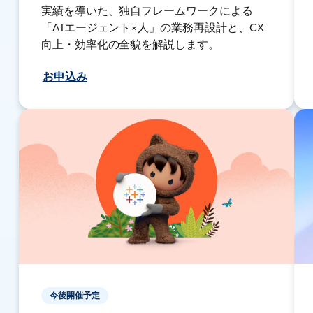
実績を導いた、独自フレームワークによる
「AIエージェント×人」の業務再設計と、CX
向上・効率化の全貌を解説します。
お申込み
今後開催予定