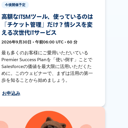
今後開催予定
高額なITSMツール、使っているのは
「チケット管理」だけ？情シスを変
える次世代ITサービス
2026年9月30日 • 午前06:00 UTC • 60 分
最も多くのお客様にご愛用いただいている
Premier Success Planを「使い倒す」ことで
Salesforceの価値を最大限に活用いただくた
めに。このウェビナーで、まずは活用の第一
歩を知ることから始めましょう。
お申込み