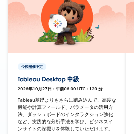
今後開催予定
Tableau Desktop 中級
2026年10月27日 • 午前06:00 UTC • 120 分
Tableau基礎よりもさらに踏み込んで、高度な
機能や計算フィールド、パラメータの活用方
法、ダッシュボードのインタラクション強化
など、実践的な分析手法を学び、ビジネスイ
ンサイトの深掘りを体験していただけます。