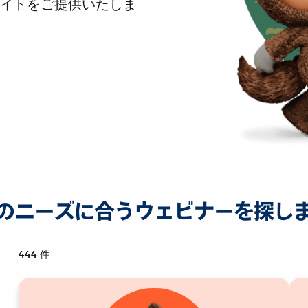
イトをご提供いたしま
のニーズに合うウェビナーを探し
444
件