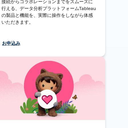
接続からコラボレーションまでをスムーズに
行える、データ分析プラットフォームTableau
の製品と機能を、実際に操作をしながら体感
いただきます。
お申込み