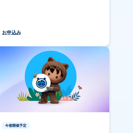
お申込み
今後開催予定