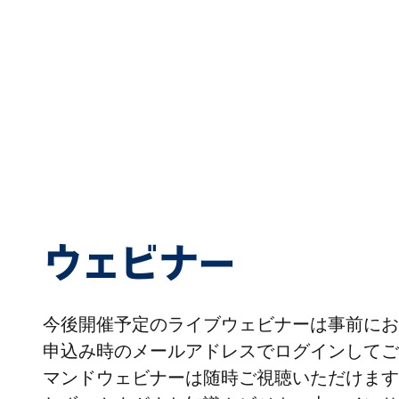
ウェビナー
今後開催予定のライブウェビナーは事前にお
申込み時のメールアドレスでログインしてご
マンドウェビナーは随時ご視聴いただけます