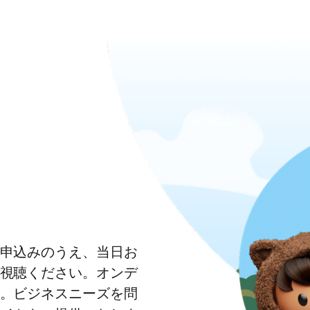
申込みのうえ、当日お
視聴ください。オンデ
。ビジネスニーズを問