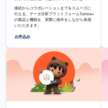
接続からコラボレーションまでをスムーズに
行える、データ分析プラットフォームTableau
の製品と機能を、実際に操作をしながら体感
いただきます。
お申込み