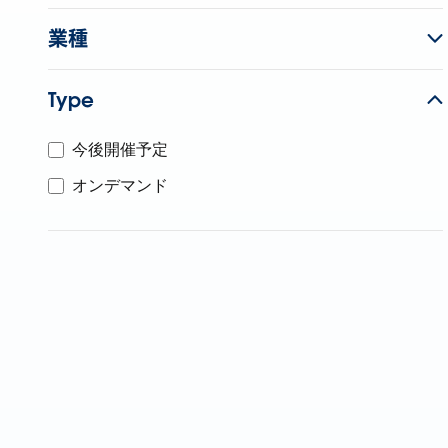
業種
Type
今後開催予定
オンデマンド