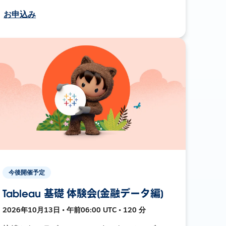
お申込み
今後開催予定
Tableau 基礎 体験会[金融データ編]
2026年10月13日 • 午前06:00 UTC • 120 分