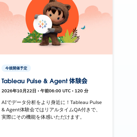
今後開催予定
Tableau Pulse & Agent 体験会
2026年10月22日 • 午前06:00 UTC • 120 分
AIでデータ分析をより身近に！Tableau Pulse
& Agent体験会ではリアルタイムQA付きで、
実際にその機能を体感いただけます。