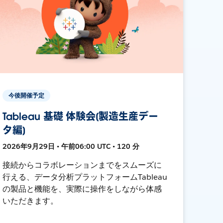
今後開催予定
Tableau 基礎 体験会[製造生産デー
タ編]
2026年9月29日 • 午前06:00 UTC • 120 分
接続からコラボレーションまでをスムーズに
行える、データ分析プラットフォームTableau
の製品と機能を、実際に操作をしながら体感
いただきます。