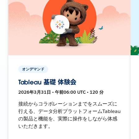
オンデマンド
Tableau 基礎 体験会
2026年3月31日 • 午前06:00 UTC • 120 分
接続からコラボレーションまでをスムーズに
行える、データ分析プラットフォームTableau
の製品と機能を、実際に操作をしながら体感
いただきます。