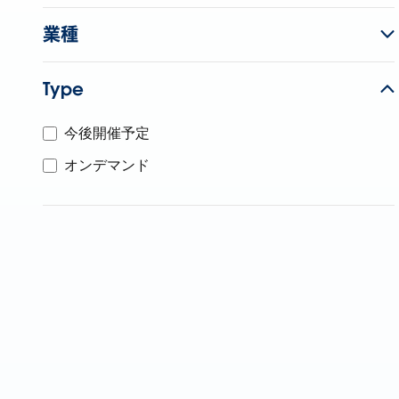
業種
Type
今後開催予定
オンデマンド