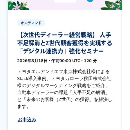
オンデマンド
【次世代ディーラー経営戦略】 人手
不足解消とZ世代顧客獲得を実現する
「デジタル連携力」強化セミナー
2026年3月18日 • 午前00:00 UTC • 120 分
トヨタエルアンドエフ東京株式会社様による
Slack導入事例、トヨタカローラ秋田株式会社
様のデジタルマーケティング戦略をご紹介。
自動車ディーラーの課題「人手不足の解消」
と「未来のお客様（Z世代）の獲得」を解決し
ます。
お申込み