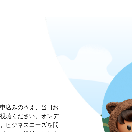
申込みのうえ、当日お
視聴ください。オンデ
。ビジネスニーズを問