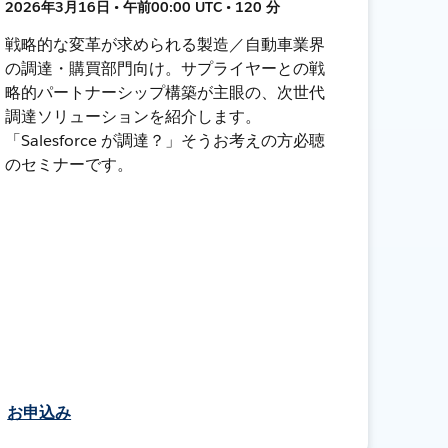
2026年3月16日 • 午前00:00 UTC • 120 分
戦略的な変革が求められる製造／自動車業界
の調達・購買部門向け。サプライヤーとの戦
略的パートナーシップ構築が主眼の、次世代
調達ソリューションを紹介します。
「Salesforce が調達？」そうお考えの方必聴
のセミナーです。
お申込み