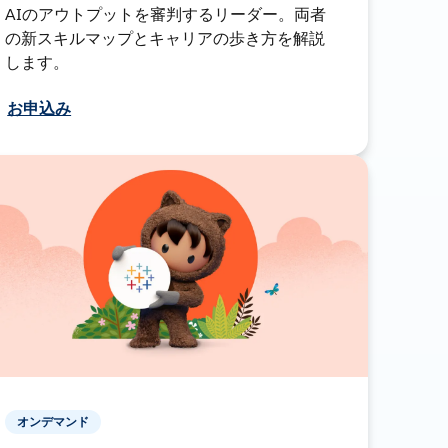
AIのアウトプットを審判するリーダー。両者
の新スキルマップとキャリアの歩き方を解説
します。
お申込み
オンデマンド