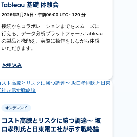
Tableau 基礎 体験会
2026年3月24日 • 午前06:00 UTC • 120 分
接続からコラボレーションまでをスムーズに
行える、データ分析プラットフォームTableau
の製品と機能を、実際に操作をしながら体感
いただきます。
お申込み
オンデマンド
コスト高騰とリスクに勝つ調達〜 坂
口孝則氏と日東電工社が示す戦略論