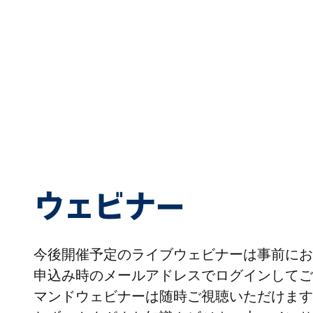
ウェビナー
今後開催予定のライブウェビナーは事前にお
申込み時のメールアドレスでログインしてご
マンドウェビナーは随時ご視聴いただけます