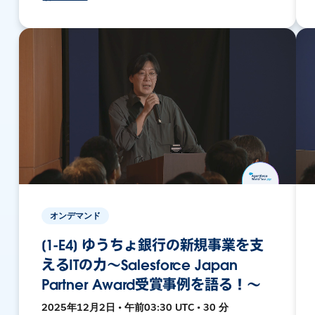
オンデマンド
[1-E4] ゆうちょ銀行の新規事業を支
えるITの力～Salesforce Japan
Partner Award受賞事例を語る！～
2025年12月2日 • 午前03:30 UTC • 30 分