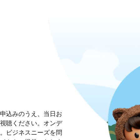
申込みのうえ、当日お
視聴ください。オンデ
。ビジネスニーズを問