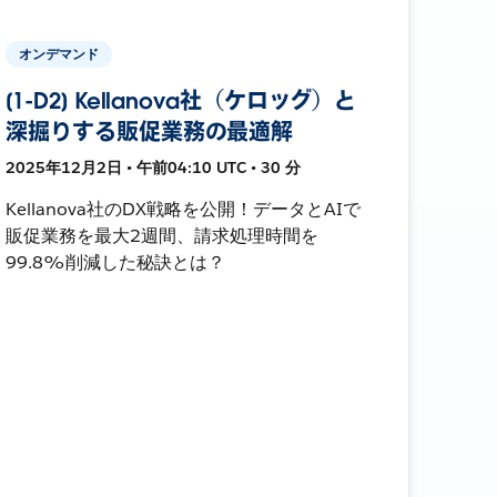
オンデマンド
[1-D2] Kellanova社（ケロッグ）と
深掘りする販促業務の最適解
2025年12月2日 • 午前04:10 UTC • 30 分
Kellanova社のDX戦略を公開！データとAIで
販促業務を最大2週間、請求処理時間を
99.8%削減した秘訣とは？