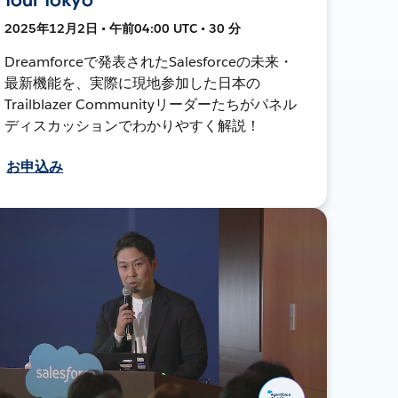
2025年12月2日 • 午前04:00 UTC • 30 分
Dreamforceで発表されたSalesforceの未来・
最新機能を、実際に現地参加した日本の
Trailblazer Communityリーダーたちがパネル
ディスカッションでわかりやすく解説！
お申込み