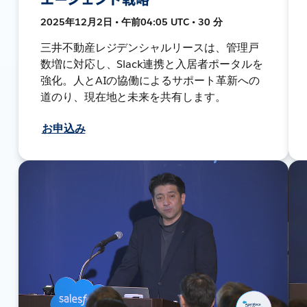
2025年12月2日 • 午前04:05 UTC • 30 分
三井不動産レジデンシャルリースは、管理戸
数増に対応し、Slack連携と入居者ポータルを
強化。人とAIの協働によるサポート革新への
道のり、現在地と未来を共有します。
お申込み