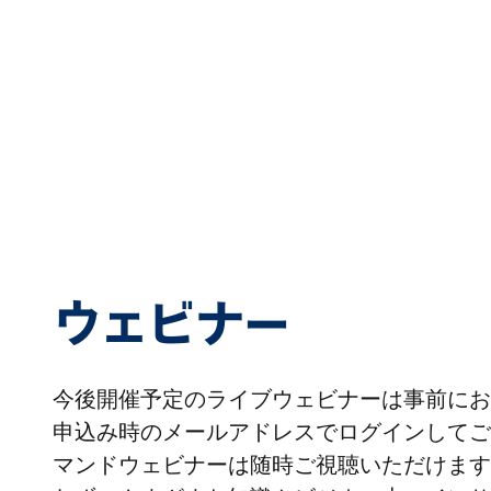
ウェビナー
今後開催予定のライブウェビナーは事前にお
申込み時のメールアドレスでログインしてご
マンドウェビナーは随時ご視聴いただけます