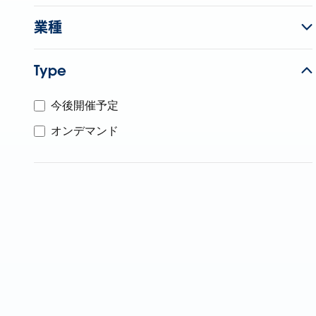
業種
Type
今後開催予定
オンデマンド