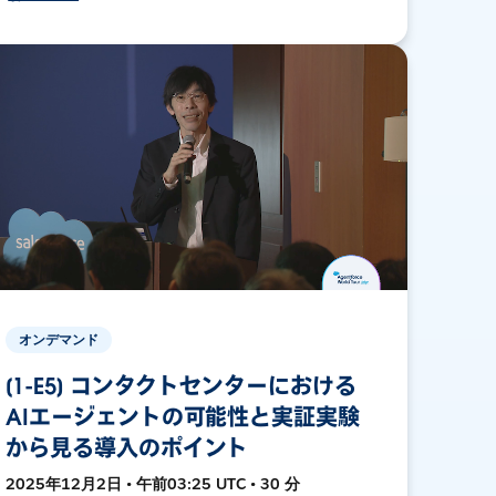
オンデマンド
[1-E5] コンタクトセンターにおける
AIエージェントの可能性と実証実験
から見る導入のポイント
2025年12月2日 • 午前03:25 UTC • 30 分