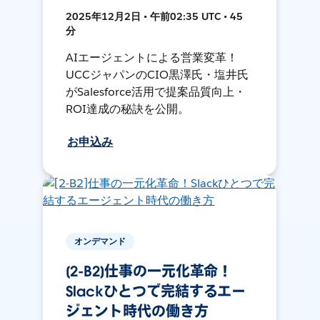
2025年12月2日 • 午前02:35 UTC • 45
分
AIエージェントによる営業変革！
UCCジャパンのCIO黒澤氏・塩井氏
がSalesforce活用で提案品質向上・
ROI達成の秘訣を公開。
お申込み
オンデマンド
[2-B2]仕事の一元化革命！
Slackひとつで完結するエー
ジェント時代の働き方