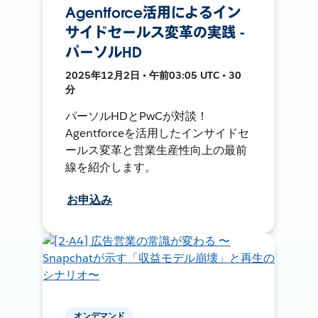
Agentforce活用によるイン
サイドセールス変革の実践 -
パーソルHD
2025年12月2日 • 午前03:05 UTC • 30
分
パーソルHDとPwCが対談！
Agentforceを活用したインサイドセ
ールス変革と営業生産性向上の最前
線を紹介します。
お申込み
オンデマンド