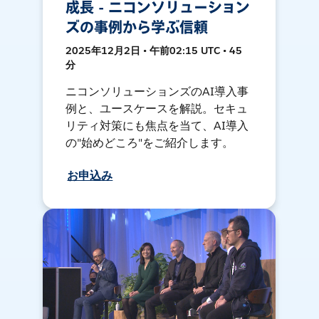
成長 - ニコンソリューション
ズの事例から学ぶ信頼
2025年12月2日 • 午前02:15 UTC • 45
分
ニコンソリューションズのAI導入事
例と、ユースケースを解説。セキュ
リティ対策にも焦点を当て、AI導入
の"始めどころ"をご紹介します。
お申込み