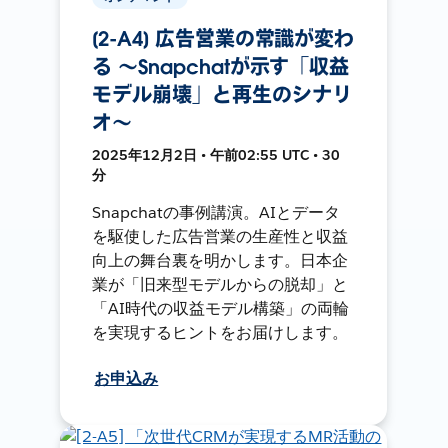
[2-A4] 広告営業の常識が変わ
る 〜Snapchatが示す「収益
モデル崩壊」と再生のシナリ
オ〜
2025年12月2日 • 午前02:55 UTC • 30
分
Snapchatの事例講演。AIとデータ
を駆使した広告営業の生産性と収益
向上の舞台裏を明かします。日本企
業が「旧来型モデルからの脱却」と
「AI時代の収益モデル構築」の両輪
を実現するヒントをお届けします。
お申込み