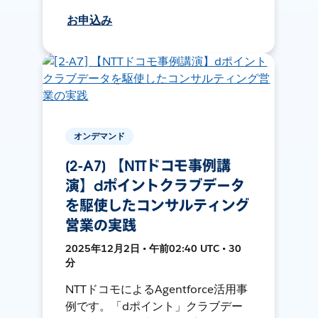
お申込み
オンデマンド
[2-A7] 【NTTドコモ事例講
演】dポイントクラブデータ
を駆使したコンサルティング
営業の実践
2025年12月2日 • 午前02:40 UTC • 30
分
NTTドコモによるAgentforce活用事
例です。「dポイント」クラブデー