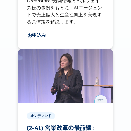
Dreamforce最新情報とベルフェイ
ス様の事例をもとに、AIエージェン
トで売上拡大と生産性向上を実現す
る具体策を解説します。
お申込み
オンデマンド
[2-AL] 営業改革の最前線 :