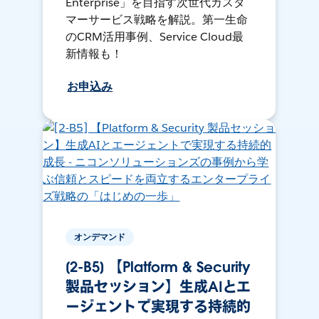
Enterprise」を目指す次世代カスタ
マーサービス戦略を解説。第一生命
のCRM活用事例、Service Cloud最
新情報も！
お申込み
オンデマンド
[2-B5] 【Platform & Security
製品セッション】生成AIとエ
ージェントで実現する持続的