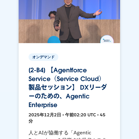
オンデマンド
[2-B4] 【Agentforce
Service（Service Cloud）
製品セッション】 DXリーダ
ーのための、Agentic
Enterprise
2025年12月2日 • 午前02:20 UTC • 45
分
人とAIが協働する「Agentic