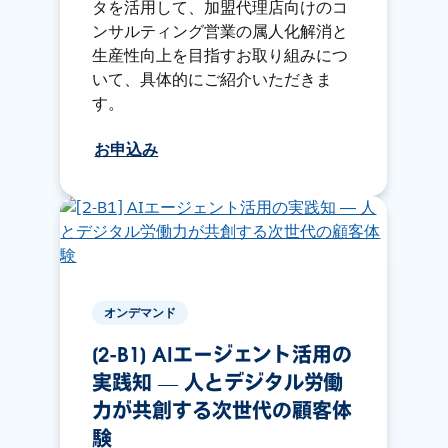
タを活用して、加盟代理店向けのコ
ンサルティング営業の属人化解消と
生産性向上を目指すお取り組みにつ
いて、具体的にご紹介いただきま
す。
お申込み
オンデマンド
[2-B1] AIエージェント活用の
実践知 ― 人とデジタル労働
力が共創する次世代の顧客体
験