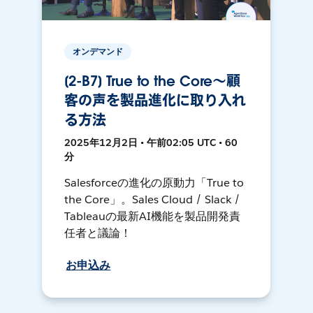
オンデマンド
[2-B7] True to the Core〜顧
客の声を製品進化に取り入れ
る方法
2025年12月2日 • 午前02:05 UTC • 60
分
Salesforceの進化の原動力「True to
the Core」。Sales Cloud / Slack /
Tableauの最新AI機能を製品開発責
任者と議論！
お申込み