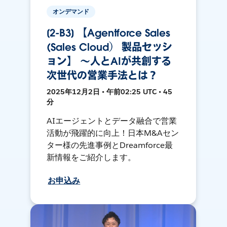
オンデマンド
[2-B3] 【Agentforce Sales
(Sales Cloud） 製品セッシ
ョン】 〜人とAIが共創する
次世代の営業手法とは？
2025年12月2日 • 午前02:25 UTC • 45
分
AIエージェントとデータ融合で営業
活動が飛躍的に向上！日本M&Aセン
ター様の先進事例とDreamforce最
新情報をご紹介します。
お申込み