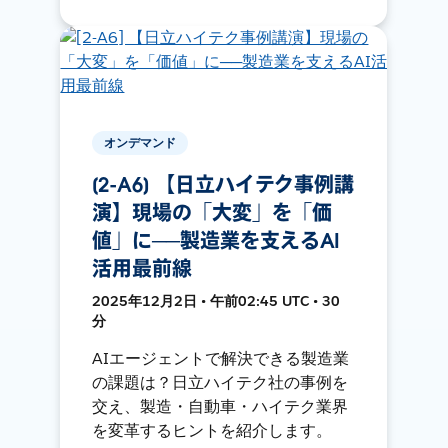
オンデマンド
[2-A6] 【日立ハイテク事例講
演】現場の「大変」を「価
値」に──製造業を支えるAI
活用最前線
2025年12月2日 • 午前02:45 UTC • 30
分
AIエージェントで解決できる製造業
の課題は？日立ハイテク社の事例を
交え、製造・自動車・ハイテク業界
を変革するヒントを紹介します。