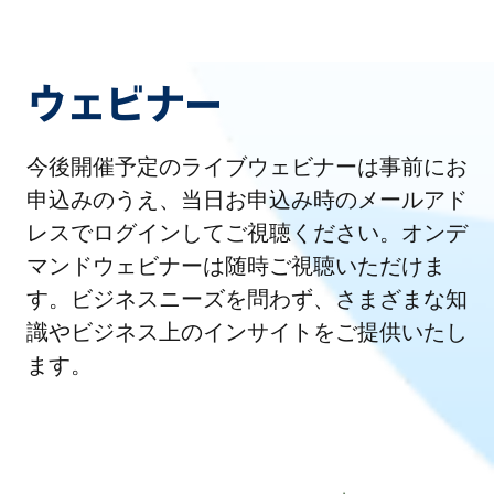
ウェビナー
今後開催予定のライブウェビナーは事前にお
申込みのうえ、当日お申込み時のメールアド
レスでログインしてご視聴ください。オンデ
マンドウェビナーは随時ご視聴いただけま
す。ビジネスニーズを問わず、さまざまな知
識やビジネス上のインサイトをご提供いたし
ます。