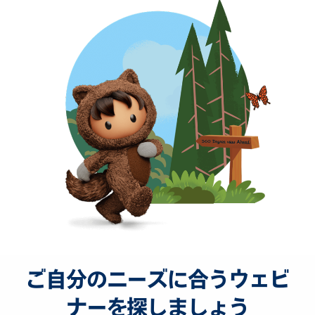
ご自分のニーズに合うウェビ
ナーを探しましょう