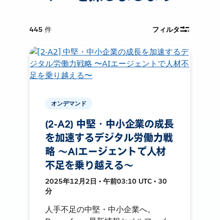
445
件
フィルタ
オンデマンド
[2-A2] 中堅・中小企業の成長
を加速するデジタル労働力戦
略 〜AIエージェントで人材
不足を乗り越える〜
2025年12月2日 • 午前03:10 UTC • 30
分
人手不足の中堅・中小企業へ。