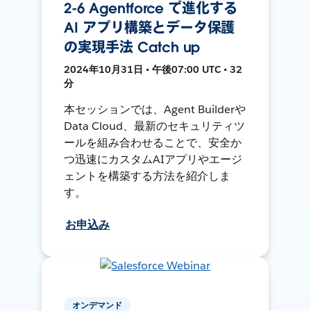
2-6 Agentforce で進化する
AI アプリ構築とデータ保護
の実現手法 Catch up
2024年10月31日 • 午後07:00 UTC • 32
分
本セッションでは、Agent Builderや
Data Cloud、最新のセキュリティツ
ールを組み合わせることで、安全か
つ迅速にカスタムAIアプリやエージ
ェントを構築する方法を紹介しま
す。
お申込み
オンデマンド