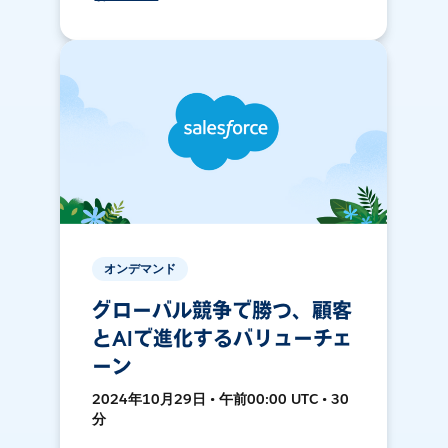
オンデマンド
グローバル競争で勝つ、顧客
とAIで進化するバリューチェ
ーン
2024年10月29日 • 午前00:00 UTC • 30
分