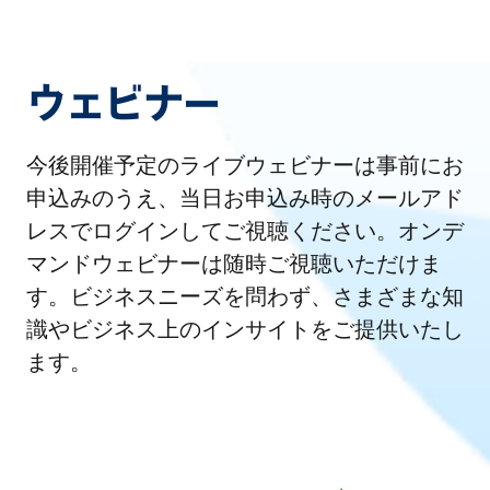
ウェビナー
今後開催予定のライブウェビナーは事前にお
申込みのうえ、当日お申込み時のメールアド
レスでログインしてご視聴ください。オンデ
マンドウェビナーは随時ご視聴いただけま
す。ビジネスニーズを問わず、さまざまな知
識やビジネス上のインサイトをご提供いたし
ます。