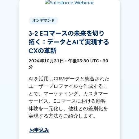
オンデマンド
3-2 Eコマースの未来を切り
拓く：データとAIで実現する
CXの革新
2024年10月31日 • 午後05:30 UTC • 30
分
AIを活用しCRMデータと統合された
ユーザープロファイルを作成するこ
とで、マーケティング、カスタマー
サービス、Eコマースにおける顧客
体験を一元化し、他社との差別化を
実現する方法をご紹介します。
お申込み