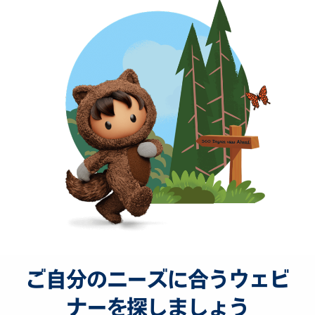
ご自分のニーズに合うウェビ
ナーを探しましょう