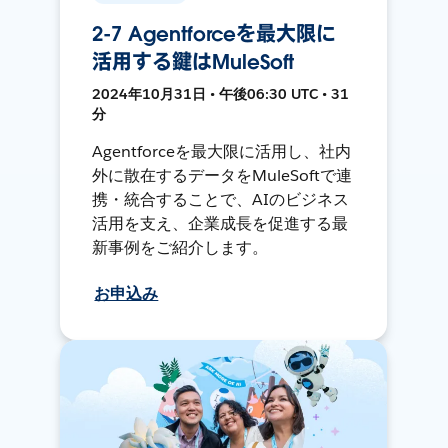
2-7 Agentforceを最大限に
活用する鍵はMuleSoft
2024年10月31日 • 午後06:30 UTC • 31
分
Agentforceを最大限に活用し、社内
外に散在するデータをMuleSoftで連
携・統合することで、AIのビジネス
活用を支え、企業成長を促進する最
新事例をご紹介します。
お申込み