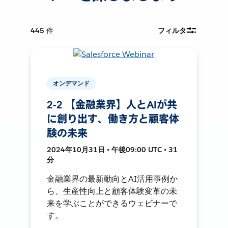
445
件
フィルタ
オンデマンド
2-2 【金融業界】人とAIが共
に創り出す、働き方と顧客体
験の未来
2024年10月31日 • 午後09:00 UTC • 31
分
金融業界の最新動向とAI活用事例か
ら、生産性向上と顧客体験変革の未
来を学ぶことができるウェビナーで
す。