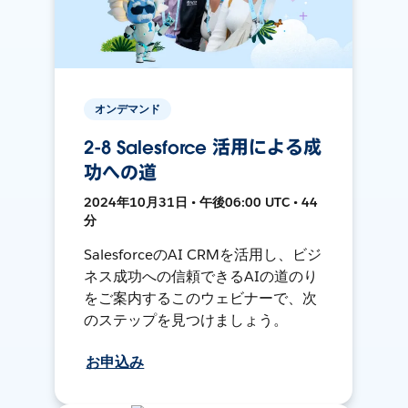
オンデマンド
2-8 Salesforce 活用による成
功への道
2024年10月31日 • 午後06:00 UTC • 44
分
SalesforceのAI CRMを活用し、ビジ
ネス成功への信頼できるAIの道のり
をご案内するこのウェビナーで、次
のステップを見つけましょう。
お申込み