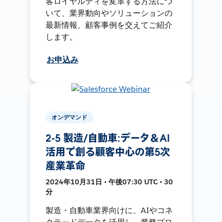
客ロイヤルティを変革する方法につ
いて、業界動向やソリューションの
最新情報、顧客事例を交えてご紹介
します。
お申込み
オンデマンド
2-5 製造/自動車:データ＆AI
活用で創る顧客中心の第5次
産業革命
2024年10月31日 • 午後07:30 UTC • 30
分
製造・自動車業界向けに、AIやコネ