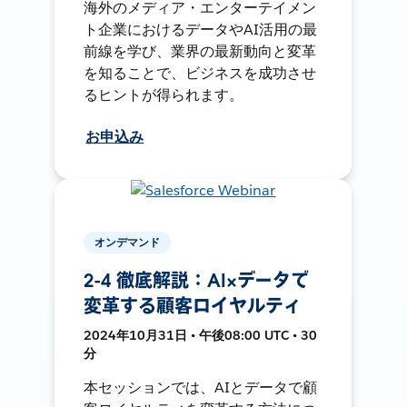
海外のメディア・エンターテイメン
ト企業におけるデータやAI活用の最
前線を学び、業界の最新動向と変革
を知ることで、ビジネスを成功させ
るヒントが得られます。
お申込み
オンデマンド
2-4 徹底解説：AI×データで
変革する顧客ロイヤルティ
2024年10月31日 • 午後08:00 UTC • 30
分
本セッションでは、AIとデータで顧