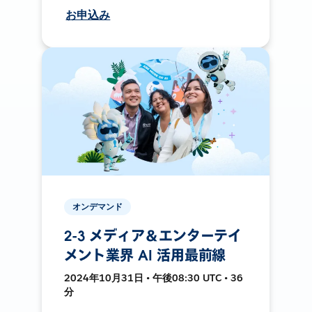
お申込み
オンデマンド
2-3 メディア＆エンターテイ
メント業界 AI 活用最前線
2024年10月31日 • 午後08:30 UTC • 36
分