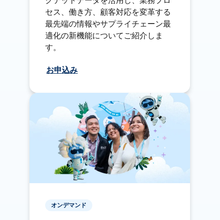
クテッドデータを活用し、業務プロ
セス、働き方、顧客対応を変革する
最先端の情報やサプライチェーン最
適化の新機能についてご紹介しま
す。
お申込み
オンデマンド