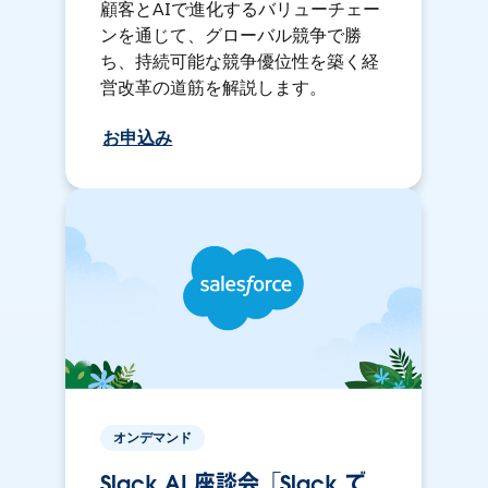
顧客とAIで進化するバリューチェー
ンを通じて、グローバル競争で勝
ち、持続可能な競争優位性を築く経
営改革の道筋を解説します。
お申込み
オンデマンド
Slack AI 座談会「Slack で