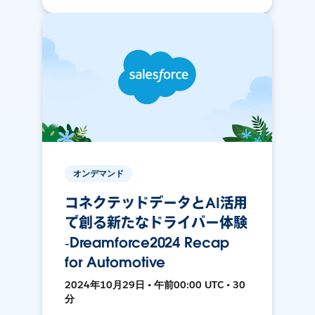
オンデマンド
コネクテッドデータとAI活用
で創る新たなドライバー体験
‐Dreamforce2024 Recap
for Automotive
2024年10月29日 • 午前00:00 UTC • 30
分