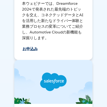
本ウェビナーでは、Dreamforce
2024で発表された最先端のトピッ
クを交え、コネクテッドデータとAI
を活用した新たなドライバー体験と
業務プロセスの変革についてご紹介
し、Automotive Cloudの新機能も
深掘りします。
お申込み