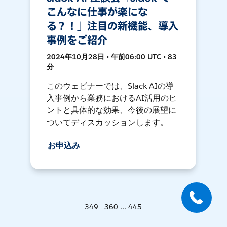
こんなに仕事が楽にな
る？！」注目の新機能、導入
事例をご紹介
2024年10月28日 • 午前06:00 UTC • 83
分
このウェビナーでは、Slack AIの導
入事例から業務におけるAI活用のヒ
ントと具体的な効果、今後の展望に
ついてディスカッションします。
お申込み
349 - 360 ... 445