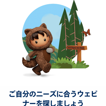
ご自分のニーズに合うウェビ
ナーを探しましょう