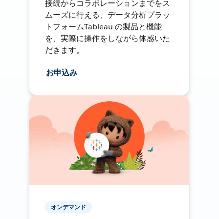
接続からコラボレーションまでをス
ムーズに行える、データ分析プラッ
トフォームTableau の製品と機能
を、実際に操作をしながら体感いた
だきます。
お申込み
オンデマンド