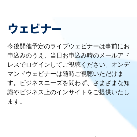
ウェビナー
今後開催予定のライブウェビナーは事前にお
申込みのうえ、当日お申込み時のメールアド
レスでログインしてご視聴ください。オンデ
マンドウェビナーは随時ご視聴いただけま
す。ビジネスニーズを問わず、さまざまな知
識やビジネス上のインサイトをご提供いたし
ます。