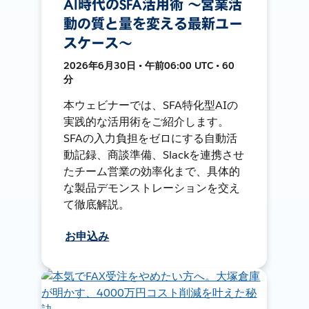
AI時代のSFA活用術 〜営業活
動の質と量を変える最新ユー
スケース〜
2026年6月30日 • 午前06:00 UTC • 60
分
本ウェビナーでは、SFA特化型AIの
実践的な活用術をご紹介します。
SFAの入力負担をゼロにする自動活
動記録、商談準備、Slackを連携させ
たチーム営業の効率化まで、具体的
な製品デモンストレーションを交え
て徹底解説。
お申込み