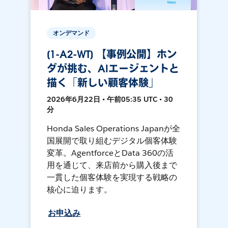
オンデマンド
[1-A2-WT] 【事例公開】ホン
ダが挑む、AIエージェントと
描く「新しい顧客体験」
2026年6月22日 • 午前05:35 UTC • 30
分
Honda Sales Operations Japanが全
国展開で取り組むデジタル個客体験
変革。AgentforceとData 360の活
用を通じて、来店前から購入後まで
一貫した個客体験を実現する戦略の
核心に迫ります。
お申込み