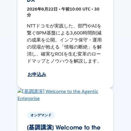
2026年6月22日 • 午前10:00 UTC • 30
分
NTTドコモが実践した、部門やAIを
繋ぐBPM基盤による3,600時間削減
の成果を公開。インフラ保守・運用
の現場が抱える「情報の断絶」を解
消し、確実なROIを生む変革のロー
ドマップとノウハウを解説します。
お申込み
オンデマンド
[基調講演] Welcome to the