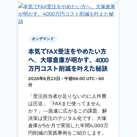
オンデマンド
本気でFAX受注をやめたい方
へ。大塚倉庫が明かす、4000
万円コスト削減を叶えた秘訣
2026年6月23日 • 午前06:00 UTC • 60
分
「受注担当者が足りないのに人件費
は圧迫」「FAXまだ使ってません
か？」——急速に広がるこの課題、解
決策は受注のデジタル化です。大塚
倉庫が5か月で実現した年間4,000万
円削減の実践事例をご紹介します。