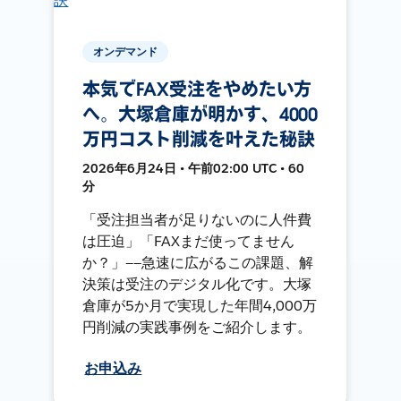
オンデマンド
本気でFAX受注をやめたい方
へ。大塚倉庫が明かす、4000
万円コスト削減を叶えた秘訣
2026年6月24日 • 午前02:00 UTC • 60
分
「受注担当者が足りないのに人件費
は圧迫」「FAXまだ使ってません
か？」——急速に広がるこの課題、解
決策は受注のデジタル化です。大塚
倉庫が5か月で実現した年間4,000万
円削減の実践事例をご紹介します。
お申込み