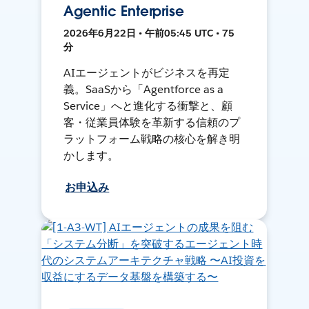
Agentic Enterprise
2026年6月22日 • 午前05:45 UTC • 75
分
AIエージェントがビジネスを再定
義。SaaSから「Agentforce as a
Service」へと進化する衝撃と、顧
客・従業員体験を革新する信頼のプ
ラットフォーム戦略の核心を解き明
かします。
お申込み