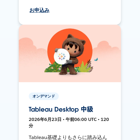
お申込み
オンデマンド
Tableau Desktop 中級
2026年6月23日 • 午前06:00 UTC • 120
分
Tableau基礎よりもさらに踏み込ん