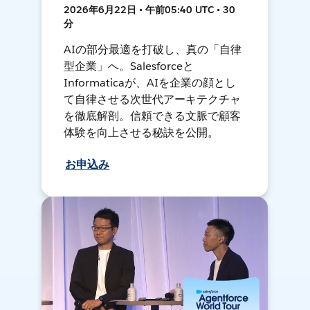
2026年6月22日 • 午前05:40 UTC • 30
分
AIの部分最適を打破し、真の「自律
型企業」へ。Salesforceと
Informaticaが、AIを企業の顔とし
て自律させる次世代アーキテクチャ
を徹底解剖。信頼できる文脈で顧客
体験を向上させる秘訣を公開。
お申込み