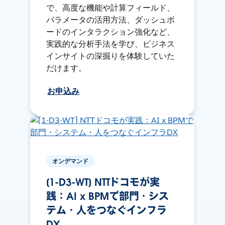
で、高度な機能や計算フィールド、
パラメータの活用方法、ダッシュボ
ードのインタラクション強化など、
実践的な分析手法を学び、ビジネス
インサイトの深掘りを体験していた
だけます。
お申込み
オンデマンド
[1-D3-WT] NTTドコモが実
践：AI x BPMで部門・シス
テム・人をつなぐインフラ
DX