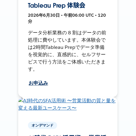
Tableau Prep 体験会
2026年6月30日 • 午前06:00 UTC • 120
分
データ分析業務の 8 割はデータの前
処理に費やしています。本体験会で
は2時間Tableau Prepでデータ準備
を視覚的に、直感的に、セルフサー
ビスで行う方法をご体感いただきま
す。
お申込み
オンデマンド