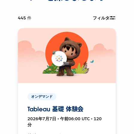
445
件
フィルタ
オンデマンド
Tableau 基礎 体験会
2026年7月7日 • 午前06:00 UTC • 120
分