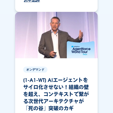
お申込み
オンデマンド
[1-A1-WT] AIエージェントを
サイロ化させない！組織の壁
を超え、コンテキストで繋が
る次世代アーキテクチャが
「死の谷」突破のカギ