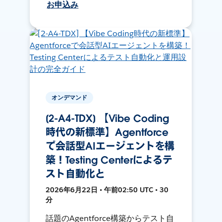
お申込み
オンデマンド
[2-A4-TDX] 【Vibe Coding
時代の新標準】Agentforce
で会話型AIエージェントを構
築！Testing Centerによるテ
スト自動化と
2026年6月22日 • 午前02:50 UTC • 30
分
話題のAgentforce構築からテスト自