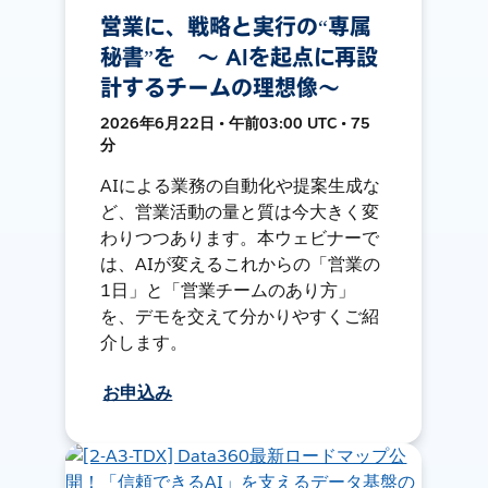
営業に、戦略と実行の“専属
秘書”を 〜 AIを起点に再設
計するチームの理想像〜
2026年6月22日 • 午前03:00 UTC • 75
分
AIによる業務の自動化や提案生成な
ど、営業活動の量と質は今大きく変
わりつつあります。本ウェビナーで
は、AIが変えるこれからの「営業の
1日」と「営業チームのあり方」
を、デモを交えて分かりやすくご紹
介します。
お申込み