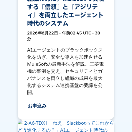
する『信頼』と『アジリテ
ィ』を両立したエージェント
時代のシステム
2026年6月22日 • 午前02:45 UTC • 30
分
AIエージェントのブラックボックス
化を防ぎ、安全な導入を加速させる
MuleSoftの最新手法を解説。三菱電
機の事例を交え、セキュリティとガ
バナンスを両立し組織の成果を最大
化するシステム連携基盤の要諦を公
開。
お申込み