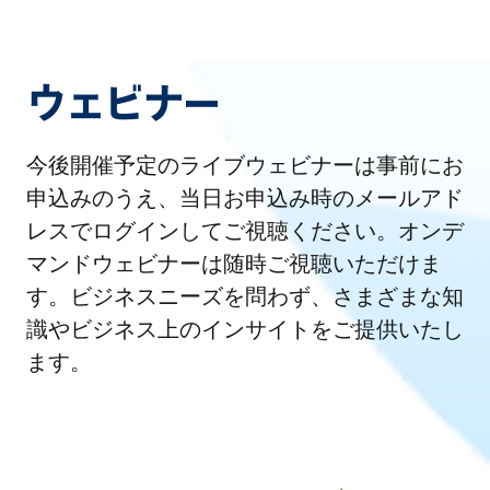
ウェビナー
今後開催予定のライブウェビナーは事前にお
申込みのうえ、当日お申込み時のメールアド
レスでログインしてご視聴ください。オンデ
マンドウェビナーは随時ご視聴いただけま
す。ビジネスニーズを問わず、さまざまな知
識やビジネス上のインサイトをご提供いたし
ます。