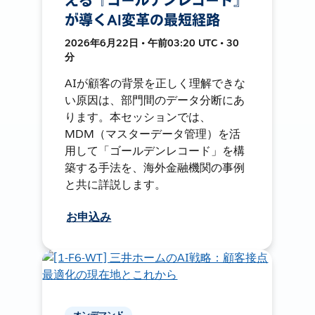
える『ゴールデンレコード』
が導くAI変革の最短経路
2026年6月22日 • 午前03:20 UTC • 30
分
AIが顧客の背景を正しく理解できな
い原因は、部門間のデータ分断にあ
ります。本セッションでは、
MDM（マスターデータ管理）を活
用して「ゴールデンレコード」を構
築する手法を、海外金融機関の事例
と共に詳説します。
お申込み
オンデマンド