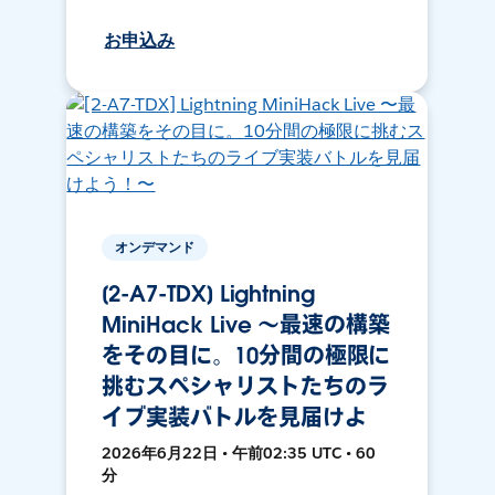
お申込み
オンデマンド
[2-A7-TDX] Lightning
MiniHack Live 〜最速の構築
をその目に。10分間の極限に
挑むスペシャリストたちのラ
イブ実装バトルを見届けよ
2026年6月22日 • 午前02:35 UTC • 60
分