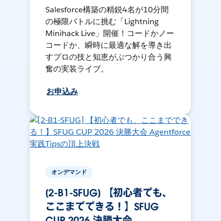
Salesforce構築の精鋭4名が10分間
の極限バトルに挑む「Lightning
Minihack Live」開催！コードかノー
コードか、瞬時に最適な解を導き出
すプロの技と知恵がぶつかり合う興
奮の実装ライブ。
お申込み
オンデマンド
[2-B1-SFUG] 【初心者でも、
ここまでできる！】SFUG
CUP 2026 決勝大会