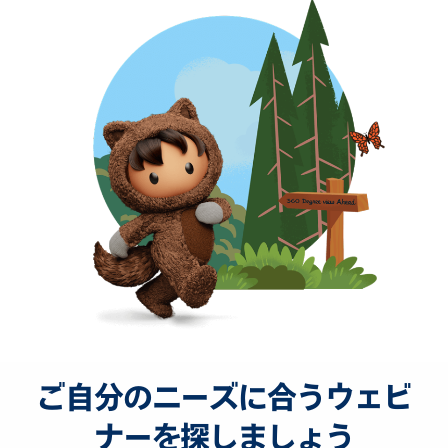
ご自分のニーズに合うウェビ
ナーを探しましょう