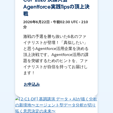
Agentforce実践Tipsの頂上決
戦
2026年6月22日 • 午前02:30 UTC • 210
分
激戦の予選を勝ち抜いた6名のファ
イナリストが登壇！「真似したい」
と思うAgentforce活用企業を決める
頂上決戦です。Agentforce活用の課
題を突破するためのヒントを、ファ
イナリストが自信を持ってお届けし
ます！
お申込み