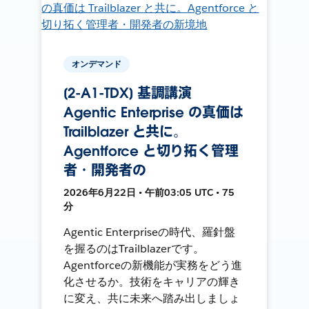
オンデマンド
[2-A1-TDX] 基調講演
Agentic Enterprise の真価は
Trailblazer と共に。
Agentforce と切り拓く管理
者・開発者の
2026年6月22日 • 午前03:05 UTC • 75
分
Agentic Enterpriseの時代、羅針盤
を握るのはTrailblazerです。
Agentforceの新機能が実務をどう進
化させるか。技術をキャリアの輝き
に変え、共に未来へ踏み出しましょ