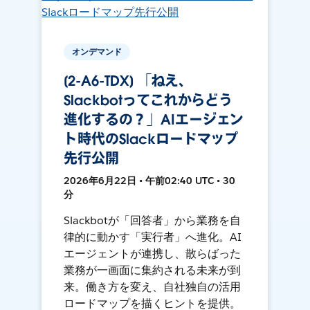
オンデマンド
[2-A6-TDX] 「ねえ、
Slackbotってこれからどう
進化するの？」AIエージェン
ト時代のSlackロードマップ
先行公開
2026年6月22日 • 午前02:40 UTC • 30
分
Slackbotが「回答者」から業務を自
律的に動かす「実行者」へ進化。AI
エージェントが連携し、散らばった
業務が一画面に集約される未来が到
来。働き方を変え、自社独自の活用
ロードマップを描くヒントを提供。