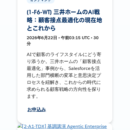
[1-F6-WT] 三井ホームのAI戦
略：顧客接点最適化の現在地
とこれから
2026年6月22日 • 午前03:15 UTC • 30
分
AIで顧客のライフスタイルにどう寄
り添うか。三井ホームの「顧客接点
最適化」事例から、Salesforceを活
用した部門横断の変革と意思決定プ
ロセスを紐解き、これからの時代に
求められる顧客戦略の方向性を探り
ます。
お申込み