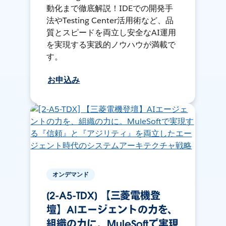
動化まで徹底解説！IDEでの開発手
法やTesting Center活用術など、品
質とスピードを両立し安全なAI運用
を実現する実践的ノウハウが満載で
す。
お申込み
オンデマンド
[2-A5-TDX] 【三菱電機登
壇】AIエージェントの力を、
組織の力に。MuleSoftで実現