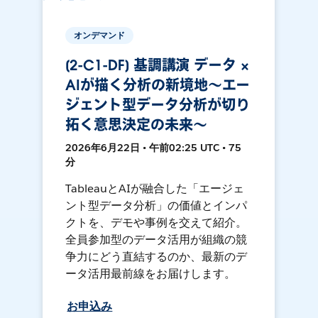
オンデマンド
[2-C1-DF] 基調講演 データ ×
AIが描く分析の新境地〜エー
ジェント型データ分析が切り
拓く意思決定の未来〜
2026年6月22日 • 午前02:25 UTC • 75
分
TableauとAIが融合した「エージェ
ント型データ分析」の価値とインパ
クトを、デモや事例を交えて紹介。
全員参加型のデータ活用が組織の競
争力にどう直結するのか、最新のデ
ータ活用最前線をお届けします。
お申込み