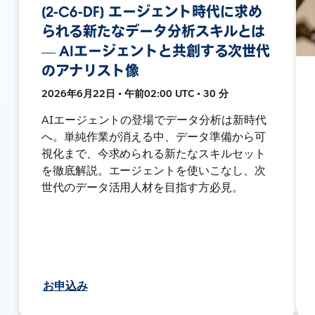
[2-C6-DF] エージェント時代に求め
られる新たなデータ分析スキルとは
― AIエージェントと共創する次世代
のアナリスト像
2026年6月22日 • 午前02:00 UTC • 30 分
AIエージェントの登場でデータ分析は新時代
へ。単純作業が消える中、データ準備から可
視化まで、今求められる新たなスキルセット
を徹底解説。エージェントを使いこなし、次
世代のデータ活用人材を目指す方必見。
お申込み