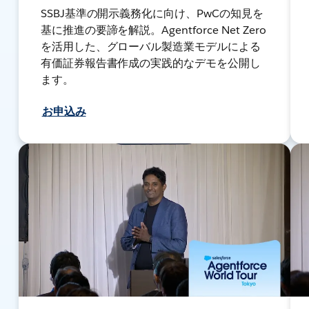
SSBJ基準の開示義務化に向け、PwCの知見を
基に推進の要諦を解説。Agentforce Net Zero
を活用した、グローバル製造業モデルによる
有価証券報告書作成の実践的なデモを公開し
ます。
お申込み