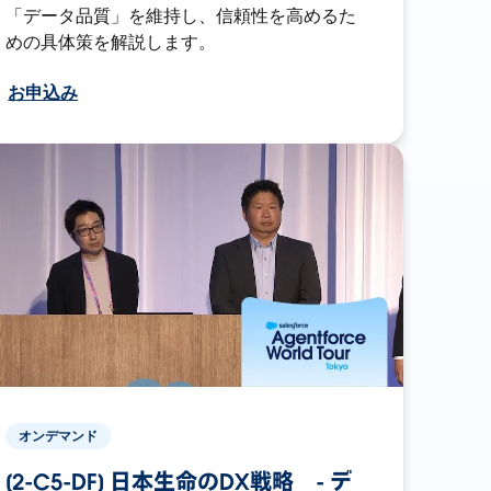
「データ品質」を維持し、信頼性を高めるた
めの具体策を解説します。
お申込み
オンデマンド
[2-C5-DF] 日本生命のDX戦略 - デ