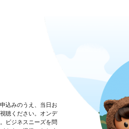
申込みのうえ、当日お
視聴ください。オンデ
。ビジネスニーズを問