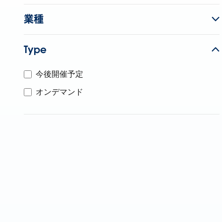
業種
Type
今後開催予定
オンデマンド