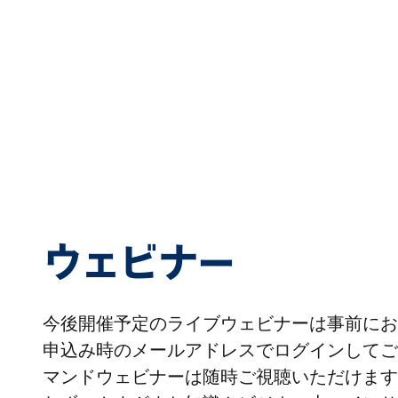
ウェビナー
今後開催予定のライブウェビナーは事前にお
申込み時のメールアドレスでログインしてご
マンドウェビナーは随時ご視聴いただけます