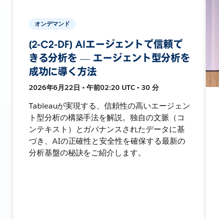
オンデマンド
[2-C2-DF] AIエージェントで信頼で
きる分析を ― エージェント型分析を
成功に導く方法
2026年6月22日 • 午前02:20 UTC • 30 分
Tableauが実現する、信頼性の高いエージェン
ト型分析の構築手法を解説。独自の文脈（コ
ンテキスト）とガバナンスされたデータに基
づき、AIの正確性と安全性を確保する最新の
分析基盤の秘訣をご紹介します。