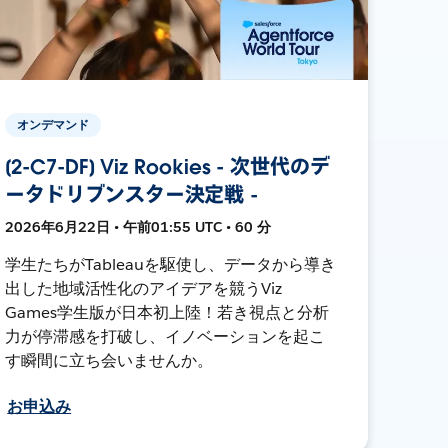
オンデマンド
[2-C7-DF] Viz Rookies - 次世代のデ
ータドリブンスター決定戦 -
2026年6月22日 • 午前01:55 UTC • 60 分
学生たちがTableauを駆使し、データから導き
出した地域活性化のアイデアを競うViz
Games学生版が日本初上陸！若き視点と分析
力が停滞感を打破し、イノベーションを起こ
す瞬間に立ち会いませんか。
お申込み