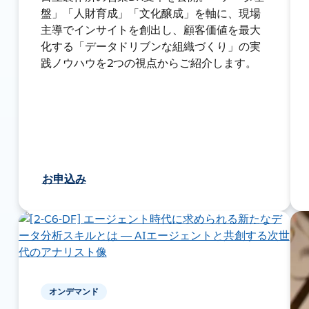
盤」「人財育成」「文化醸成」を軸に、現場
主導でインサイトを創出し、顧客価値を最大
化する「データドリブンな組織づくり」の実
践ノウハウを2つの視点からご紹介します。
お申込み
オンデマンド