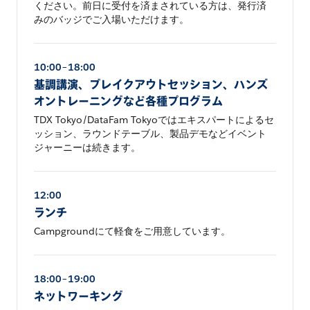
ください。前日に受付を済まされている方は、発行済
みのバッジでご入場いただけます。
10:00–18:00
基調講演、ブレイクアウトセッション、ハンズ
オントレーニングなど各種プログラム
TDX Tokyo/DataFam Tokyoではエキスパートによるセ
ッション、ラウンドテーブル、製品デモなどイベント
ジャーニーは続きます。
12:00
ランチ
Campgroundにて軽食をご用意しています。
18:00–19:00
ネットワーキング