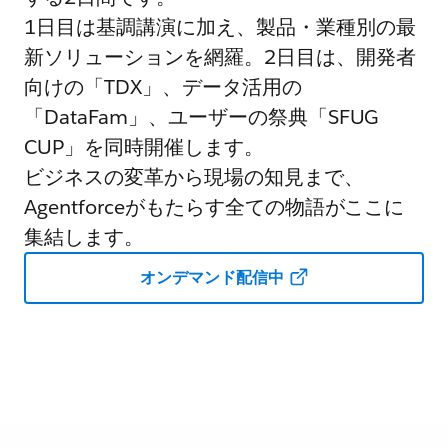
1日目は基調講演に加え、製品・業種別の最
新ソリューションを網羅。2日目は、開発者
向けの「TDX」、データ活用の
「DataFam」、ユーザーの祭典「SFUG
CUP」を同時開催します。
ビジネスの変革から現場の知見まで、
Agentforceがもたらす全ての物語がここに
集結します。
オンデマンド配信中