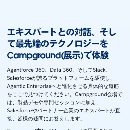
エキスパートとの対話、そし
て最先端のテクノロジーを
Campground(展示)で体験
Agentforce 360、Data 360、そしてSlack。
Salesforceが誇るプラットフォームを駆使し、
Agentic Enterpriseへと進化させる具体的な道筋
をここで見つけてください。Campground会場で
は、製品デモや専門セッションに加え、
Salesforceやパートナー企業のエキスパートが直
接、皆様の疑問にお答えします。