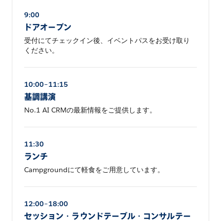
9:00
ドアオープン
受付にてチェックイン後、イベントパスをお受け取り
ください。
10:00–11:15
基調講演
No.1 AI CRMの最新情報をご提供します。
11:30
ランチ
Campgroundにて軽食をご用意しています。
12:00–18:00
セッション・ラウンドテーブル・コンサルテー