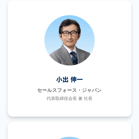
小出 伸一
セールスフォース・ジャパン
代表取締役会長 兼 社長