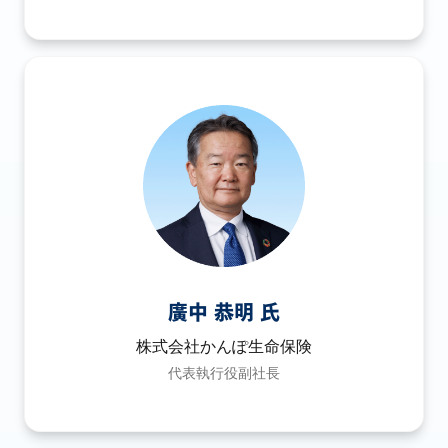
廣中 恭明 氏
株式会社かんぽ生命保険
代表執行役副社長