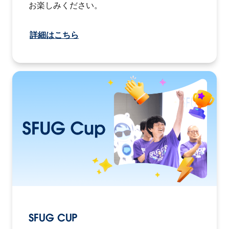
お楽しみください。
詳細はこちら
SFUG CUP