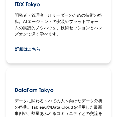
TDX Tokyo
開発者・管理者・ITリーダーのための技術の祭
典。AIエージェントの実装やプラットフォー
ムの実践的ノウハウを、技術セッションとハン
ズオンで深く学べます。
詳細はこちら
DataFam Tokyo
データに関わるすべての人へ向けたデータ分析
の祭典。TableauやData Cloudを活用した最新
事例や、熱量あふれるコミュニティとの交流を