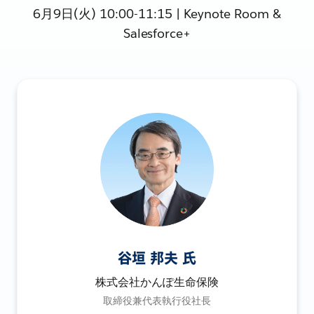
6月9日(火) 10:00-11:15 | Keynote Room &
Salesforce+
谷垣 邦夫 氏
株式会社かんぽ生命保険
取締役兼代表執行役社長