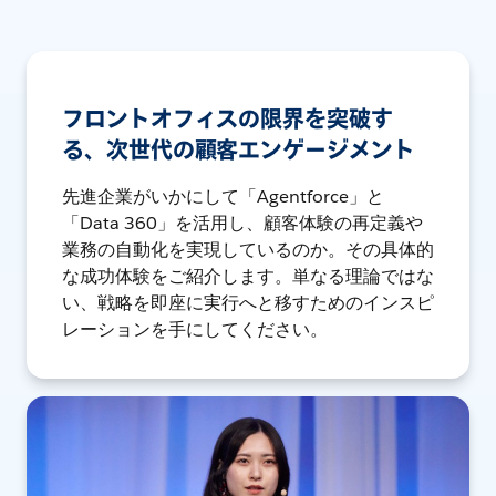
フロントオフィスの限界を突破す
る、次世代の顧客エンゲージメント
先進企業がいかにして「Agentforce」と
「Data 360」を活用し、顧客体験の再定義や
業務の自動化を実現しているのか。その具体的
な成功体験をご紹介します。単なる理論ではな
い、戦略を即座に実行へと移すためのインスピ
レーションを手にしてください。