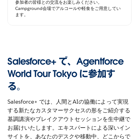
参加者の皆様との交流をお楽しみください。
Campground会場でアルコールや軽食をご用意してい
ます。
Salesforce+ で、Agentforce
World Tour Tokyo に参加す
る。
Salesforce+ では、人間とAIの協働によって実現
する新たなカスタマーサクセスの形をご紹介する
基調講演やブレイクアウトセッションを生中継で
お届けいたします。エキスパートによる深いイン
サイトを、あなたのデスクや移動中、どこからで