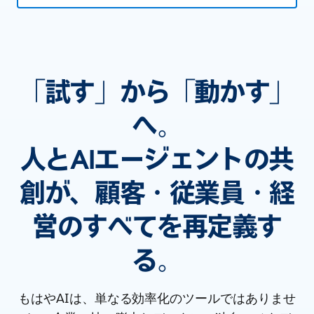
「試す」から「動かす」
へ。
人とAIエージェントの共
創が、顧客・従業員・経
営のすべてを再定義す
る。
もはやAIは、単なる効率化のツールではありませ