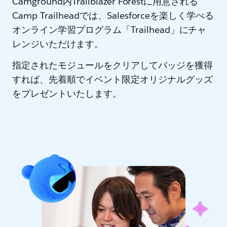
Camground内Trailblazer Forestに用意される
Camp Trailheadでは、Salesforceを楽しく学べる
オンライン学習プログラム「Trailhead」にチャ
レンジいただけます。
指定されたモジュールをクリアしてバッジを獲得
すれば、先着順でイベント限定オリジナルグッズ
をプレゼントいたします。