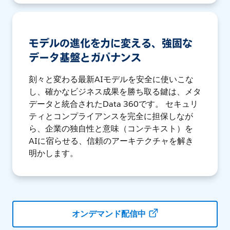
モデルの進化を力に変える、強固な
データ基盤とガバナンス
刻々と変わる最新AIモデルを安全に使いこな
し、確かなビジネス成果を勝ち取る鍵は、メタ
データと統合されたData 360です。 セキュリ
ティとコンプライアンスを完全に担保しなが
ら、企業の独自性と意味（コンテキスト）を
AIに宿らせる、信頼のアーキテクチャを解き
明かします。
オンデマンド配信中