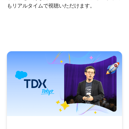
もリアルタイムで視聴いただけます。