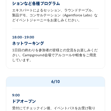
ションなど各種プログラム
エキスパートによるセッション、ラウンドテーブル、
製品デモ、コンサルテーション（Agentforce Labs）な
どイベントジャーニーをお楽しみください。
18:00–19:00
ネットワーキング
1日目の終わりを参加者の皆様との交流をお楽しみくだ
さい。Campground会場でアルコールや軽食をご用意
しています。
6/10
9:00
ドアオープン
受付にてチェックイン後、イベントパスをお受け取り