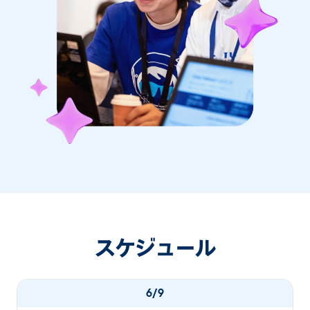
スケジュール
6/9