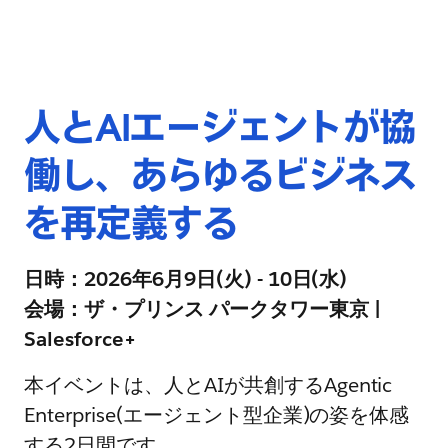
人とAIエージェントが協
働し、あらゆるビジネス
を再定義する
日時：2026年6月9日(火) - 10日(水)
会場：ザ・プリンス パークタワー東京 |
Salesforce+
本イベントは、人とAIが共創するAgentic
Enterprise(エージェント型企業)の姿を体感
する2日間です。