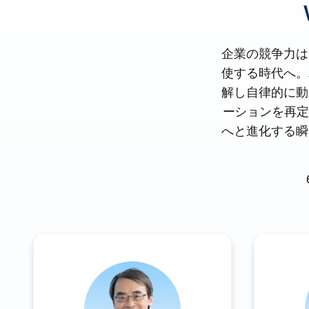
企業の競争力は
使する時代へ。
解し自律的に動
ーションを再定義す
へと進化する瞬