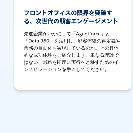
フロントオフィスの限界を突破す
る、次世代の顧客エンゲージメント
先進企業がいかにして「Agentforce」と
「Data 360」を活用し、顧客体験の再定義や
業務の自動化を実現しているのか。その具体
的な成功体験をご紹介します。単なる理論で
はない、戦略を即座に実行へと移すためのイ
ンスピレーションを手にしてください。