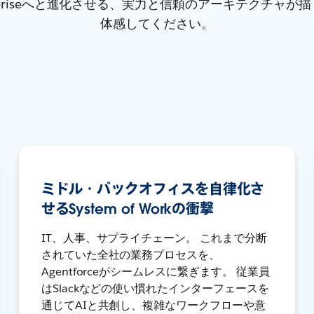
Enterpriseへと進化させる、実力と信頼のアーキテクチャ
体感してください。
ミドル・バックオフィスを自律化さ
せるSystem of Workの衝撃
IT、人事、サプライチェーン。 これまで分断
されていた全社の業務プロセスを、
Agentforceがシームレスに繋ぎます。 従業員
はSlackなどの使い慣れたインターフェースを
通じてAIと共創し、複雑なワークフローや意