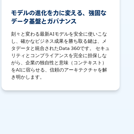
モデルの進化を力に変える、強固な
データ基盤とガバナンス
刻々と変わる最新AIモデルを安全に使いこな
し、確かなビジネス成果を勝ち取る鍵は、メ
タデータと統合されたData 360です。 セキュ
リティとコンプライアンスを完全に担保しな
がら、企業の独自性と意味（コンテキスト）
をAIに宿らせる、信頼のアーキテクチャを解
き明かします。