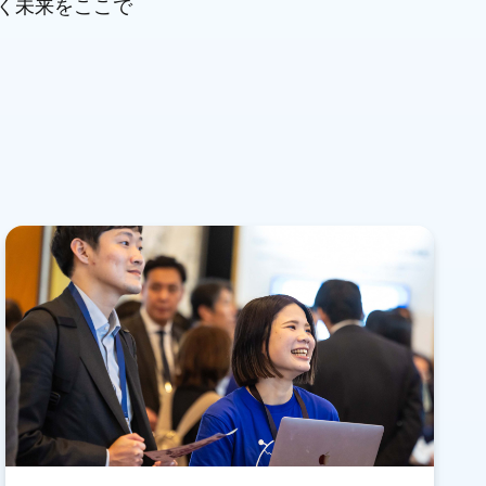
が描く未来をここで