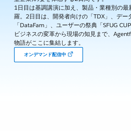
1日目は基調講演に加え、製品・業種別の最
羅。2日目は、開発者向けの「TDX」、デー
「DataFam」、ユーザーの祭典「SFUG 
ビジネスの変革から現場の知見まで、Agentf
物語がここに集結します。
オンデマンド配信中