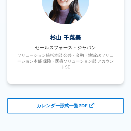
杉山 千菜美
セールスフォース・ジャパン
ソリューション統括本部 公共・金融・地域SXソリュ
ーション本部 保険・医療ソリューション部 アカウン
トSE
カレンダー形式一覧PDF