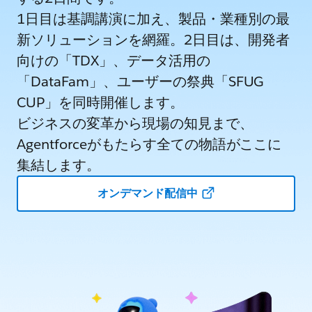
1日目は基調講演に加え、製品・業種別の最
新ソリューションを網羅。2日目は、開発者
向けの「TDX」、データ活用の
「DataFam」、ユーザーの祭典「SFUG
CUP」を同時開催します。
ビジネスの変革から現場の知見まで、
Agentforceがもたらす全ての物語がここに
集結します。
オンデマンド配信中