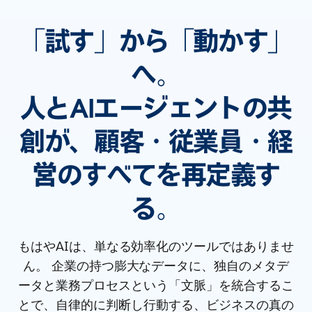
「試す」から「動かす」
へ。
人とAIエージェントの共
創が、顧客・従業員・経
営のすべてを再定義す
る。
もはやAIは、単なる効率化のツールではありませ
ん。 企業の持つ膨大なデータに、独自のメタデ
ータと業務プロセスという「文脈」を統合するこ
とで、自律的に判断し行動する、ビジネスの真の