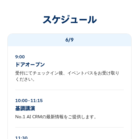
スケジュール
6/9
9:00
ドアオープン
受付にてチェックイン後、イベントパスをお受け取り
ください。
10:00–11:15
基調講演
No.1 AI CRMの最新情報をご提供します。
11:30