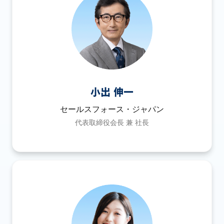
小出 伸一
セールスフォース・ジャパン
代表取締役会長 兼 社長