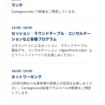
ランチ
Campgroundにて軽食をご用意しています。
12:00–18:00
セッション・ラウンドテーブル・コンサルテー
ションなど各種プログラム
エキスパートによるセッション、ラウンドテーブル、
製品デモ、コンサルテーション（Agentforce Labs）な
どイベントジャーニーをお楽しみください。
18:00–19:00
ネットワーキング
1日目の終わりを参加者の皆様との交流をお楽しみくだ
さい。Campground会場でアルコールや軽食をご用意
しています。