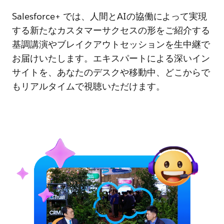
Salesforce+ では、人間とAIの協働によって実現
する新たなカスタマーサクセスの形をご紹介する
基調講演やブレイクアウトセッションを生中継で
お届けいたします。エキスパートによる深いイン
サイトを、あなたのデスクや移動中、どこからで
もリアルタイムで視聴いただけます。