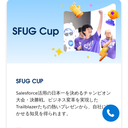
SFUG CUP
Salesforce活用の日本一を決めるチャンピオン
大会・決勝戦。ビジネス変革を実現した
Trailblazerたちの熱いプレゼンから、自社に活
かせる知見を得られます。