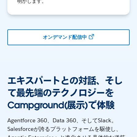
明かします。
オンデマンド配信中
エキスパートとの対話、そし
て最先端のテクノロジーを
Campground(展示)で体験
Agentforce 360、Data 360、そしてSlack。
Salesforceが誇るプラットフォームを駆使し、