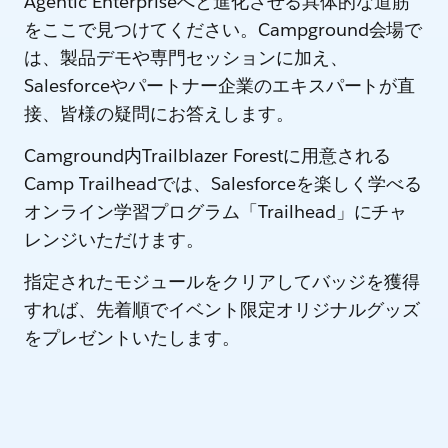
Agentic Enterpriseへと進化させる具体的な道筋
をここで見つけてください。Campground会場で
は、製品デモや専門セッションに加え、
Salesforceやパートナー企業のエキスパートが直
接、皆様の疑問にお答えします。
Camground内Trailblazer Forestに用意される
Camp Trailheadでは、Salesforceを楽しく学べる
オンライン学習プログラム「Trailhead」にチャ
レンジいただけます。
指定されたモジュールをクリアしてバッジを獲得
すれば、先着順でイベント限定オリジナルグッズ
をプレゼントいたします。