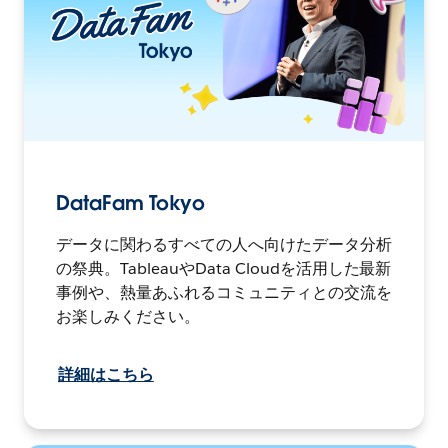
DataFam Tokyo
データに関わるすべての人へ向けたデータ分析
の祭典。TableauやData Cloudを活用した最新
事例や、熱量あふれるコミュニティとの交流を
お楽しみください。
詳細はこちら