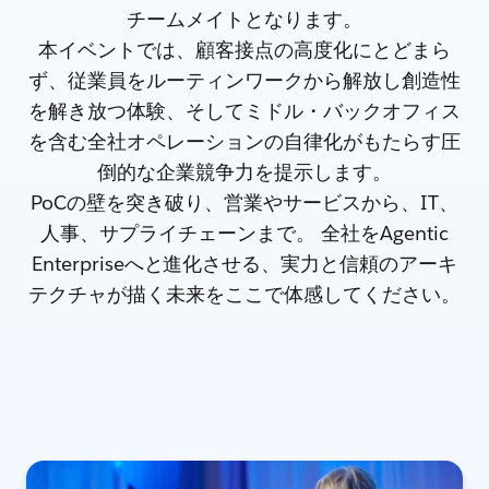
チームメイトとなります。
本イベントでは、顧客接点の高度化にとどまら
ず、従業員をルーティンワークから解放し創造性
を解き放つ体験、そしてミドル・バックオフィス
を含む全社オペレーションの自律化がもたらす圧
倒的な企業競争力を提示します。
PoCの壁を突き破り、営業やサービスから、IT、
人事、サプライチェーンまで。 全社をAgentic
Enterpriseへと進化させる、実力と信頼のアーキ
テクチャが描く未来をここで体感してください。