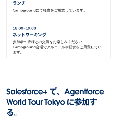
ランチ
Campgroundにて軽食をご用意しています。
18:00–19:00
ネットワーキング
参加者の皆様との交流をお楽しみください。
Campground会場でアルコールや軽食をご用意してい
ます。
Salesforce+ で、Agentforce
World Tour Tokyo に参加す
る。