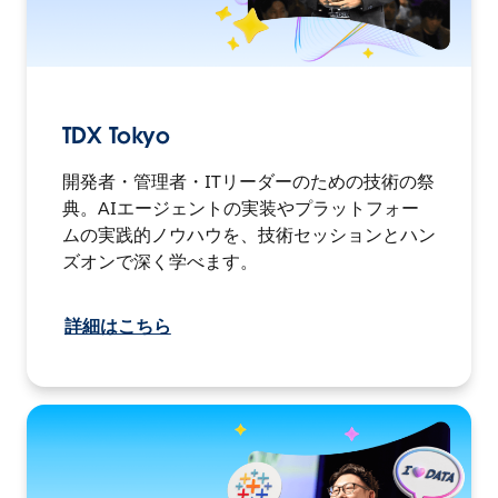
TDX Tokyo
開発者・管理者・ITリーダーのための技術の祭
典。AIエージェントの実装やプラットフォー
ムの実践的ノウハウを、技術セッションとハン
ズオンで深く学べます。
詳細はこちら