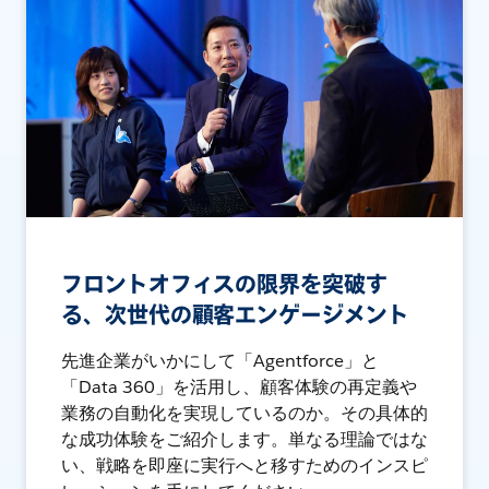
フロントオフィスの限界を突破す
る、次世代の顧客エンゲージメント
先進企業がいかにして「Agentforce」と
「Data 360」を活用し、顧客体験の再定義や
業務の自動化を実現しているのか。その具体的
な成功体験をご紹介します。単なる理論ではな
い、戦略を即座に実行へと移すためのインスピ