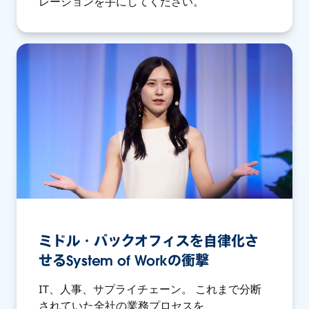
レーションを手にしてください。
ミドル・バックオフィスを自律化さ
せるSystem of Workの衝撃
IT、人事、サプライチェーン。 これまで分断
されていた全社の業務プロセスを、