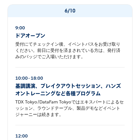
6/10
9:00
ドアオープン
受付にてチェックイン後、イベントパスをお受け取り
ください。前日に受付を済まされている方は、発行済
みのバッジでご入場いただけます。
10:00–18:00
基調講演、ブレイクアウトセッション、ハンズ
オントレーニングなど各種プログラム
TDX Tokyo/DataFam Tokyoではエキスパートによるセ
ッション、ラウンドテーブル、製品デモなどイベント
ジャーニーは続きます。
12:00