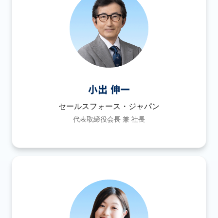
小出 伸一
セールスフォース・ジャパン
代表取締役会長 兼 社長