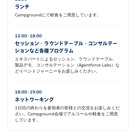
ランチ
Campgroundにて軽食をご用意しています。
12:00–18:00
セッション・ラウンドテーブル・コンサルテー
ションなど各種プログラム
エキスパートによるセッション、ラウンドテーブル、
製品デモ、コンサルテーション（Agentforce Labs）な
どイベントジャーニーをお楽しみください。
18:00–19:00
ネットワーキング
1日目の終わりを参加者の皆様との交流をお楽しみくだ
さい。Campground会場でアルコールや軽食をご用意
しています。