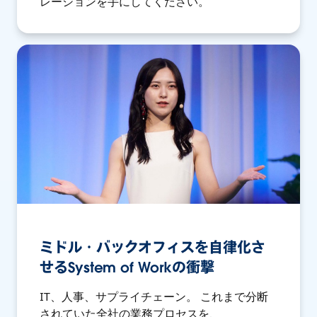
レーションを手にしてください。
ミドル・バックオフィスを自律化さ
せるSystem of Workの衝撃
IT、人事、サプライチェーン。 これまで分断
されていた全社の業務プロセスを、