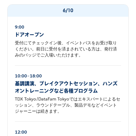
6/10
9:00
ドアオープン
受付にてチェックイン後、イベントパスをお受け取り
ください。前日に受付を済まされている方は、発行済
みのバッジでご入場いただけます。
10:00–18:00
基調講演、ブレイクアウトセッション、ハンズ
オントレーニングなど各種プログラム
TDX Tokyo/DataFam Tokyoではエキスパートによるセ
ッション、ラウンドテーブル、製品デモなどイベント
ジャーニーは続きます。
12:00