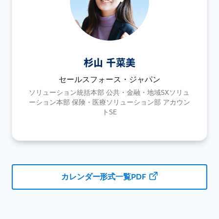
杉山 千菜美
セールスフォース・ジャパン
ソリューション統括本部 公共・金融・地域SXソリュ
ーション本部 保険・医療ソリューション部 アカウン
トSE
カレンダー形式一覧PDF