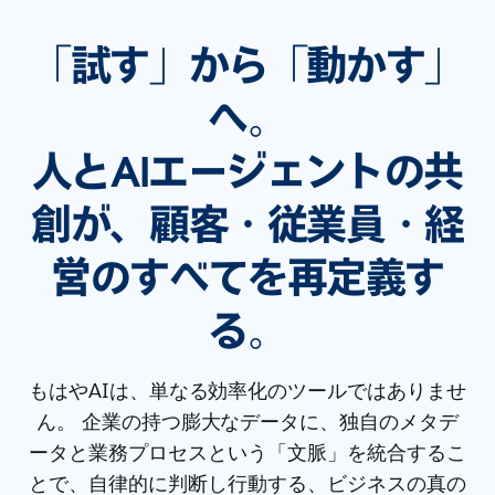
「試す」から「動かす」
へ。
人とAIエージェントの共
創が、顧客・従業員・経
営のすべてを再定義す
る。
もはやAIは、単なる効率化のツールではありませ
ん。 企業の持つ膨大なデータに、独自のメタデ
ータと業務プロセスという「文脈」を統合するこ
とで、自律的に判断し行動する、ビジネスの真の