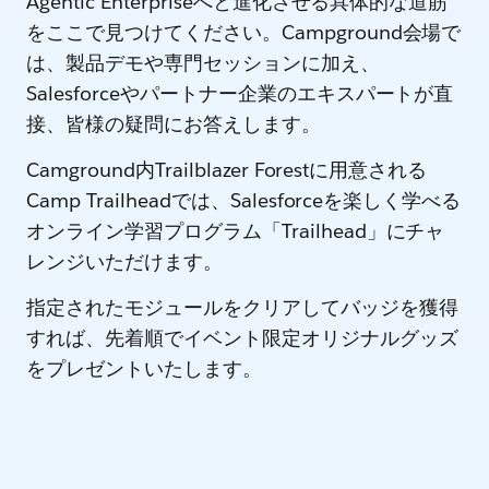
Agentic Enterpriseへと進化させる具体的な道筋
をここで見つけてください。Campground会場で
は、製品デモや専門セッションに加え、
Salesforceやパートナー企業のエキスパートが直
接、皆様の疑問にお答えします。
Camground内Trailblazer Forestに用意される
Camp Trailheadでは、Salesforceを楽しく学べる
オンライン学習プログラム「Trailhead」にチャ
レンジいただけます。
指定されたモジュールをクリアしてバッジを獲得
すれば、先着順でイベント限定オリジナルグッズ
をプレゼントいたします。