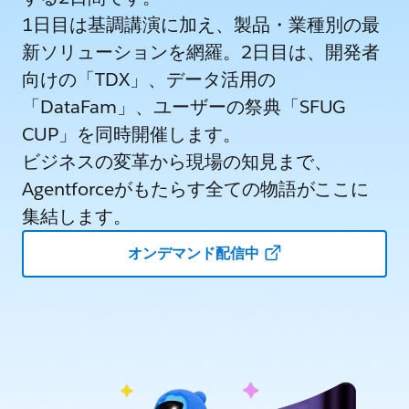
1日目は基調講演に加え、製品・業種別の最
新ソリューションを網羅。2日目は、開発者
向けの「TDX」、データ活用の
「DataFam」、ユーザーの祭典「SFUG
CUP」を同時開催します。
ビジネスの変革から現場の知見まで、
Agentforceがもたらす全ての物語がここに
集結します。
オンデマンド配信中