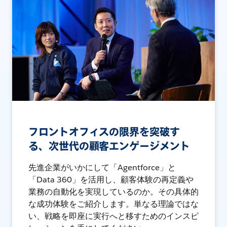
フロントオフィスの限界を突破す
る、次世代の顧客エンゲージメント
先進企業がいかにして「Agentforce」と
「Data 360」を活用し、顧客体験の再定義や
業務の自動化を実現しているのか。その具体的
な成功体験をご紹介します。単なる理論ではな
い、戦略を即座に実行へと移すためのインスピ