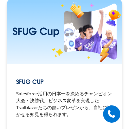
SFUG CUP
Salesforce活用の日本一を決めるチャンピオン
大会・決勝戦。ビジネス変革を実現した
Trailblazerたちの熱いプレゼンから、自社に活
かせる知見を得られます。