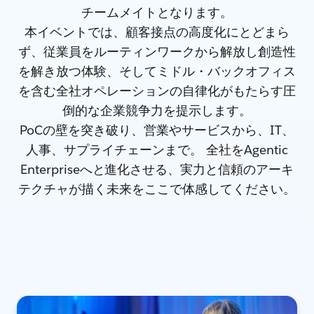
チームメイトとなります。
本イベントでは、顧客接点の高度化にとどまら
ず、従業員をルーティンワークから解放し創造性
を解き放つ体験、そしてミドル・バックオフィス
を含む全社オペレーションの自律化がもたらす圧
倒的な企業競争力を提示します。
PoCの壁を突き破り、営業やサービスから、IT、
人事、サプライチェーンまで。 全社をAgentic
Enterpriseへと進化させる、実力と信頼のアーキ
テクチャが描く未来をここで体感してください。