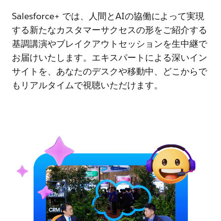
Salesforce+ では、人間とAIの協働によって実現
する新たなカスタマーサクセスの形をご紹介する
基調講演やブレイクアウトセッションを生中継で
お届けいたします。エキスパートによる深いイン
サイトを、あなたのデスクや移動中、どこからで
もリアルタイムで視聴いただけます。