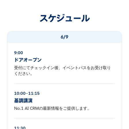
スケジュール
6/9
9:00
ドアオープン
受付にてチェックイン後、イベントパスをお受け取り
ください。
10:00–11:15
基調講演
No.1 AI CRMの最新情報をご提供します。
11:30