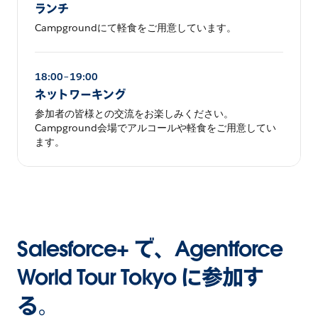
ランチ
Campgroundにて軽食をご用意しています。
18:00–19:00
ネットワーキング
参加者の皆様との交流をお楽しみください。
Campground会場でアルコールや軽食をご用意してい
ます。
Salesforce+ で、Agentforce
World Tour Tokyo に参加す
る。