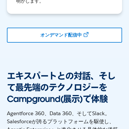
明かします。
オンデマンド配信中
エキスパートとの対話、そし
て最先端のテクノロジーを
Campground(展示)で体験
Agentforce 360、Data 360、そしてSlack。
Salesforceが誇るプラットフォームを駆使し、