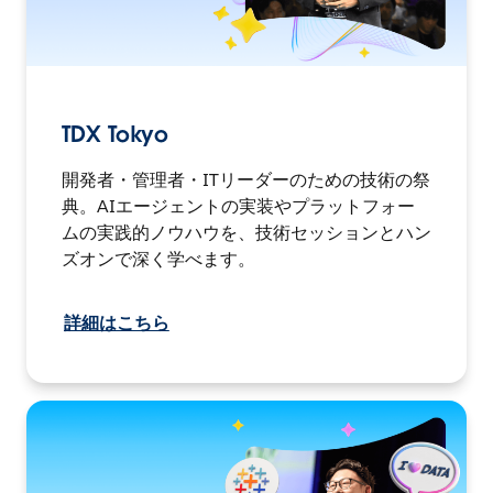
TDX Tokyo
開発者・管理者・ITリーダーのための技術の祭
典。AIエージェントの実装やプラットフォー
ムの実践的ノウハウを、技術セッションとハン
ズオンで深く学べます。
詳細はこちら