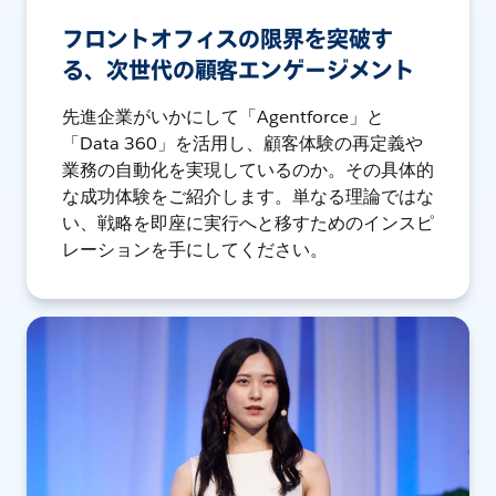
フロントオフィスの限界を突破す
る、次世代の顧客エンゲージメント
先進企業がいかにして「Agentforce」と
「Data 360」を活用し、顧客体験の再定義や
業務の自動化を実現しているのか。その具体的
な成功体験をご紹介します。単なる理論ではな
い、戦略を即座に実行へと移すためのインスピ
レーションを手にしてください。