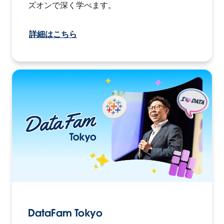
ズオンで深く学べます。
詳細はこちら
DataFam Tokyo