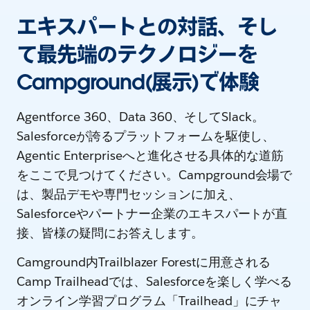
エキスパートとの対話、そし
て最先端のテクノロジーを
Campground(展示)で体験
Agentforce 360、Data 360、そしてSlack。
Salesforceが誇るプラットフォームを駆使し、
Agentic Enterpriseへと進化させる具体的な道筋
をここで見つけてください。Campground会場で
は、製品デモや専門セッションに加え、
Salesforceやパートナー企業のエキスパートが直
接、皆様の疑問にお答えします。
Camground内Trailblazer Forestに用意される
Camp Trailheadでは、Salesforceを楽しく学べる
オンライン学習プログラム「Trailhead」にチャ