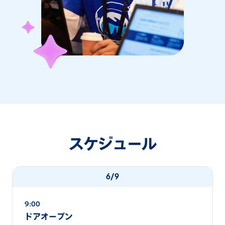
スケジュール
6/9
9:00
ドアオープン