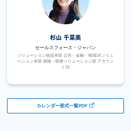
杉山 千菜美
セールスフォース・ジャパン
ソリューション統括本部 公共・金融・地域SXソリュ
ーション本部 保険・医療ソリューション部 アカウン
トSE
カレンダー形式一覧PDF