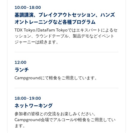
10:00–18:00
基調講演、ブレイクアウトセッション、ハンズ
オントレーニングなど各種プログラム
TDX Tokyo/DataFam Tokyoではエキスパートによるセ
ッション、ラウンドテーブル、製品デモなどイベント
ジャーニーは続きます。
12:00
ランチ
Campgroundにて軽食をご用意しています。
18:00–19:00
ネットワーキング
参加者の皆様との交流をお楽しみください。
Campground会場でアルコールや軽食をご用意してい
ます。