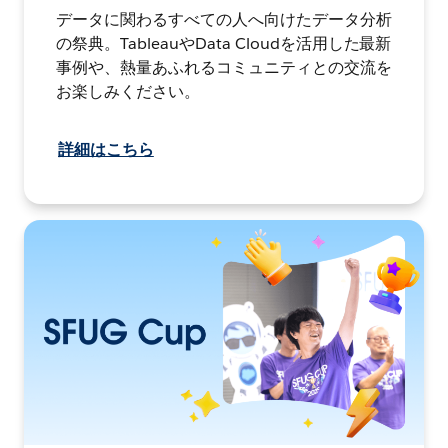
データに関わるすべての人へ向けたデータ分析
の祭典。TableauやData Cloudを活用した最新
事例や、熱量あふれるコミュニティとの交流を
お楽しみください。
詳細はこちら