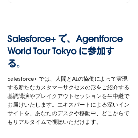
Salesforce+ で、Agentforce
World Tour Tokyo に参加す
る。
Salesforce+ では、人間とAIの協働によって実現
する新たなカスタマーサクセスの形をご紹介する
基調講演やブレイクアウトセッションを生中継で
お届けいたします。エキスパートによる深いイン
サイトを、あなたのデスクや移動中、どこからで
もリアルタイムで視聴いただけます。