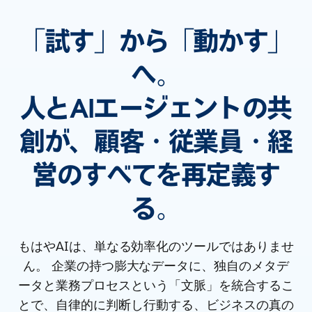
「試す」から「動かす」
へ。
人とAIエージェントの共
創が、顧客・従業員・経
営のすべてを再定義す
る。
もはやAIは、単なる効率化のツールではありませ
ん。 企業の持つ膨大なデータに、独自のメタデ
ータと業務プロセスという「文脈」を統合するこ
とで、自律的に判断し行動する、ビジネスの真の