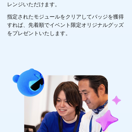
レンジいただけます。
指定されたモジュールをクリアしてバッジを獲得
すれば、先着順でイベント限定オリジナルグッズ
をプレゼントいたします。