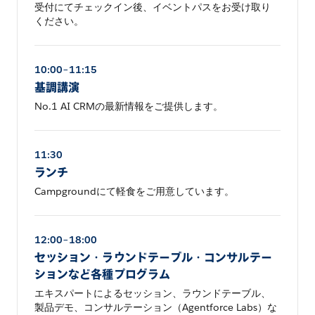
受付にてチェックイン後、イベントパスをお受け取り
ください。
10:00–11:15
基調講演
No.1 AI CRMの最新情報をご提供します。
11:30
ランチ
Campgroundにて軽食をご用意しています。
12:00–18:00
セッション・ラウンドテーブル・コンサルテー
ションなど各種プログラム
エキスパートによるセッション、ラウンドテーブル、
製品デモ、コンサルテーション（Agentforce Labs）な