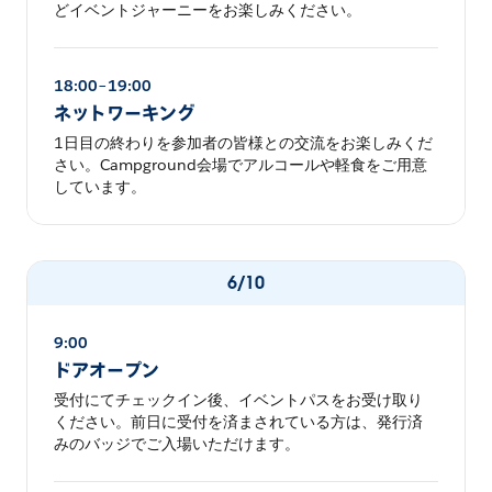
どイベントジャーニーをお楽しみください。
18:00–19:00
ネットワーキング
1日目の終わりを参加者の皆様との交流をお楽しみくだ
さい。Campground会場でアルコールや軽食をご用意
しています。
6/10
9:00
ドアオープン
受付にてチェックイン後、イベントパスをお受け取り
ください。前日に受付を済まされている方は、発行済
みのバッジでご入場いただけます。