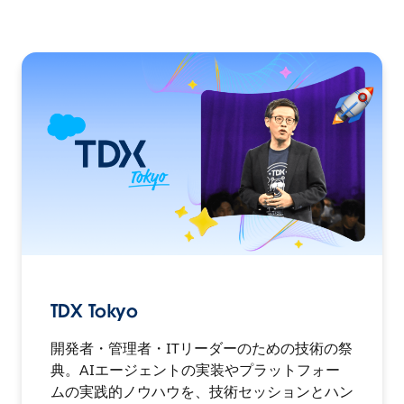
TDX Tokyo
開発者・管理者・ITリーダーのための技術の祭
典。AIエージェントの実装やプラットフォー
ムの実践的ノウハウを、技術セッションとハン