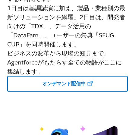
1日目は基調講演に加え、製品・業種別の最
新ソリューションを網羅。2日目は、開発者
向けの「TDX」、データ活用の
「DataFam」、ユーザーの祭典「SFUG
CUP」を同時開催します。
ビジネスの変革から現場の知見まで、
Agentforceがもたらす全ての物語がここに
集結します。
オンデマンド配信中