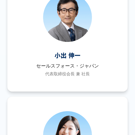
小出 伸一
セールスフォース・ジャパン
代表取締役会長 兼 社長