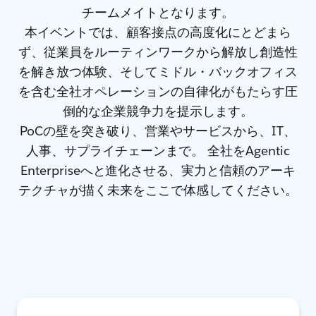
チームメイトとなります。
本イベントでは、顧客接点の高度化にとどまら
ず、従業員をルーティンワークから解放し創造性
を解き放つ体験、そしてミドル・バックオフィス
を含む全社オペレーションの自律化がもたらす圧
倒的な企業競争力を提示します。
PoCの壁を突き破り、営業やサービスから、IT、
人事、サプライチェーンまで。 全社をAgentic
Enterpriseへと進化させる、実力と信頼のアーキ
テクチャが描く未来をここで体感してください。