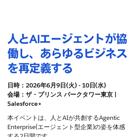
人とAIエージェントが協
働し、あらゆるビジネス
を再定義する
日時：2026年6月9日(火) - 10日(水)
会場：ザ・プリンス パークタワー東京 |
Salesforce+
本イベントは、人とAIが共創するAgentic
Enterprise(エージェント型企業)の姿を体感
する2日間です。