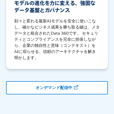
モデルの進化を力に変える、強固な
データ基盤とガバナンス
刻々と変わる最新AIモデルを安全に使いこな
し、確かなビジネス成果を勝ち取る鍵は、メタ
データと統合されたData 360です。 セキュリ
ティとコンプライアンスを完全に担保しなが
ら、企業の独自性と意味（コンテキスト）を
AIに宿らせる、信頼のアーキテクチャを解き
明かします。
オンデマンド配信中