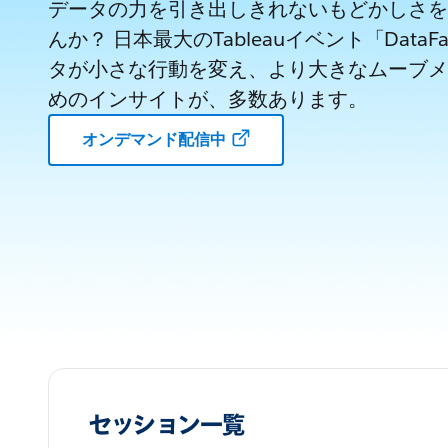
データの力を引き出しきれないもどかしさを
んか？ 日本最大のTableauイベント「DataF
タが小さな行動を変え、より大きなムーブメ
めのインサイトが、多数あります。
オンデマンド配信中
セッション一覧