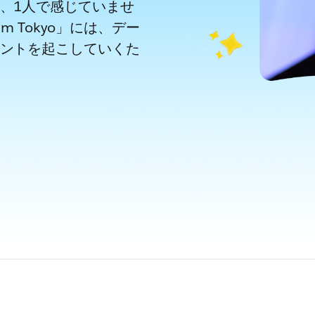
、1人で感じていませ
am Tokyo」には、デー
ントを起こしていくた