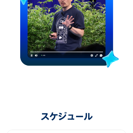
スケジュール