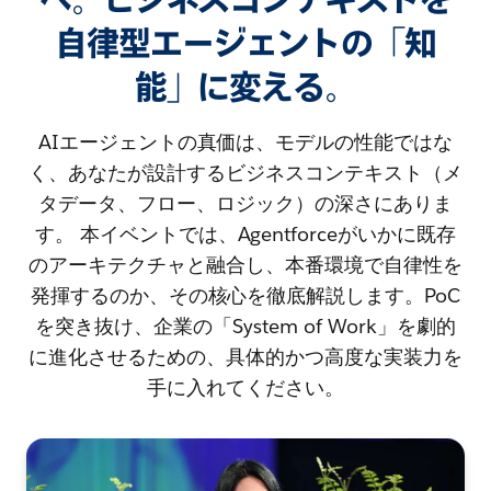
自律型エージェントの「知
能」に変える。
AIエージェントの真価は、モデルの性能ではな
く、あなたが設計するビジネスコンテキスト（メ
タデータ、フロー、ロジック）の深さにありま
す。 本イベントでは、Agentforceがいかに既存
のアーキテクチャと融合し、本番環境で自律性を
発揮するのか、その核心を徹底解説します。PoC
を突き抜け、企業の「System of Work」を劇的
に進化させるための、具体的かつ高度な実装力を
手に入れてください。