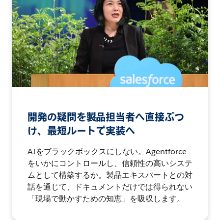
開発の疑問を製品担当者へ直接ぶつ
け、最短ルートで実装へ
AIをブラックボックスにしない。Agentforce
をいかにコントロールし、信頼性の高いシステ
ムとして構築するか。製品エキスパートとの対
話を通じて、ドキュメントだけでは得られない
「現場で動かすための知恵」を吸収します。