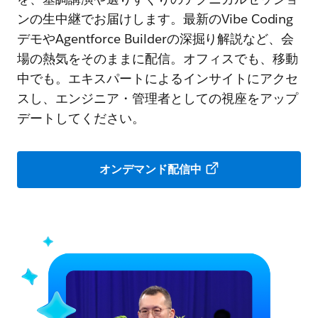
ンの生中継でお届けします。最新のVibe Coding
デモやAgentforce Builderの深掘り解説など、会
場の熱気をそのままに配信。オフィスでも、移動
中でも。エキスパートによるインサイトにアクセ
スし、エンジニア・管理者としての視座をアップ
デートしてください。
オンデマンド配信中