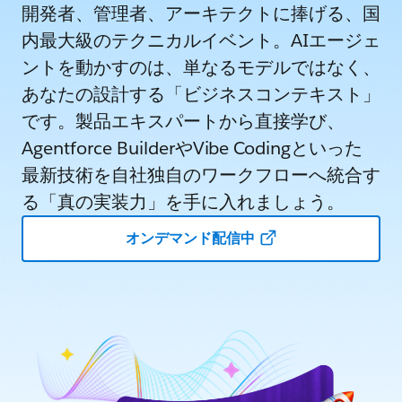
開発者、管理者、アーキテクトに捧げる、国
内最大級のテクニカルイベント。AIエージェ
ントを動かすのは、単なるモデルではなく、
あなたの設計する「ビジネスコンテキスト」
です。製品エキスパートから直接学び、
Agentforce BuilderやVibe Codingといった
最新技術を自社独自のワークフローへ統合す
る「真の実装力」を手に入れましょう。
オンデマンド配信中