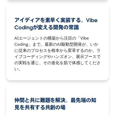
アイディアを素早く実装する。Vibe
Codingが変える開発の常識
AIエージェントの構築から注目の「Vibe
Coding」まで。最新のAI駆動型開発が、いか
に従来のプロセスを根本から変革するのか。ラ
イブコーディングやハンズオン、展示ブースで
の実戦を通じ、その進化を肌で体感してくださ
い。
仲間と共に難題を解決。最先端の知
見を共有する共創の場