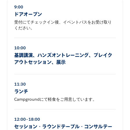
9:00
ドアオープン
受付にてチェックイン後、イベントパスをお受け取り
ください。
10:00
基調講演、ハンズオントレーニング、ブレイク
アウトセッション、展示
11:30
ランチ
Campgroundにて軽食をご用意しています。
12:00–18:00
セッション・ラウンドテーブル・コンサルテー