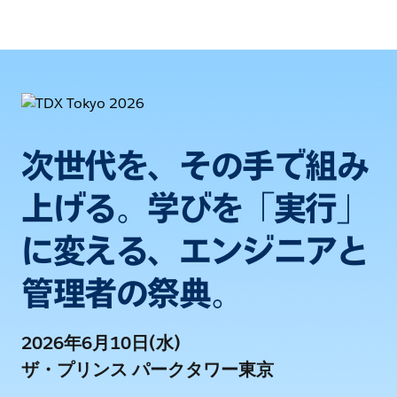
次世代を、その手で組み
上げる。学びを「実行」
に変える、エンジニアと
管理者の祭典。
2026年6月10日(水)
ザ・プリンス パークタワー東京