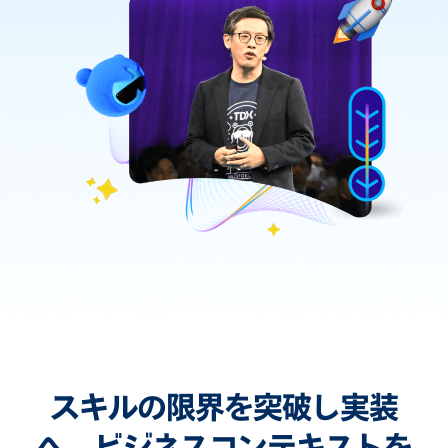
スキルの限界を突破し実装
へ。ビジネスコンテキストを