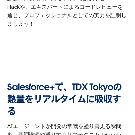
Hackや、エキスパートによるコードレビューを
通じ、プロフェッショナルとしての実力を証明し
ましょう！
Salesforce+で、TDX Tokyoの
熱量をリアルタイムに吸収す
る
AIエージェントが開発の常識を塗り替える瞬間
を、基調講演や選りすぐりのテクニカルセッショ