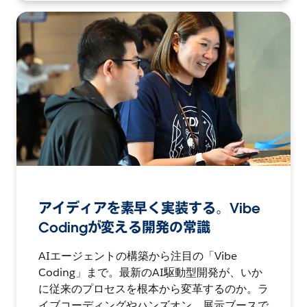
アイディアを素早く実装する。Vibe
Codingが変える開発の常識
AIエージェントの構築から注目の「Vibe
Coding」まで。最新のAI駆動型開発が、いか
に従来のプロセスを根本から変革するのか。ラ
イブコーディングやハンズオン、展示ブースで