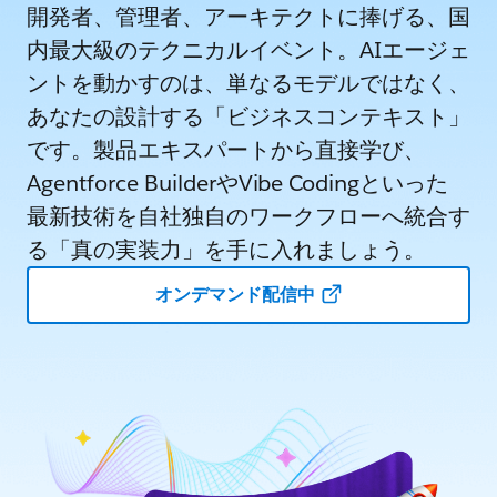
開発者、管理者、アーキテクトに捧げる、国
内最大級のテクニカルイベント。AIエージェ
ントを動かすのは、単なるモデルではなく、
あなたの設計する「ビジネスコンテキスト」
です。製品エキスパートから直接学び、
Agentforce BuilderやVibe Codingといった
最新技術を自社独自のワークフローへ統合す
る「真の実装力」を手に入れましょう。
オンデマンド配信中