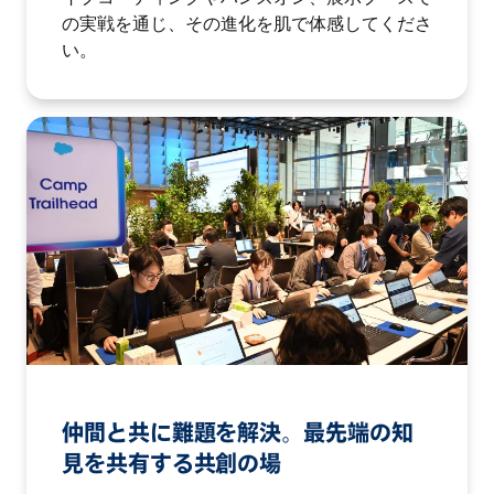
の実戦を通じ、その進化を肌で体感してくださ
い。
仲間と共に難題を解決。最先端の知
見を共有する共創の場