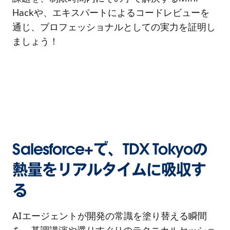
Hackや、エキスパートによるコードレビューを
通じ、プロフェッショナルとしての実力を証明し
ましょう！
Salesforce+で、TDX Tokyoの
熱量をリアルタイムに吸収す
る
AIエージェントが開発の常識を塗り替える瞬間