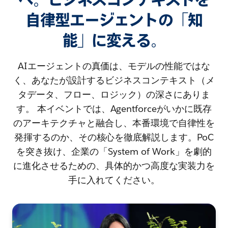
自律型エージェントの「知
能」に変える。
AIエージェントの真価は、モデルの性能ではな
く、あなたが設計するビジネスコンテキスト（メ
タデータ、フロー、ロジック）の深さにありま
す。 本イベントでは、Agentforceがいかに既存
のアーキテクチャと融合し、本番環境で自律性を
発揮するのか、その核心を徹底解説します。PoC
を突き抜け、企業の「System of Work」を劇的
に進化させるための、具体的かつ高度な実装力を
手に入れてください。