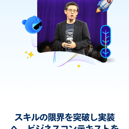
スキルの限界を突破し実装
へ。ビジネスコンテキストを