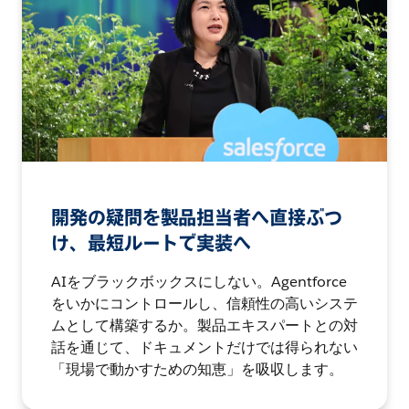
開発の疑問を製品担当者へ直接ぶつ
け、最短ルートで実装へ
AIをブラックボックスにしない。Agentforce
をいかにコントロールし、信頼性の高いシステ
ムとして構築するか。製品エキスパートとの対
話を通じて、ドキュメントだけでは得られない
「現場で動かすための知恵」を吸収します。