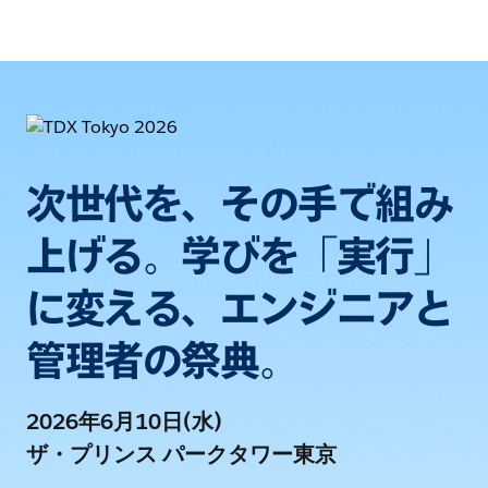
次世代を、その手で組み
上げる。学びを「実行」
に変える、エンジニアと
管理者の祭典。
2026年6月10日(水)
ザ・プリンス パークタワー東京