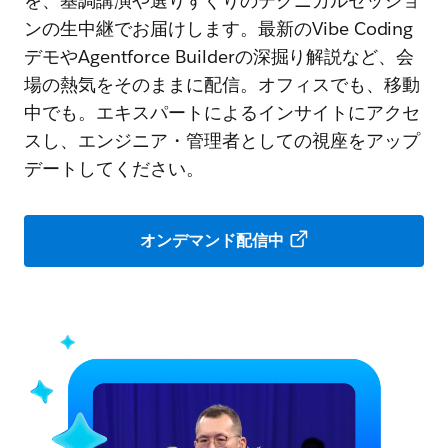
を、基調講演や選りすぐりのテクニカルセッショ
ンの生中継でお届けします。最新のVibe Coding
デモやAgentforce Builderの深掘り解説など、会
場の熱気をそのままに配信。オフィスでも、移動
中でも。エキスパートによるインサイトにアクセ
スし、エンジニア・管理者としての視座をアップ
デートしてください。
オンデマンド配信中