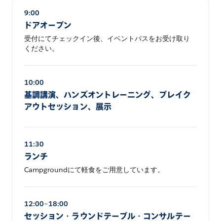
9:00
ドアオープン
受付にてチェックイン後、イベントパスをお受け取り
ください。
10:00
基調講演、ハンズオントレーニング、ブレイク
アウトセッション、展示
11:30
ランチ
Campgroundにて軽食をご用意しています。
12:00–18:00
セッション・ラウンドテーブル・コンサルテー