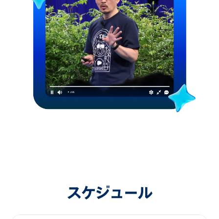
スケジュール