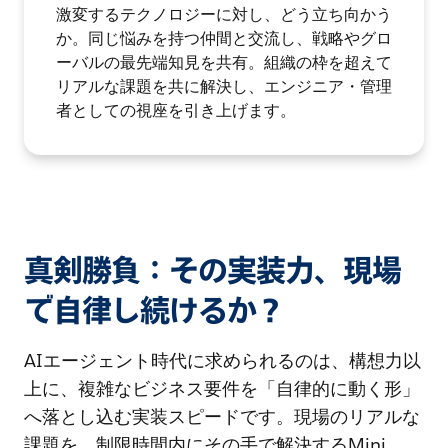
激変するテクノロジーに対し、どう立ち向かう
か。同じ悩みを持つ仲間と交流し、戦略やグロ
ーバルの最先端知見を共有。組織の枠を超えて
リアルな課題を共に解決し、エンジニア・管理
者としての視座を引き上げます。
真剣勝負：その実装力、現場
で自律し続けるか？
AIエージェント時代に求められるのは、構想力以
上に、複雑なビジネス要件を「自律的に動く形」
へ落とし込む実装スピードです。現場のリアルな
課題を、制限時間内にその手で解決するMini