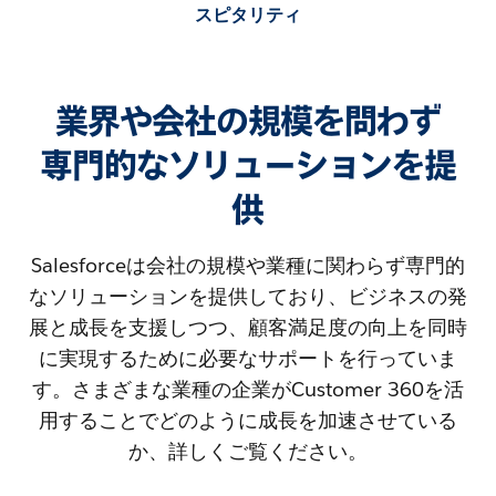
スピタリティ
業界や会社の規模を問わず
専門的なソリューションを提
供
Salesforceは会社の規模や業種に関わらず専門的
なソリューションを提供しており、ビジネスの発
展と成長を支援しつつ、顧客満足度の向上を同時
に実現するために必要なサポートを行っていま
す。さまざまな業種の企業がCustomer 360を活
用することでどのように成長を加速させている
か、詳しくご覧ください。