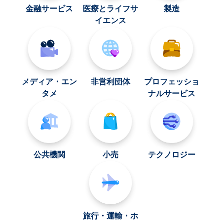
金融サービス
医療とライフサ
製造
イエンス
メディア・エン
非営利団体
プロフェッショ
タメ
ナルサービス
公共機関
小売
テクノロジー
旅行・運輸・ホ