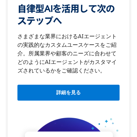
自律型AIを活用して次の
ステップへ
さまざまな業界におけるAIエージェント
の実践的なカスタムユースケースをご紹
介。所属業界や顧客のニーズに合わせて
どのようにAIエージェントがカスタマイ
ズされているかをご確認ください。
詳細を見る