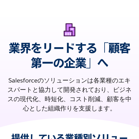
業界をリードする「顧客
第一の企業」へ
Salesforceのソリューションは各業種のエキ
スパートと協力して開発されており、ビジネ
スの現代化、時短化、コスト削減、顧客を中
心とした組織作りを支援します。
提供している業種別ソリュー