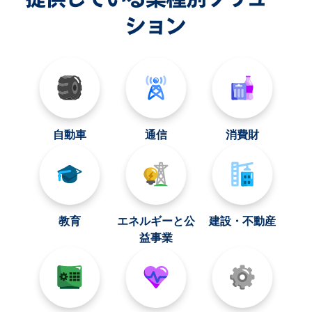
ション
自動車
通信
消費財
教育
エネルギーと公
建設・不動産
益事業