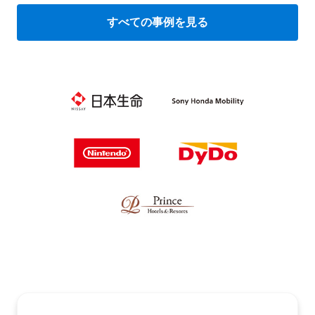
すべての事例を見る