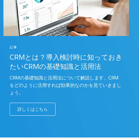
記事
CRMとは？導入検討時に知っておき
たいCRMの基礎知識と活用法
CRMの基礎知識と活用法について解説します。CRM
をどのように活用すれば効果的なのかを見ていきまし
ょう。
詳しくはこちら