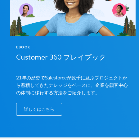
EBOOK
Customer 360 プレイブック
21年の歴史でSalesforceが数千に及ぶプロジェクトか
ら蓄積してきたナレッジをベースに、企業を顧客中心
の体制に移行する方法をご紹介します。
詳しくはこちら