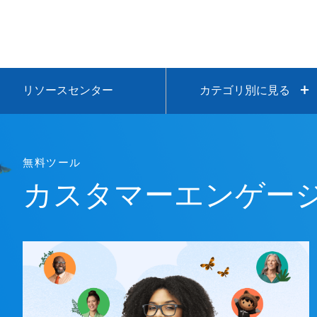
リソースセンター
カテゴリ別に見る
無料ツール
カスタマーエンゲー