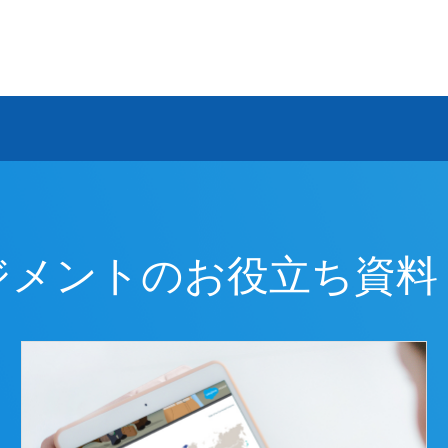
ジメントのお役立ち資料