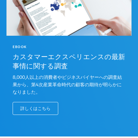
EBOOK
カスタマーエクスペリエンスの最新
事情に関する調査
8,000人以上の消費者やビジネスバイヤーへの調査結
果から、第4次産業革命時代の顧客の期待が明らかに
なりました。
詳しくはこちら