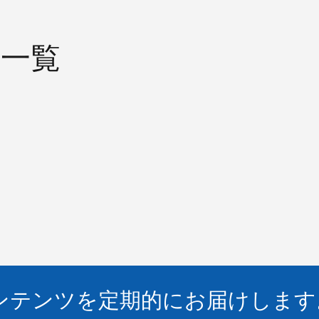
一覧
ンテンツを定期的にお届けします