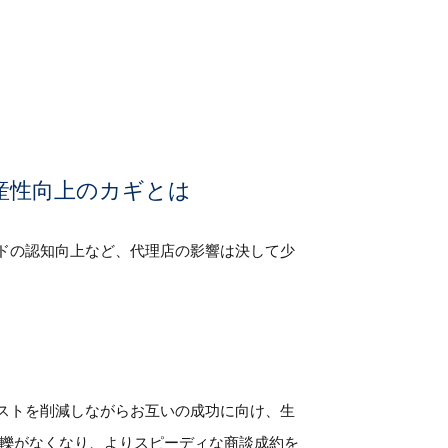
生産性向上のカギとは
ドの認知向上など、代理店の影響は決して少
ストを削減しながらお互いの成功に向け、生
軋轢がなくなり、よりスピーディな商談成約を