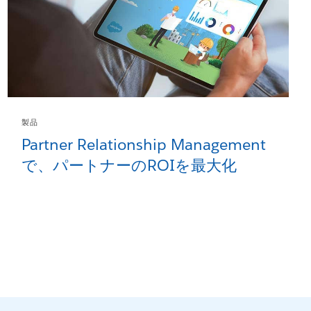
製品
Partner Relationship Management
で、パートナーのROIを最大化