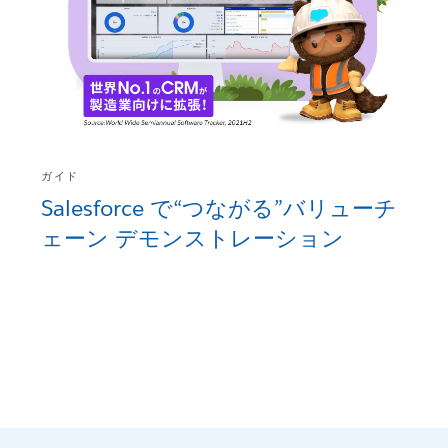
ガイド
Salesforce で“つながる”バリューチ
ェーン デモンストレーション