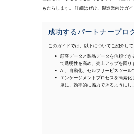
もたらします。 詳細はぜひ、製造業向けガイ
成功するパートナープロ
このガイドでは、以下についてご紹介して
顧客データと製品データを信頼でき
て透明性を高め、売上アップを図り
AI、自動化、セルフサービスツー
エンゲージメントプロセスを簡素化
単に、効率的に協力できるようにし