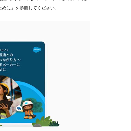
ために」を参照してください。