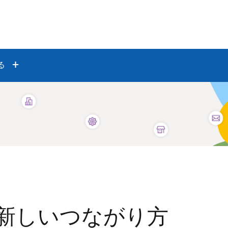
る
新しいつながり方