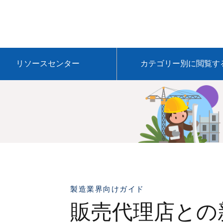
リソースセンター
カテゴリー別に閲覧す
製造業界向けガイド
販売代理店との