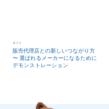
ガイド
販売代理店との新しいつながり方
〜 選ばれるメーカーになるために
デモンストレーション