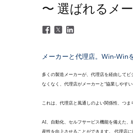
〜 選ばれるメ
メーカーと代理店。Win-W
多くの製造メーカーが、代理店を経由してビ
なくなく、代理店がメーカーと”協業しやすい
これは、代理店と風通しのよい関係性、つま
AI、自動化、セルフサービス機能を備えた
産性を向上させることができます。 代理店