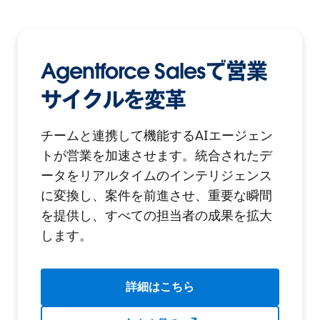
Agentforce Salesで営業
サイクルを変革
チームと連携して機能するAIエージェン
トが営業を加速させます。統合されたデ
ータをリアルタイムのインテリジェンス
に変換し、案件を前進させ、重要な瞬間
を提供し、すべての担当者の成果を拡大
します。
詳細はこちら