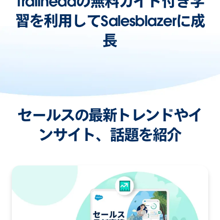
Trailheadの無料ガイド付き学
習を利用してSalesblazerに成
長
セールスの最新トレンドやイ
ンサイト、話題を紹介