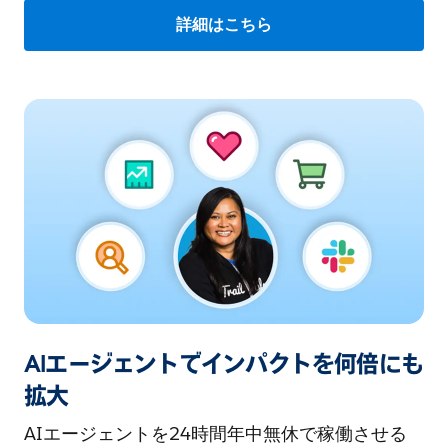
詳細はこちら
AIエージェントでインパクトを何倍にも
拡大
AIエージェントを24時間年中無休で稼働させる