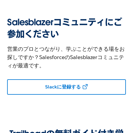
Salesblazerコミュニティにご
参加ください
営業のプロとつながり、学ぶことができる場をお
探しですか？SalesforceのSalesblazerコミュニテ
ィが最適です。
Slackに登録する