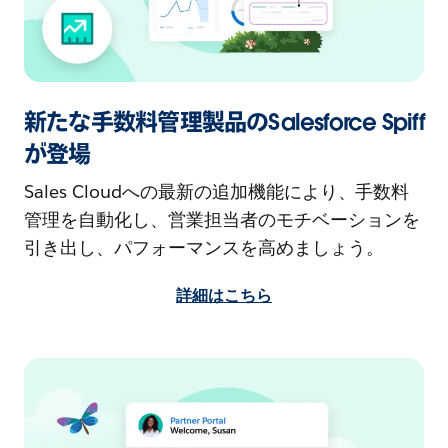
新たな手数料管理製品のSalesforce Spiff
が登場
Sales Cloudへの最新の追加機能により、手数料
管理を自動化し、営業担当者のモチベーションを
引き出し、パフォーマンスを高めましょう。
詳細はこちら