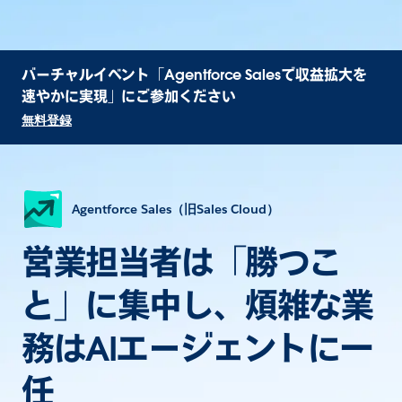
バーチャルイベント「Agentforce Salesで収益拡大を
速やかに実現」にご参加ください
無料登録
Agentforce Sales（旧Sales Cloud）
営業担当者は「勝つこ
と」に集中し、煩雑な業
務はAIエージェントに一
任