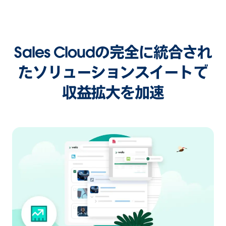
Sales Cloudの完全に統合され
たソリューションスイートで
収益拡大を加速