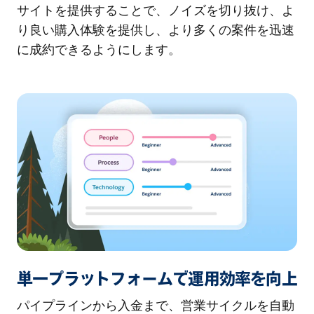
サイトを提供することで、ノイズを切り抜け、よ
り良い購入体験を提供し、より多くの案件を迅速
に成約できるようにします。
単一プラットフォームで運用効率を向上
パイプラインから入金まで、営業サイクルを自動