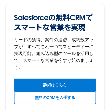
Salesforceの無料CRMで
スマートな営業を実現
リードの獲得、案件の追跡、成約数アッ
プが、すべてこれ一つでスピーディーに
実現可能。組み込み型のツールを活用し
て、スマートな営業を今すぐ始めましょ
う。
詳細はこちら
無料のCRMを入手する