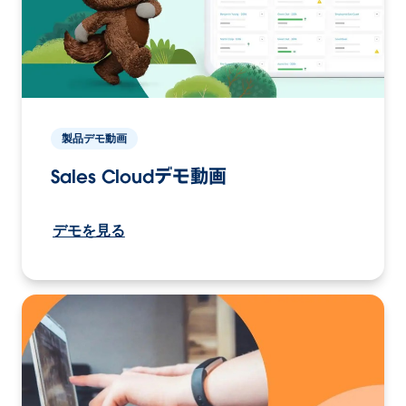
製品デモ動画
Sales Cloudデモ動画
デモを見る