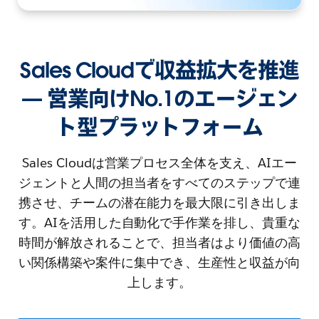
Sales Cloudで収益拡大を推進
— 営業向けNo.1のエージェン
ト型プラットフォーム
Sales Cloudは営業プロセス全体を支え、AIエー
ジェントと人間の担当者をすべてのステップで連
携させ、チームの潜在能力を最大限に引き出しま
す。AIを活用した自動化で手作業を排し、貴重な
時間が解放されることで、担当者はより価値の高
い関係構築や案件に集中でき、生産性と収益が向
上します。