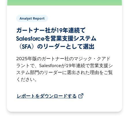
Analyst Report
ガートナー社が19年連続で
Salesforceを営業支援システム
（SFA）のリーダーとして選出
2025年版のガートナー社のマジック・クアド
ラントで、Salesforceが19年連続で営業支援シ
ステム部門のリーダーに選出された理由をご覧
ください。
レポートをダウンロードする