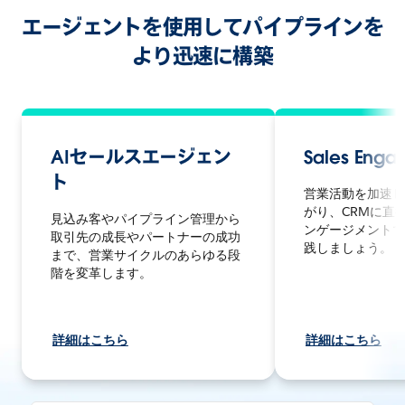
エージェントを使用してパイプラインを
より迅速に構築
AIセールスエージェン
Sales Eng
ト
営業活動を加速し
がり、CRMに直
見込み客やパイプライン管理から
ンゲージメントで
取引先の成長やパートナーの成功
践しましょう。
まで、営業サイクルのあらゆる段
階を変革します。
詳細はこちら
詳細はこちら