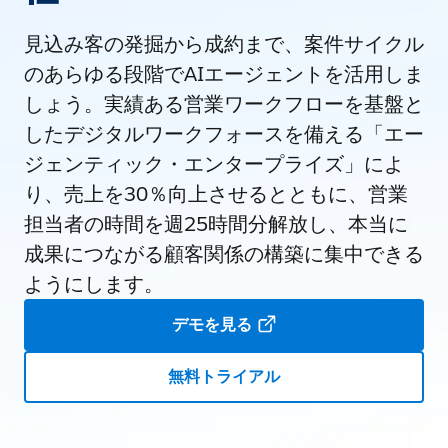
見込み客の発掘から成約まで、案件サイクル
のあらゆる段階でAIエージェントを活用しま
しょう。実績ある営業ワークフローを基盤と
したデジタルワークフォースを備える「エー
ジェンティック・エンタープライズ」によ
り、売上を30％向上させるとともに、営業
担当者の時間を週25時間分解放し、本当に
成果につながる顧客関係の構築に集中できる
ようにします。
デモを見る
無料トライアル