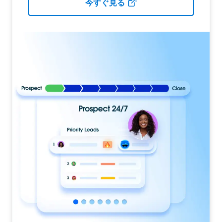
今すぐ見る