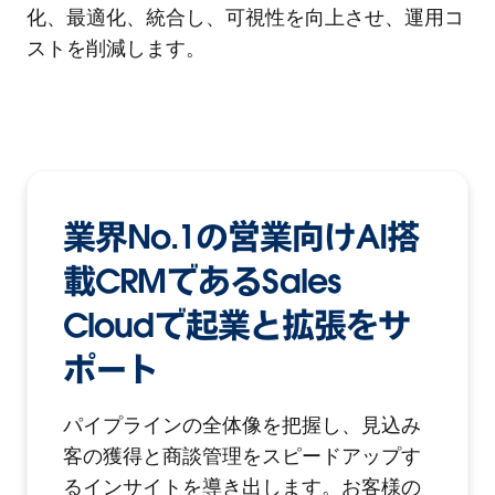
化、最適化、統合し、可視性を向上させ、運用コ
ストを削減します。
業界No.1の営業向けAI搭
載CRMであるSales
Cloudで起業と拡張をサ
ポート
パイプラインの全体像を把握し、見込み
客の獲得と商談管理をスピードアップす
るインサイトを導き出します。お客様の