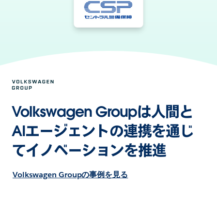
Volkswagen Groupは人間と
AIエージェントの連携を通じ
てイノベーションを推進
Volkswagen Groupの事例を見る