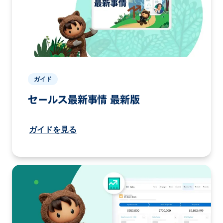
ガイド
セールス最新事情 最新版
ガイドを見る