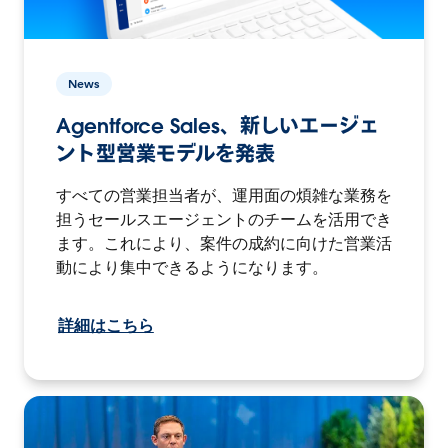
News
Agentforce Sales、新しいエージェ
ント型営業モデルを発表
すべての営業担当者が、運用面の煩雑な業務を
担うセールスエージェントのチームを活用でき
ます。これにより、案件の成約に向けた営業活
動により集中できるようになります。
詳細はこちら