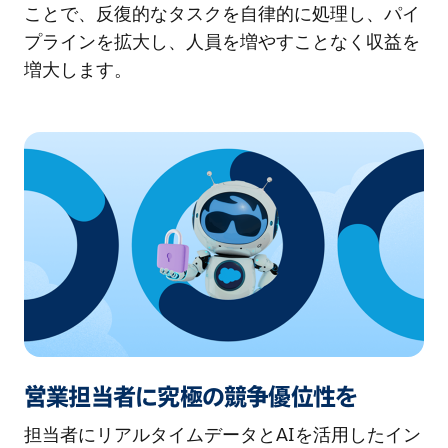
ことで、反復的なタスクを自律的に処理し、パイ
プラインを拡大し、人員を増やすことなく収益を
増大します。
営業担当者に究極の競争優位性を
担当者にリアルタイムデータとAIを活用したイン