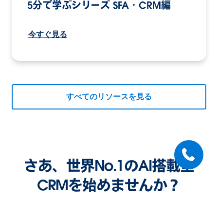
5分で学ぶシリーズ SFA・CRM編
今すぐ見る
すべてのリソースを見る
さあ、世界No.1のAI搭載型
CRMを始めませんか？