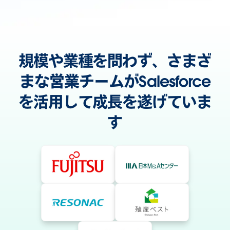
規模や業種を問わず、さまざ
まな営業チームがSalesforce
を活用して成長を遂げていま
す