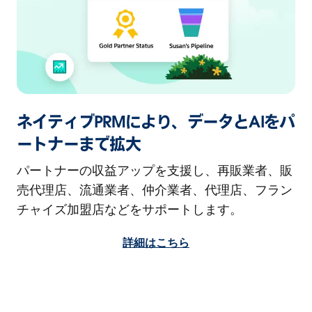
ネイティブPRMにより、データとAIをパ
ートナーまで拡大
パートナーの収益アップを支援し、再販業者、販
売代理店、流通業者、仲介業者、代理店、フラン
チャイズ加盟店などをサポートします。
詳細はこちら