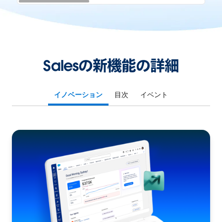
Salesの新機能の詳細
イノベーション
目次
イベント