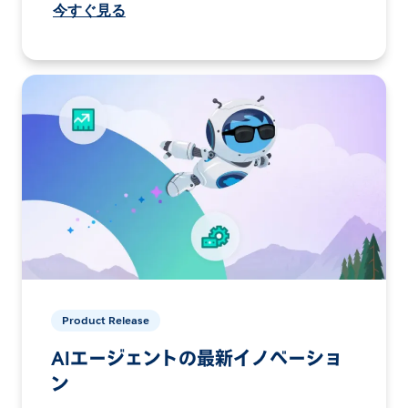
今すぐ見る
Product Release
AIエージェントの最新イノベーショ
ン