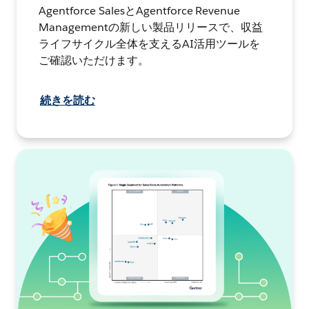
Agentforce SalesとAgentforce Revenue
Managementの新しい製品リリースで、収益
ライフサイクル全体を支えるAI活用ツールを
ご確認いただけます。
続きを読む