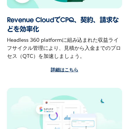
Revenue CloudでCPQ、契約、請求な
どを効率化
Headless 360 platformに組み込まれた収益ライ
フサイクル管理により、見積から入金までのプロ
セス（QTC）を加速しましょう。
詳細はこちら