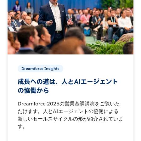
Dreamforce Insights
成長への道は、人とAIエージェント
の協働から
Dreamforce 2025の営業基調講演をご覧いた
だけます。人とAIエージェントの協働による
新しいセールスサイクルの形が紹介されていま
す。