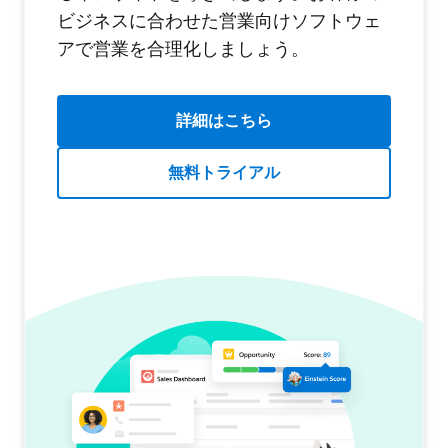
ビジネスに合わせた営業向けソフトウェ
アで営業を合理化しましょう。
詳細はこちら
無料トライアル