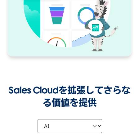
Sales Cloudを拡張してさらな
る価値を提供