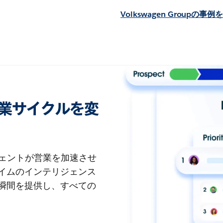
Volkswagen Groupの事例
esで営業サイクルを変
ジェントが営業を加速させ
イムのインテリジェンス
瞬間を提供し、すべての