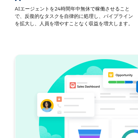
AIエージェントを24時間年中無休で稼働させること
で、反復的なタスクを自律的に処理し、パイプライン
を拡大し、人員を増やすことなく収益を増大します。