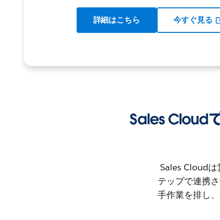
詳細はこちら
今すぐ見る
Sales Cl
Sales C
テップで連携さ
手作業を排し、