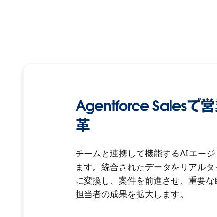
Agentforce Sal
革
チームと連携して機能するAIエー
ます。統合されたデータをリアルタ
に変換し、案件を前進させ、重要な
担当者の成果を拡大します。