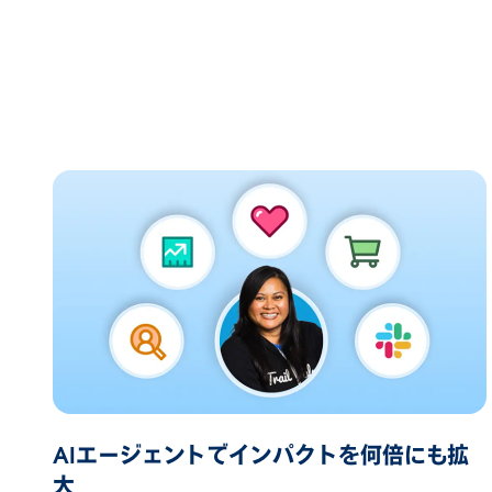
AIエージェントでインパクトを何倍にも拡
大