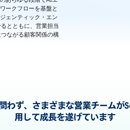
ワークフローを基盤と
ジェンティック・エン
せるとともに、営業担当
につながる顧客関係の構
わず、さまざまな営業チームがSale
用して成長を遂げています