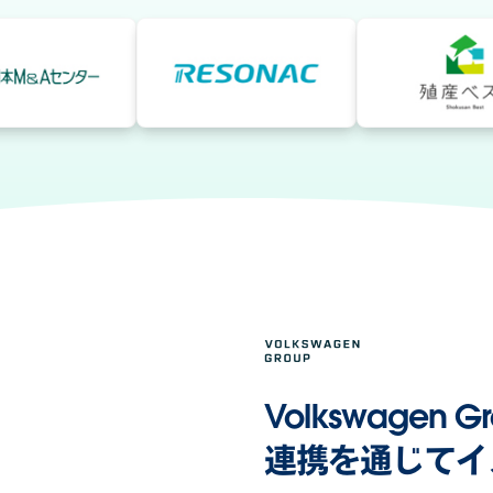
Volkswage
連携を通じてイ