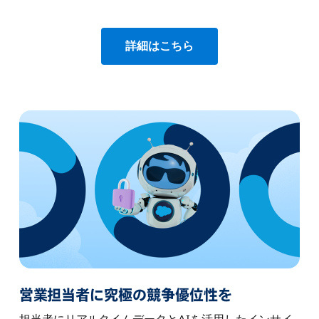
詳細はこちら
営業担当者に究極の競争優位性を