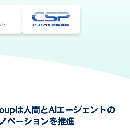
n Groupは人間とAIエージェントの
ノベーションを推進