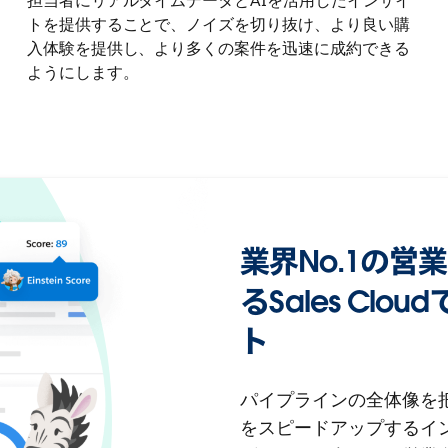
担当者にリアルタイムデータとAIを活用したインサイ
トを提供することで、ノイズを切り抜け、より良い購
入体験を提供し、より多くの案件を迅速に成約できる
ようにします。
業界No.1の営
るSales Cl
ト
パイプラインの全体像を
をスピードアップするイ