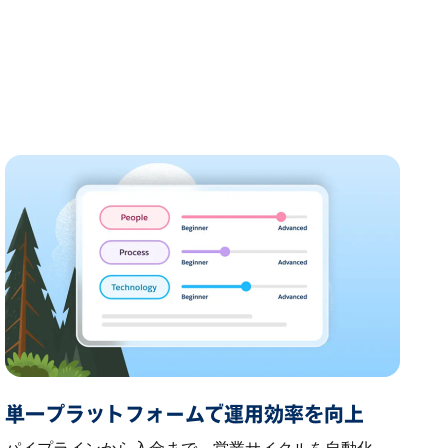
単一プラットフォームで運用効率を向上