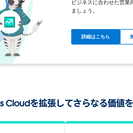
ビジネスに合わせた営業
ましょう。
詳細はこちら
les Cloudを拡張してさらなる価値