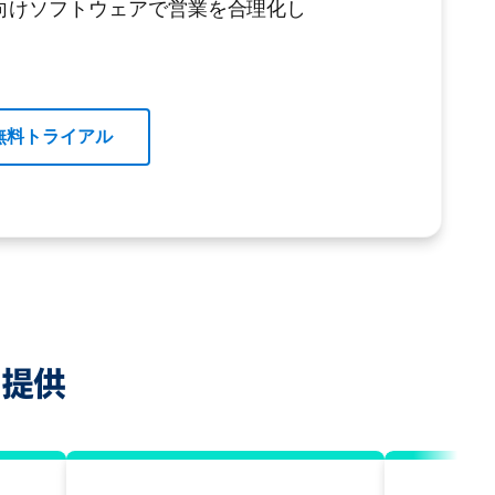
向けソフトウェアで営業を合理化し
無料トライアル
を提供