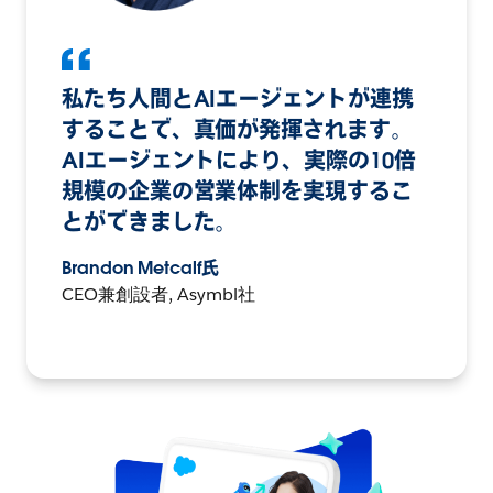
私たち人間とAIエージェントが連携
することで、真価が発揮されます。
AIエージェントにより、実際の10倍
規模の企業の営業体制を実現するこ
とができました。
Brandon Metcalf氏
CEO兼創設者, Asymbl社