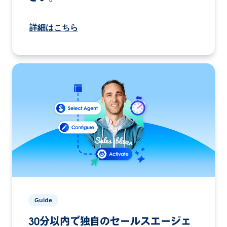
詳細はこちら
Guide
30分以内で独自のセールスエージェ