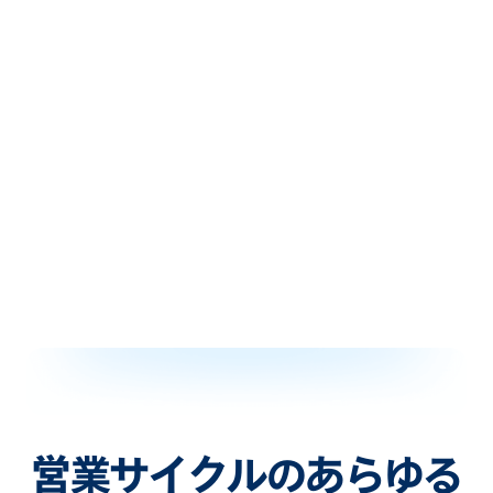
営業サイクルのあらゆる