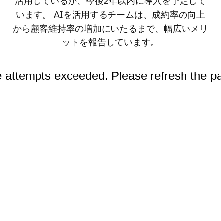
活用しているか、今後2年以内に導入を予定して
います。 AIを活用するチームは、成約率の向上
から顧客維持率の増加にいたるまで、幅広いメリ
ットを報告しています。