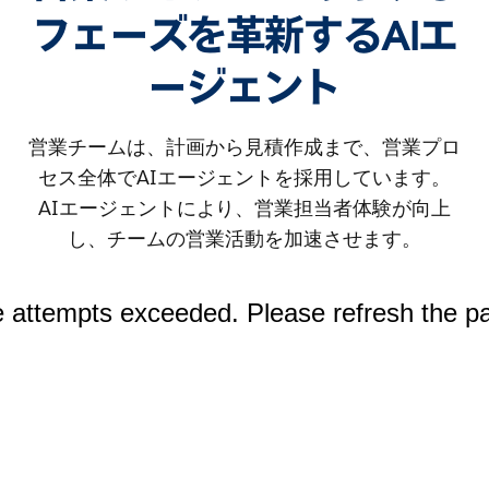
フェーズを革新するAIエ
ージェント
営業チームは、計画から見積作成まで、営業プロ
セス全体でAIエージェントを採用しています。
AIエージェントにより、営業担当者体験が向上
し、チームの営業活動を加速させます。