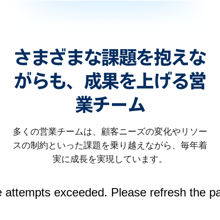
さまざまな課題を抱えな
がらも、成果を上げる営
業チーム
多くの営業チームは、顧客ニーズの変化やリソー
スの制約といった課題を乗り越えながら、毎年着
実に成長を実現しています。