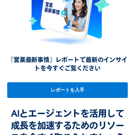
『営業最新事情』レポートで最新のインサイ
トを今すぐご覧ください
レポートを入手
AIとエージェントを活用して
成長を加速するためのリソー