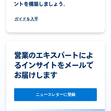
ントを構築しましょう。
ガイドを入手
営業のエキスパートによ
るインサイトをメールで
お届けします
ニュースレターに登録