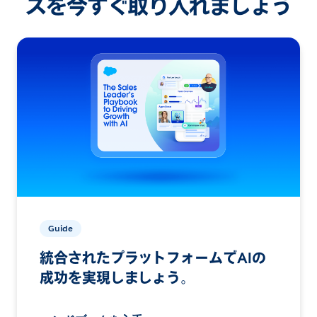
スを今すぐ取り入れましょう
Guide
統合されたプラットフォームでAIの
成功を実現しましょう。