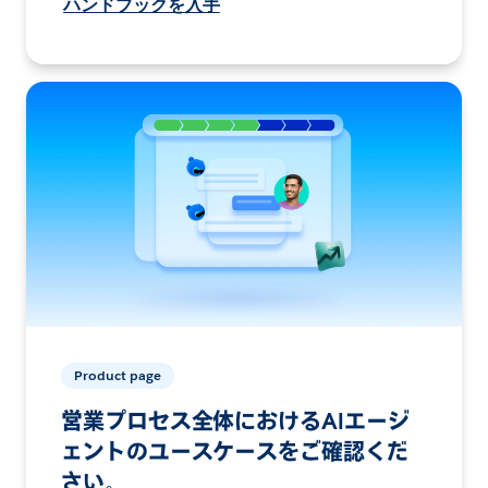
ハンドブックを入手
Product page
営業プロセス全体におけるAIエージ
ェントのユースケースをご確認くだ
さい。