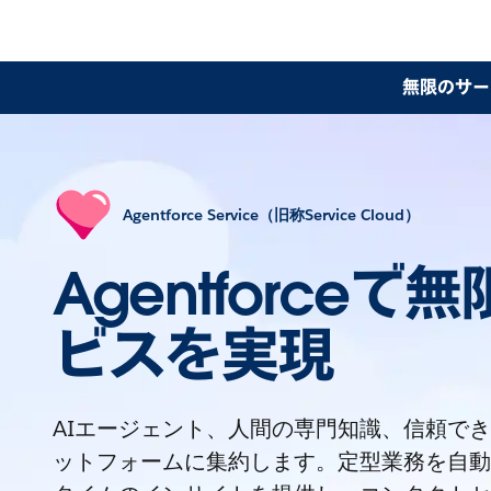
無限のサー
Agentforce Service（旧称Service Cloud）
Agentforceで
ビスを実現
AIエージェント、人間の専門知識、信頼で
ットフォームに集約します。定型業務を自動