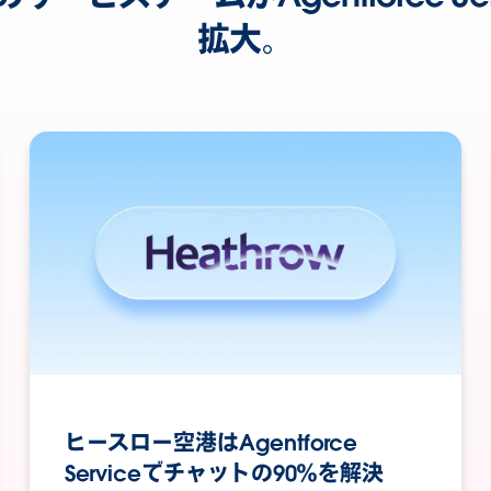
拡大。
ヒースロー空港はAgentforce
Serviceでチャットの90％を解決