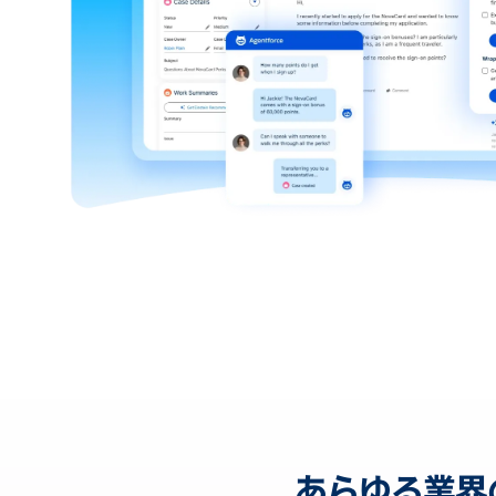
あらゆる業界のサ