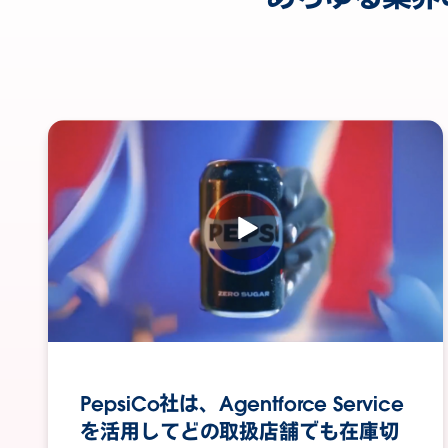
PepsiCo社は、Agentforce Service
を活用してどの取扱店舗でも在庫切