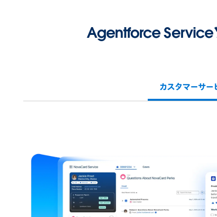
Agentforce 
カスタマーサー