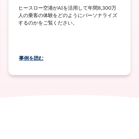
ヒースロー空港がAIを活用して年間8,300万
人の乗客の体験をどのようにパーソナライズ
するのかをご覧ください。
事例を読む