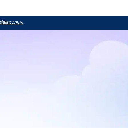
詳細はこちら