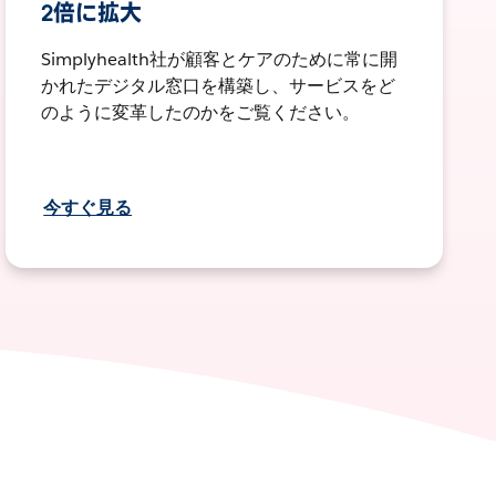
2倍に拡大
Simplyhealth社が顧客とケアのために常に開
かれたデジタル窓口を構築し、サービスをど
のように変革したのかをご覧ください。
今すぐ見る