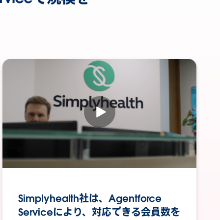
Simplyhealth社は、Agentforce
Serviceにより、対応できる会員数を