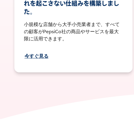
れを起こさない仕組みを構築しまし
た。
小規模な店舗から大手小売業者まで、すべて
の顧客がPepsiCo社の商品やサービスを最大
限に活用できます。
今すぐ見る