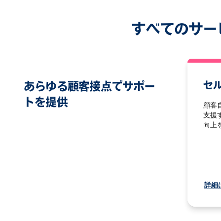
すべてのサー
あらゆる顧客接点でサポー
セ
トを提供
顧客
支援
向上
詳細