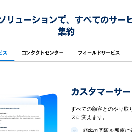
Serviceソリューションで、すべての
集約
ビス
コンタクトセンター
フィールドサービス
カスタマーサー
すべての顧客とのやり取
スに変えます。
顧客の問題を即座に