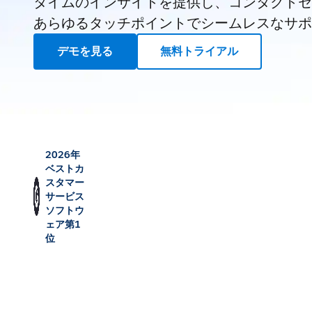
タイムのインサイトを提供し、コンタクトセ
あらゆるタッチポイントでシームレスなサポ
デモを見る
無料トライアル
2026年
ベストカ
スタマー
サービス
ソフトウ
ェア第1
位