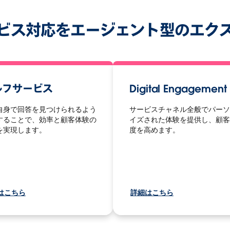
ビス対応をエージェント型のエク
ルフサービス
Digital Engagement
自身で回答を見つけられるよう
サービスチャネル全般でパーソ
することで、効率と顧客体験の
イズされた体験を提供し、顧客
を実現します。
度を高めます。
はこちら
詳細はこちら