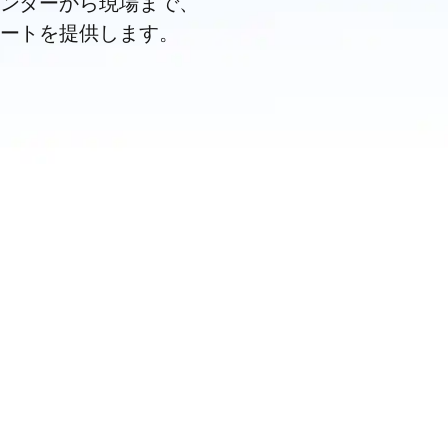
ンターから現場まで、
ートを提供します。