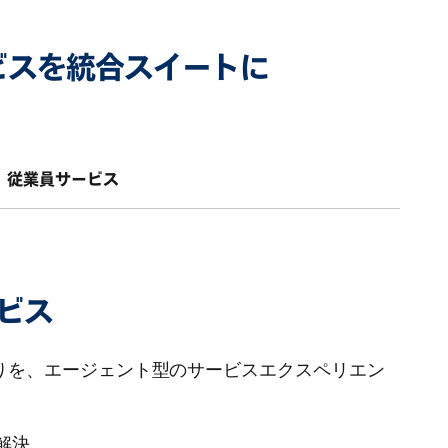
サービスを統合スイートに
従業員サービス
ビス
りを、エージェント型のサービスエクスペリエン
解決