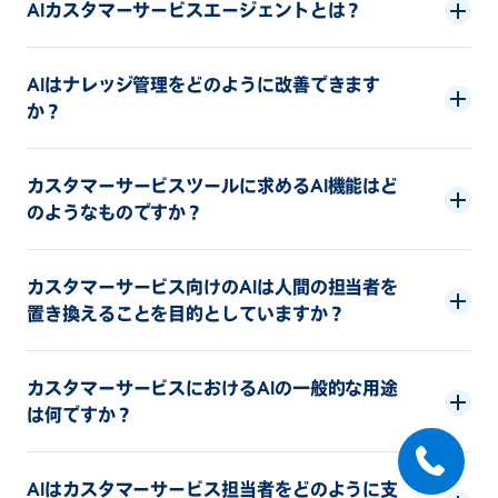
AIカスタマーサービスエージェントとは？
AIはナレッジ管理をどのように改善できます
か？
カスタマーサービスツールに求めるAI機能はど
のようなものですか？
カスタマーサービス向けのAIは人間の担当者を
置き換えることを目的としていますか？
カスタマーサービスにおけるAIの一般的な用途
は何ですか？
AIはカスタマーサービス担当者をどのように支