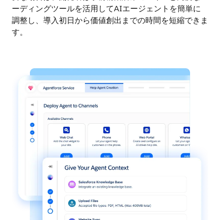
ーディングツールを活用してAIエージェントを簡単に
調整し、導入初日から価値創出までの時間を短縮できま
す。