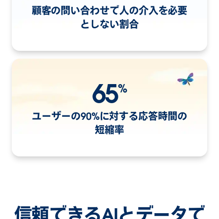
顧客の問い合わせで人の介入を必要
としない割合
65
%
ユーザーの90%に対する応答時間の
短縮率
信頼できるAIとデータで