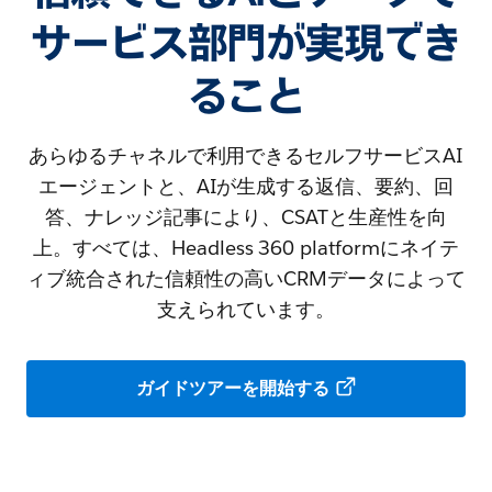
サービス部門が実現でき
ること
あらゆるチャネルで利用できるセルフサービスAI
エージェントと、AIが生成する返信、要約、回
答、ナレッジ記事により、CSATと生産性を向
上。すべては、Headless 360 platformにネイテ
ィブ統合された信頼性の高いCRMデータによって
支えられています。
ガイドツアーを開始する