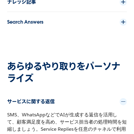
ナレッジ記事
Search Answers
あらゆるやり取りをパーソナ
ライズ
サービスに関する返信
SMS、WhatsAppなどでAIが生成する返信を活用し
て、顧客満足度を高め、サービス担当者の処理時間を短
縮しましょう。Service Repliesを任意のチャネルで利用