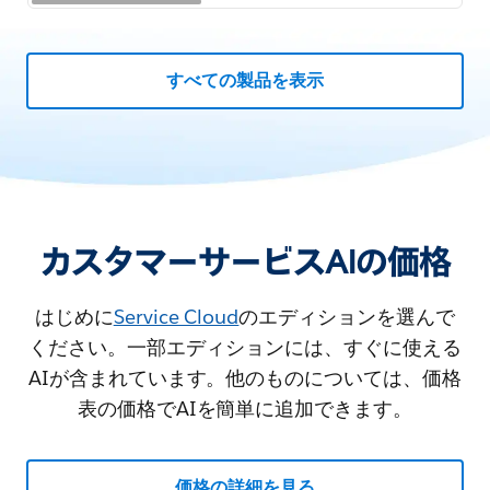
すべての製品を表示
カスタマーサービスAIの価格
はじめに
Service Cloud
のエディションを選んで
ください。一部エディションには、すぐに使える
AIが含まれています。他のものについては、価格
表の価格でAIを簡単に追加できます。
価格の詳細を見る