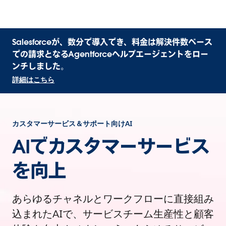
Salesforceが、数分で導入でき、料金は解決件数ベース
での請求となるAgentforceヘルプエージェントをロー
ンチしました。
詳細はこちら
カスタマーサービス＆サポート向けAI
AIでカスタマーサービス
を向上
あらゆるチャネルとワークフローに直接組み
込まれたAIで、サービスチーム生産性と顧客