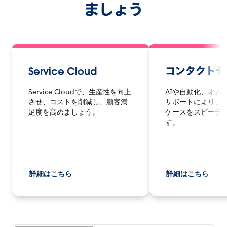
ましょう
Service Cloud
コンタクトセ
Service Cloudで、生産性を向上
AIや自動化、オム
させ、コストを削減し、顧客満
サポートにより、
足度を高めましょう。
ケースをスピーデ
す。
詳細はこちら
詳細はこちら