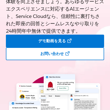
体験を向上させましょう。あらゆるサービス
エクスペリエンスに対応するAIエージェン
ト、Service Cloudなら、信頼性に裏打ちさ
れた即座の回答とシームレスなやり取りを
24時間年中無休で提供できます。
デモ動画を見る
お問い合わせ