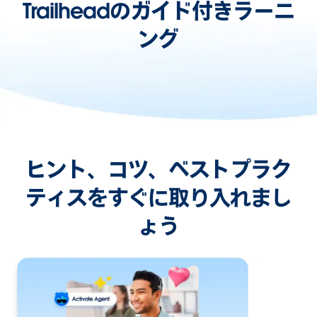
Trailheadのガイド付きラーニ
ング
ヒント、コツ、ベストプラク
ティスをすぐに取り入れまし
ょう