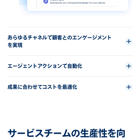
あらゆるチャネルで顧客とのエンゲージメント
を実現
エージェントアクションで自動化
成果に合わせてコストを最適化
サービスチームの生産性を向