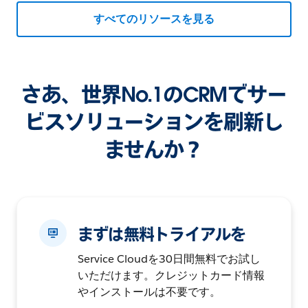
すべてのリソースを見る
さあ、世界No.1のCRMでサー
ビスソリューションを刷新し
ませんか？
まずは無料トライアルを
Service Cloudを30日間無料でお試し
いただけます。クレジットカード情報
やインストールは不要です。