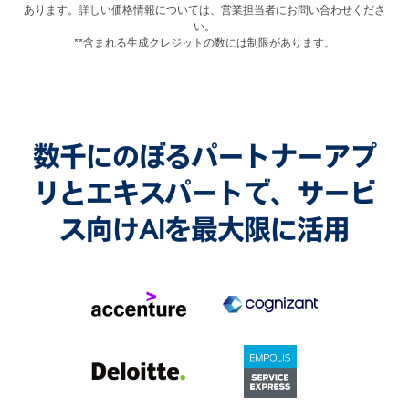
あります。詳しい価格情報については、営業担当者にお問い合わせくださ
い。
**含まれる生成クレジットの数には制限があります。
数千にのぼるパートナーアプ
リとエキスパートで、サービ
ス向けAIを最大限に活用