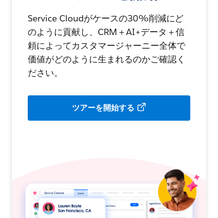
Service Cloudがケースの30%削減にど
のように貢献し、CRM＋AI+データ＋信
頼によってカスタマージャーニー全体で
価値がどのように生まれるのかご確認く
ださい。
ツアーを開始する