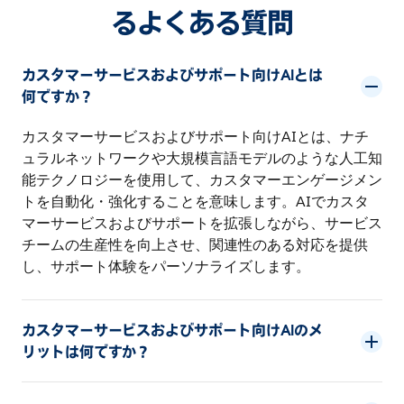
るよくある質問
カスタマーサービスおよびサポート向けAIとは
何ですか？
カスタマーサービスおよびサポート向けAIとは、ナチ
ュラルネットワークや大規模言語モデルのような人工知
能テクノロジーを使用して、カスタマーエンゲージメン
トを自動化・強化することを意味します。AIでカスタ
マーサービスおよびサポートを拡張しながら、サービス
チームの生産性を向上させ、関連性のある対応を提供
し、サポート体験をパーソナライズします。
カスタマーサービスおよびサポート向けAIのメ
リットは何ですか？