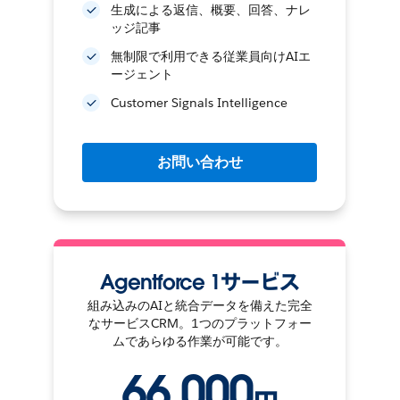
生成による返信、概要、回答、ナレ
ッジ記事
無制限で利用できる従業員向けAIエ
ージェント
Customer Signals Intelligence
お問い合わせ
Agentforce 1サービス
組み込みのAIと統合データを備えた完全
なサービスCRM。1つのプラットフォー
ムであらゆる作業が可能です。
66,000