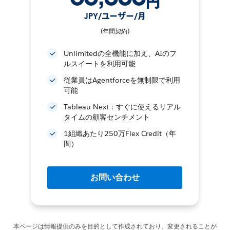
円
JPY/ユーザー/月
(年間契約)
Unlimitedの全機能に加え、AIのフ
ルスイートを利用可能
従業員はAgentforceを無制限で利用
可能
Tableau Next：すぐに使えるリアル
タイムの顧客センチメント
1組織あたり250万Flex Credit（年
間）
お問い合わせ
本ページは情報提供のみを目的として作成されており、変更されることが