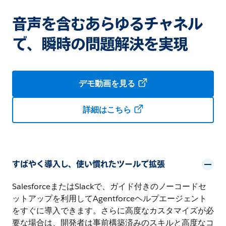
音声を含むあらゆるチャネル
で、瞬時の問題解決を実現
デモ動画を見る
詳細はこちら
すばやく導入し、使い慣れたツールで拡張
SalesforceまたはSlackで、ガイド付きのノーコードセ
ットアップを利用してAgentforceヘルプエージェント
をすぐに導入できます。さらに高度なカスタマイズが必
要な場合は、開発者は事前構築済みのスキルと高度なコ