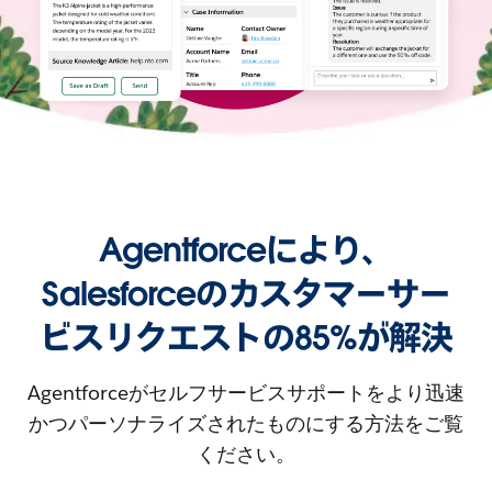
Agentforceにより、
Salesforceのカスタマーサー
ビスリクエストの85%が解決
Agentforceがセルフサービスサポートをより迅速
かつパーソナライズされたものにする方法をご覧
ください。