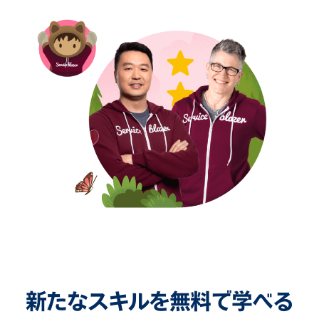
新たなスキルを無料で学べる