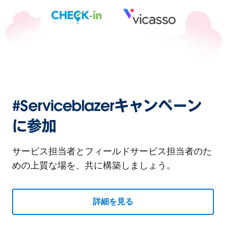
#Serviceblazerキャンペーン
に参加
サービス担当者とフィールドサービス担当者のた
めの上質な場を、共に構築しましょう。
詳細を見る