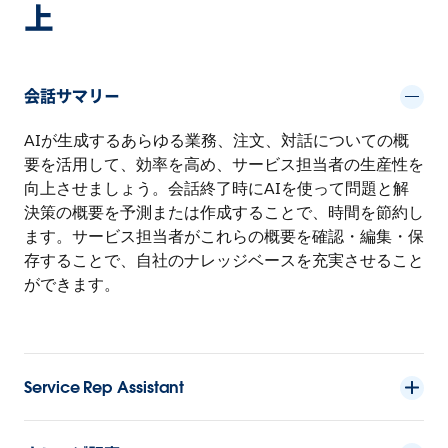
上
会話サマリー
AIが生成するあらゆる業務、注文、対話についての概
要を活用して、効率を高め、サービス担当者の生産性を
向上させましょう。会話終了時にAIを使って問題と解
決策の概要を予測または作成することで、時間を節約し
ます。サービス担当者がこれらの概要を確認・編集・保
存することで、自社のナレッジベースを充実させること
ができます。
Service Rep Assistant