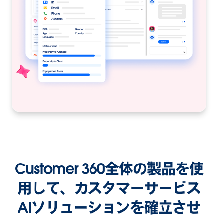
Customer 360全体の製品を使
用して、カスタマーサービス
AIソリューションを確立させ