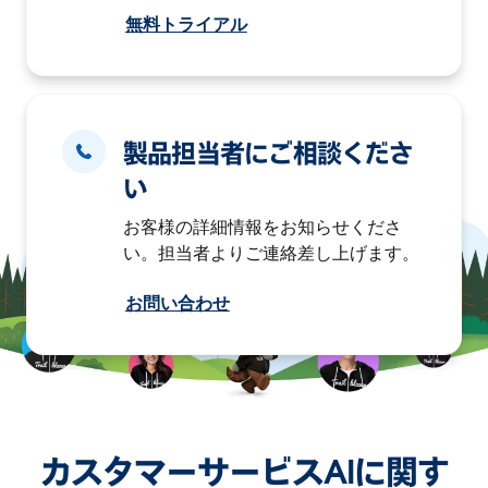
無料トライアル
製品担当者にご相談くださ
い
お客様の詳細情報をお知らせくださ
い。担当者よりご連絡差し上げます。
お問い合わせ
カスタマーサービスAIに関す