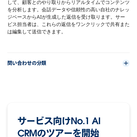
して、顧客とのやり取りからリアルタイムでコンテンツ
を分析します。会話データや信頼性の高い自社のナレッ
ジベースからAIが生成した返信を受け取ります。サー
ビス担当者は、これらの返信をワンクリックで共有また
は編集して送信できます。
問い合わせの分類
サービス向けNo.1 AI
CRMのツアーを開始