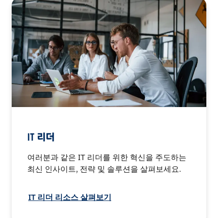
IT 리더
여러분과 같은 IT 리더를 위한 혁신을 주도하는
최신 인사이트, 전략 및 솔루션을 살펴보세요.
IT 리더 리소스 살펴보기