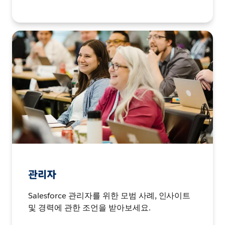
관리자
Salesforce 관리자를 위한 모범 사례, 인사이트
및 경력에 관한 조언을 받아보세요.