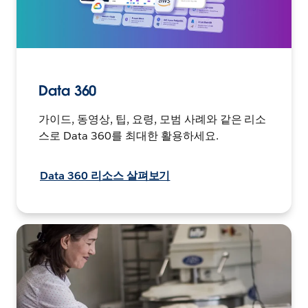
Data 360
가이드, 동영상, 팁, 요령, 모범 사례와 같은 리소
스로 Data 360를 최대한 활용하세요.
Data 360 리소스 살펴보기