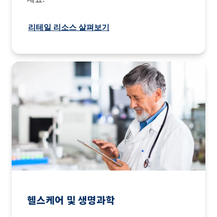
리테일 리소스 살펴보기
헬스케어 및 생명과학