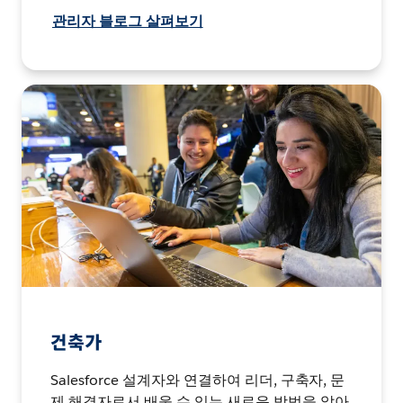
관리자 블로그 살펴보기
건축가
Salesforce 설계자와 연결하여 리더, 구축자, 문
제 해결자로서 배울 수 있는 새로운 방법을 알아