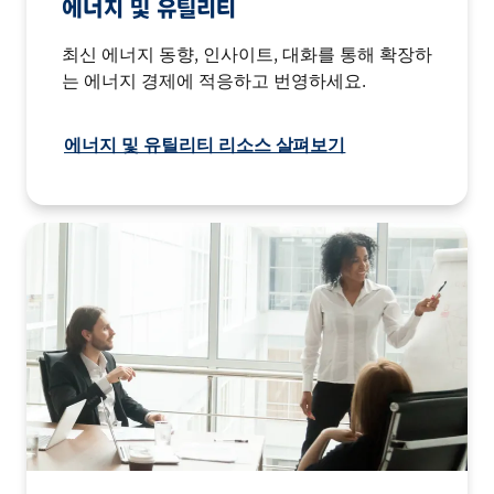
에너지 및 유틸리티
최신 에너지 동향, 인사이트, 대화를 통해 확장하
는 에너지 경제에 적응하고 번영하세요.
에너지 및 유틸리티 리소스 살펴보기