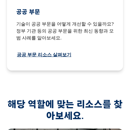
공공 부문
기술이 공공 부문을 어떻게 개선할 수 있을까요?
정부 기관 등의 공공 부문을 위한 최신 동향과 모
범 사례를 알아보세요.
공공 부문 리소스 살펴보기
해당 역할에 맞는 리소스를 찾
아보세요.