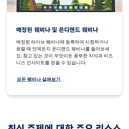
예정된 웨비나 및 온디맨드 웨비나
예정된 라이브 웨비나에 등록하여 시청하거나
원할 때 언제든지 온디맨드 웨비나를 들어보세
요. 찾고 있는 것이 무엇이든 풍부한 지식과 비즈
니스 인사이트를 얻을 수 있습니다.
모든 웨비나 살펴보기
최신 주제에 대한 주요 리소스