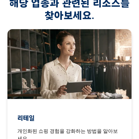
해당 업종과 관련된 리소스를
찾아보세요.
리테일
개인화된 쇼핑 경험을 강화하는 방법을 알아보
세요.