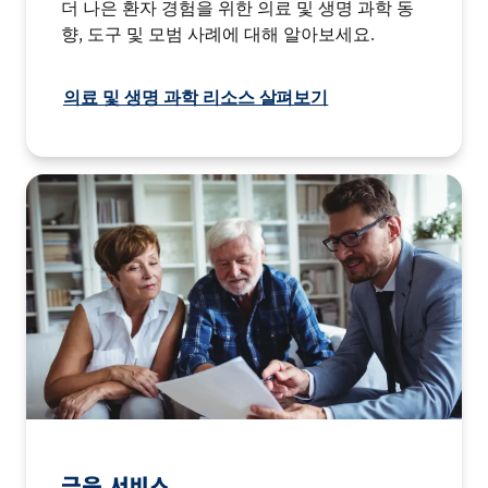
더 나은 환자 경험을 위한 의료 및 생명 과학 동
향, 도구 및 모범 사례에 대해 알아보세요.
의료 및 생명 과학 리소스 살펴보기
금융 서비스