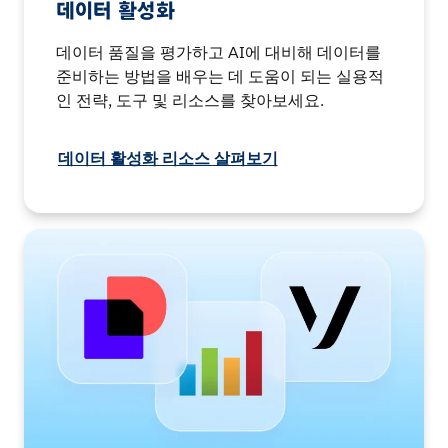
데이터 활성화
데이터 품질을 평가하고 AI에 대비해 데이터를
준비하는 방법을 배우는 데 도움이 되는 실용적
인 전략, 도구 및 리소스를 찾아보세요.
데이터 활성화 리소스 살펴보기