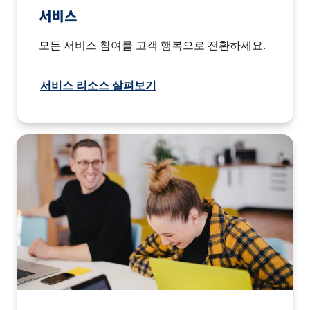
서비스
모든 서비스 참여를 고객 행복으로 전환하세요.
서비스 리소스 살펴보기