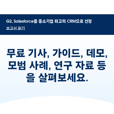
G2, Salesforce를 중소기업 최고의 CRM으로 선정
보고서 읽기
무료 기사, 가이드, 데모,
모범 사례, 연구 자료 등
을 살펴보세요.