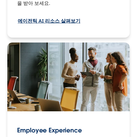
을 받아 보세요.
에이전틱 AI 리소스 살펴보기
Employee Experience