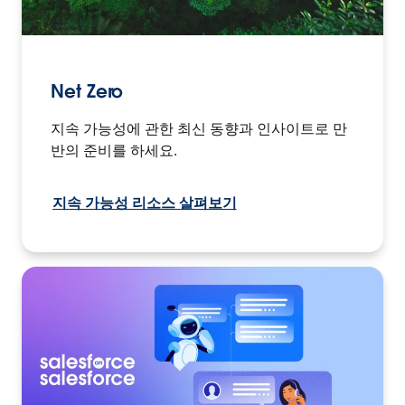
Net Zero
지속 가능성에 관한 최신 동향과 인사이트로 만
반의 준비를 하세요.
지속 가능성 리소스 살펴보기