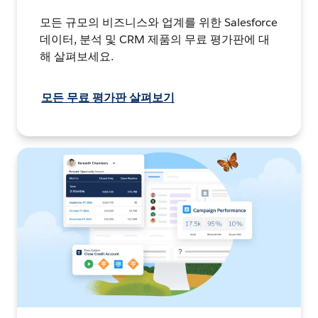
모든 규모의 비즈니스와 업계를 위한 Salesforce
데이터, 분석 및 CRM 제품의 무료 평가판에 대
해 살펴보세요.
모든 무료 평가판 살펴보기