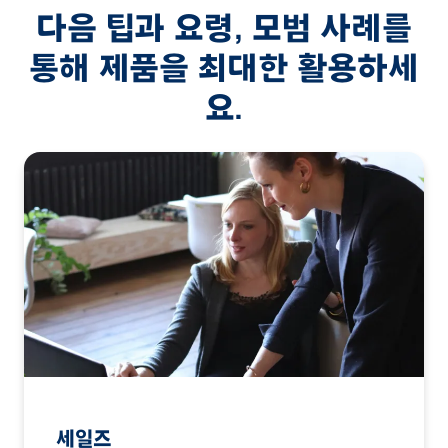
다음 팁과 요령, 모범 사례를
통해 제품을 최대한 활용하세
요.
세일즈