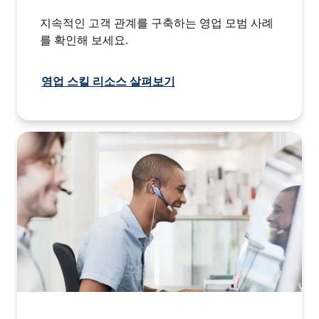
지속적인 고객 관계를 구축하는 영업 모범 사례
를 확인해 보세요.
영업 스킬 리소스 살펴보기