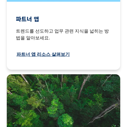
파트너 앱
트렌드를 선도하고 업무 관련 지식을 넓히는 방
법을 알아보세요.
파트너 앱 리소스 살펴보기