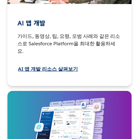
AI 앱 개발
가이드, 동영상, 팁, 요령, 모범 사례와 같은 리소
스로 Salesforce Platform을 최대한 활용하세
요.
AI 앱 개발 리소스 살펴보기