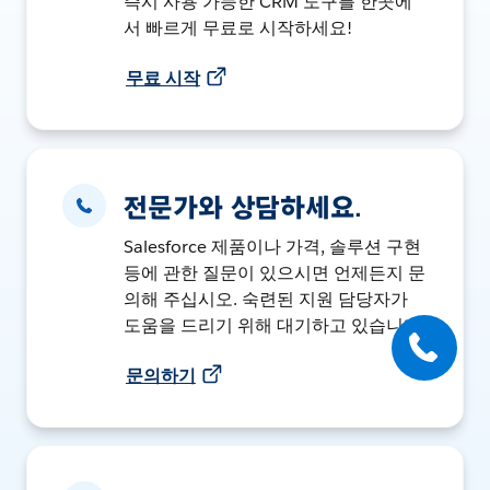
즉시 사용 가능한 CRM 도구를 한곳에
서 빠르게 무료로 시작하세요!
무료 시작
전문가와 상담하세요.
Salesforce 제품이나 가격, 솔루션 구현
등에 관한 질문이 있으시면 언제든지 문
의해 주십시오. 숙련된 지원 담당자가
도움을 드리기 위해 대기하고 있습니다.
문의하기