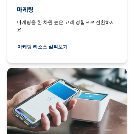
마케팅
마케팅을 한 차원 높은 고객 경험으로 전환하세
요.
마케팅 리소스 살펴보기