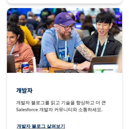
개발자
개발자 블로그를 읽고 기술을 향상하고 더 큰
Salesforce 개발자 커뮤니티와 소통하세요.
개발자 블로그 살펴보기