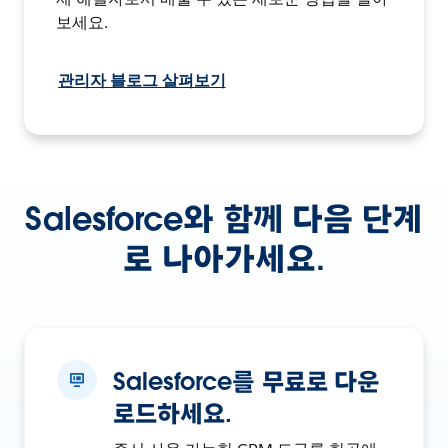
보세요.
관리자 블로그 살펴보기
Salesforce와 함께 다음 단계
로 나아가세요.
Salesforce를 무료로 다운
로드하세요.