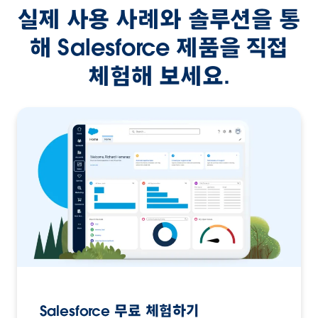
실제 사용 사례와 솔루션을 통
해 Salesforce 제품을 직접
체험해 보세요.
Salesforce 무료 체험하기