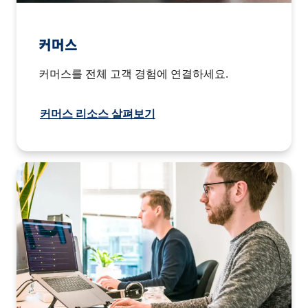
커머스
커머스를 전체 고객 경험에 연결하세요.
커머스 리소스 살펴보기