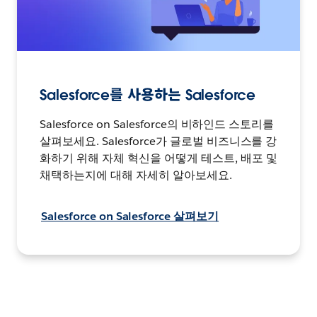
Salesforce를 사용하는 Salesforce
Salesforce on Salesforce의 비하인드 스토리를
살펴보세요. Salesforce가 글로벌 비즈니스를 강
화하기 위해 자체 혁신을 어떻게 테스트, 배포 및
채택하는지에 대해 자세히 알아보세요.
Salesforce on Salesforce 살펴보기