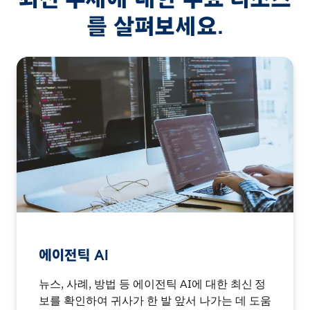
를 살펴보세요.
에이전틱 AI
뉴스, 사례, 방법 등 에이전틱 AI에 대한 최신 정
보를 확인하여 귀사가 한 발 앞서 나가는 데 도움