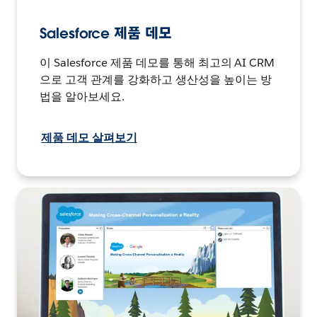
Salesforce 제품 데모
이 Salesforce 제품 데모를 통해 최고의 AI CRM
으로 고객 관계를 강화하고 생산성을 높이는 방
법을 알아보세요.
제품 데모 살펴보기