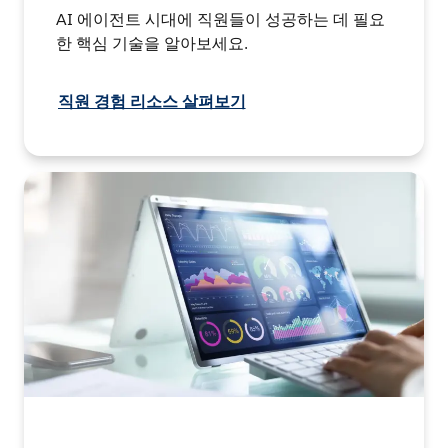
AI 에이전트 시대에 직원들이 성공하는 데 필요
한 핵심 기술을 알아보세요.
직원 경험 리소스 살펴보기