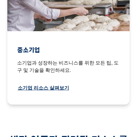
중소기업
소기업과 성장하는 비즈니스를 위한 모든 팁, 도
구 및 기술을 확인하세요.
소기업 리소스 살펴보기