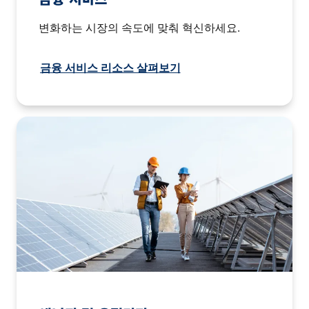
변화하는 시장의 속도에 맞춰 혁신하세요.
금융 서비스 리소스 살펴보기