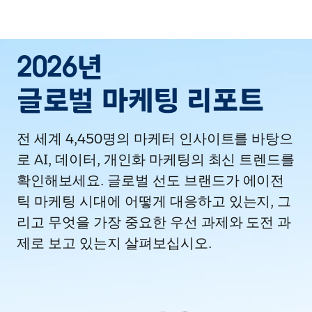
2026년
글로벌 마케팅 리포트
전 세계 4,450명의 마케터 인사이트를 바탕으
로 AI, 데이터, 개인화 마케팅의 최신 트렌드를
확인해보세요. 글로벌 선도 브랜드가 에이전
틱 마케팅 시대에 어떻게 대응하고 있는지, 그
리고 무엇을 가장 중요한 우선 과제와 도전 과
제로 보고 있는지 살펴보십시오.