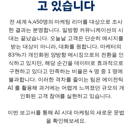
고 있습니다
전 세계 4,450명의 마케팅 리더를 대상으로 조사
한 결과는 분명합니다. 일방향 커뮤니케이션의 시
대는 끝났습니다. 오늘날 고객은 단순히 메시지를
받는 대상이 아니라, 대화를 원합니다. 마케터의
83%가 개인화된 양방향 메시징으로의 전환을 인
식하고 있지만, 해당 순간을 데이터로 효과적으로
구현하고 있다고 만족하는 비율은 4 명 중 1 명에
불과합니다. 이러한 격차를 줄이는 팀은 에이전틱
AI 를 활용해 과거에는 어렵게 느껴졌던 규모의 개
인화된 고객 참여를 실현하고 있습니다.
이번 보고서를 통해 AI 시대 마케팅의 새로운 문법
을 확인해보세요.