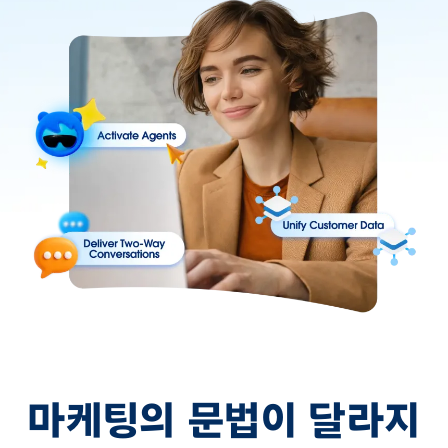
마케팅의 문법이 달라지