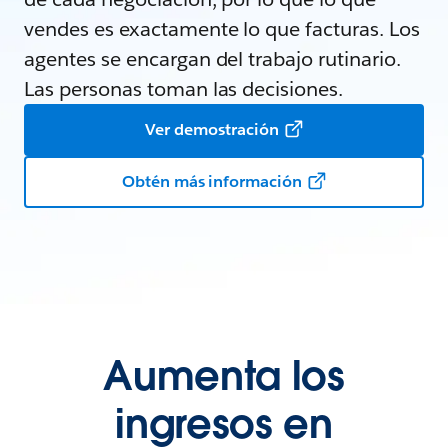
vendes es exactamente lo que facturas. Los
agentes se encargan del trabajo rutinario.
Las personas toman las decisiones.
Ver demostración
Obtén más información
Aumenta los
ingresos en