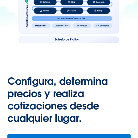
Configura, determina
precios y realiza
cotizaciones desde
cualquier lugar.