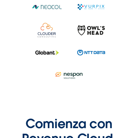
Comienza con