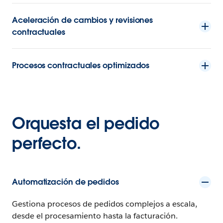
Aceleración de cambios y revisiones
contractuales
Procesos contractuales optimizados
Orquesta el pedido
perfecto.
Automatización de pedidos
Gestiona procesos de pedidos complejos a escala,
desde el procesamiento hasta la facturación.