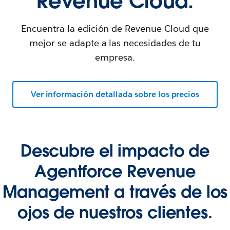
Revenue Cloud.
Encuentra la edición de Revenue Cloud que
mejor se adapte a las necesidades de tu
empresa.
Ver información detallada sobre los precios
Descubre el impacto de
Agentforce Revenue
Management a través de los
ojos de nuestros clientes.