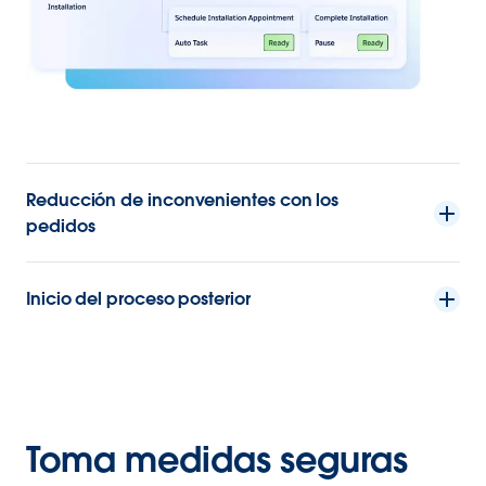
Reducción de inconvenientes con los
pedidos
Inicio del proceso posterior
Toma medidas seguras