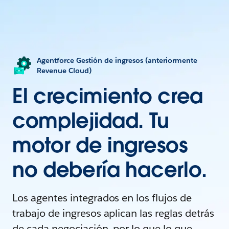
Agentforce Gestión de ingresos (anteriormente
Revenue Cloud)
El crecimiento crea
complejidad. Tu
motor de ingresos
no debería hacerlo.
Los agentes integrados en los flujos de
trabajo de ingresos aplican las reglas detrás
de cada negociación, por lo que lo que