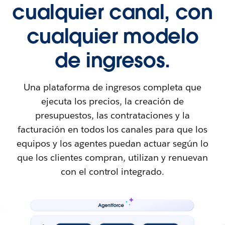
cualquier canal, con
cualquier modelo
de ingresos.
Una plataforma de ingresos completa que
ejecuta los precios, la creación de
presupuestos, las contrataciones y la
facturación en todos los canales para que los
equipos y los agentes puedan actuar según lo
que los clientes compran, utilizan y renuevan
con el control integrado.