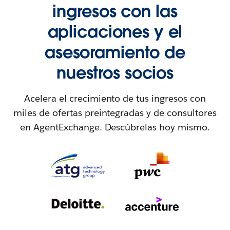
ingresos con las
aplicaciones y el
asesoramiento de
nuestros socios
Acelera el crecimiento de tus ingresos con
miles de ofertas preintegradas y de consultores
en AgentExchange. Descúbrelas hoy mismo.