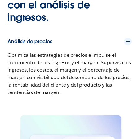
con el análisis de
ingresos.
Análisis de precios
Optimiza las estrategias de precios e impulse el
crecimiento de los ingresos y el margen. Supervisa los
ingresos, los costos, el margen y el porcentaje de
margen con visibilidad del desempeño de los precios,
la rentabilidad del cliente y del producto y las
tendencias de margen.