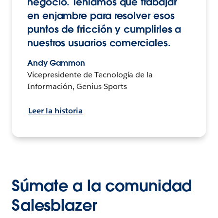
negocio. Teníamos que trabajar
en enjambre para resolver esos
puntos de fricción y cumplirles a
nuestros usuarios comerciales.
Andy Gammon
Vicepresidente de Tecnología de la
Información, Genius Sports
Leer la historia
Súmate a la comunidad
Salesblazer