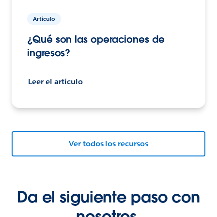
Artículo
¿Qué son las operaciones de
ingresos?
Leer el artículo
Ver todos los recursos
Da el siguiente paso con
nosotros.