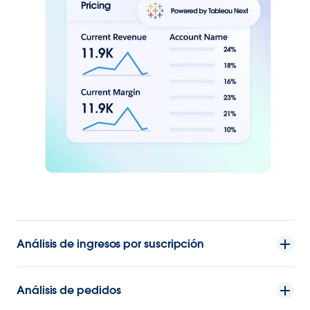
Análisis de ingresos por suscripción
Análisis de pedidos