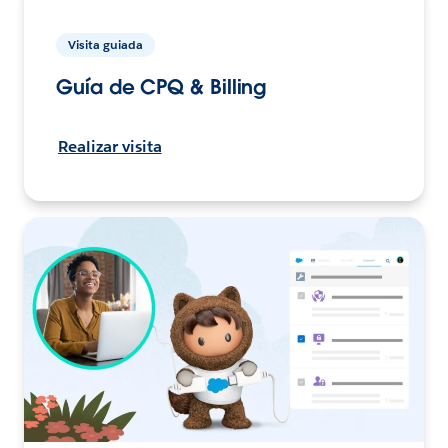
Visita guiada
Guía de CPQ & Billing
Realizar visita