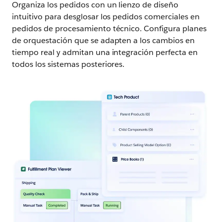
Organiza los pedidos con un lienzo de diseño
intuitivo para desglosar los pedidos comerciales en
pedidos de procesamiento técnico. Configura planes
de orquestación que se adapten a los cambios en
tiempo real y admitan una integración perfecta en
todos los sistemas posteriores.