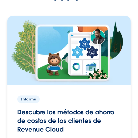
Informe
Descubre los métodos de ahorro
de costos de los clientes de
Revenue Cloud