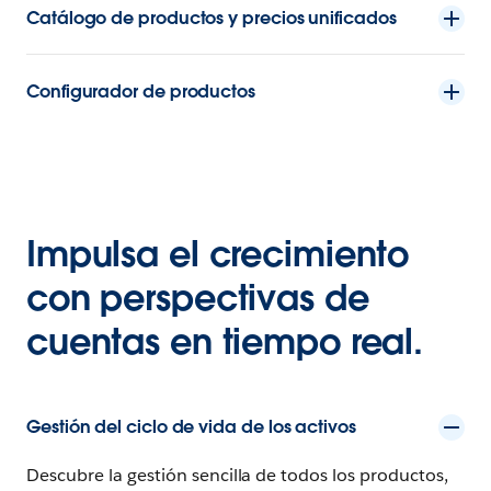
Catálogo de productos y precios unificados
Configurador de productos
Impulsa el crecimiento
con perspectivas de
cuentas en tiempo real.
Gestión del ciclo de vida de los activos
Descubre la gestión sencilla de todos los productos,