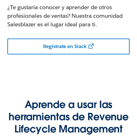
¿Te gustaría conocer y aprender de otros
profesionales de ventas? Nuestra comunidad
Salesblazer es el lugar ideal para ti.
Regístrate en Slack
Aprende a usar las
herramientas de Revenue
Lifecycle Management