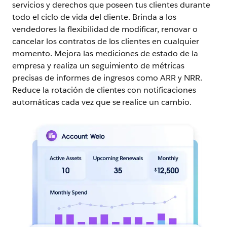
servicios y derechos que poseen tus clientes durante
todo el ciclo de vida del cliente. Brinda a los
vendedores la flexibilidad de modificar, renovar o
cancelar los contratos de los clientes en cualquier
momento. Mejora las mediciones de estado de la
empresa y realiza un seguimiento de métricas
precisas de informes de ingresos como ARR y NRR.
Reduce la rotación de clientes con notificaciones
automáticas cada vez que se realice un cambio.