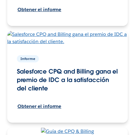
Obtener el informe
Informe
Salesforce CPQ and Billing gana el
premio de IDC a la satisfacción
del cliente
Obtener el informe