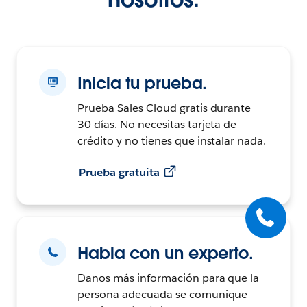
Inicia tu prueba.
Prueba Sales Cloud gratis durante
30 días. No necesitas tarjeta de
crédito y no tienes que instalar nada.
Prueba gratuita
Habla con un experto.
Danos más información para que la
persona adecuada se comunique