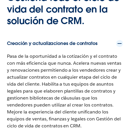
vida del contrato en la
solución de CRM.
Creación y actualizaciones de contratos
Pasa de la oportunidad a la cotización y el contrato
con más eficiencia que nunca. Acelera nuevas ventas
y renovaciones permitiendo a los vendedores crear y
actualizar contratos en cualquier etapa del ciclo de
vida del cliente. Habilita a tus equipos de asuntos
legales para que elaboren plantillas de contratos y
gestionen bibliotecas de cláusulas que los
vendedores pueden utilizar al crear los contratos.
Mejore la experiencia del cliente unificando los
equipos de ventas, finanzas y legales con Gestión del
ciclo de vida de contratos en CRM.