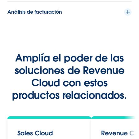
Análisis de facturación
Amplía el poder de las
soluciones de Revenue
Cloud con estos
productos relacionados.
Sales Cloud
Revenue Cl