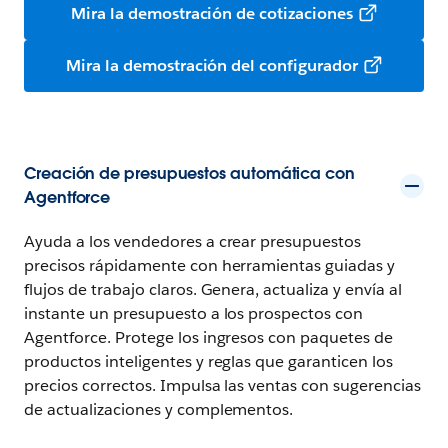
Mira la demostración de cotizaciones
Mira la demostración del configurador
Creación de presupuestos automática con
Agentforce
Ayuda a los vendedores a crear presupuestos
precisos rápidamente con herramientas guiadas y
flujos de trabajo claros. Genera, actualiza y envía al
instante un presupuesto a los prospectos con
Agentforce. Protege los ingresos con paquetes de
productos inteligentes y reglas que garanticen los
precios correctos. Impulsa las ventas con sugerencias
de actualizaciones y complementos.