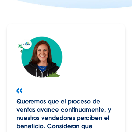
Queremos que el proceso de
ventas avance continuamente, y
nuestros vendedores perciben el
beneficio. Consideran que