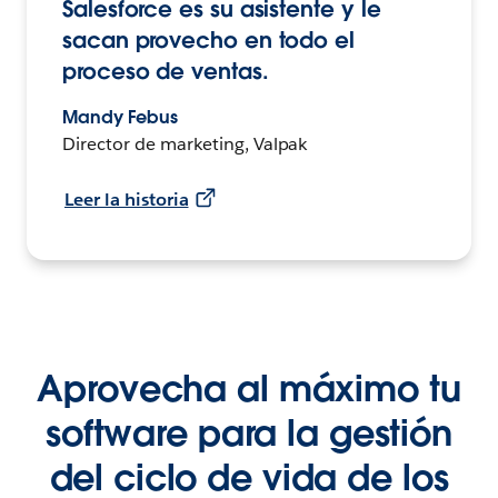
Salesforce es su asistente y le
sacan provecho en todo el
proceso de ventas.
Mandy Febus
Director de marketing, Valpak
Leer la historia
Aprovecha al máximo tu
software para la gestión
del ciclo de vida de los