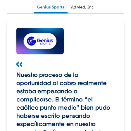
Genius Sports
AdMed, Inc
Nuestro proceso de la
oportunidad al cobro realmente
estaba empezando a
complicarse. El término “el
caótico punto medio” bien pudo
haberse escrito pensando
específicamente en nuestro