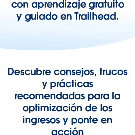
con aprendizaje gratuito
y guiado en Trailhead.
Descubre consejos, trucos
y prácticas
recomendadas para la
optimización de los
ingresos y ponte en
acción