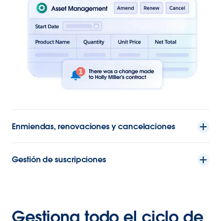
Enmiendas, renovaciones y cancelaciones
Gestión de suscripciones
Gestiona todo el ciclo de