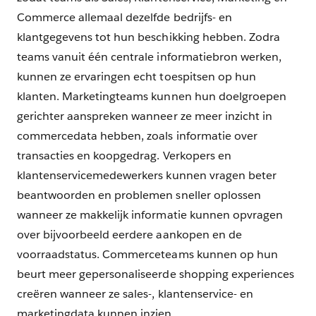
Commerce allemaal dezelfde bedrijfs- en
klantgegevens tot hun beschikking hebben. Zodra
teams vanuit één centrale informatiebron werken,
kunnen ze ervaringen echt toespitsen op hun
klanten. Marketingteams kunnen hun doelgroepen
gerichter aanspreken wanneer ze meer inzicht in
commercedata hebben, zoals informatie over
transacties en koopgedrag. Verkopers en
klantenservicemedewerkers kunnen vragen beter
beantwoorden en problemen sneller oplossen
wanneer ze makkelijk informatie kunnen opvragen
over bijvoorbeeld eerdere aankopen en de
voorraadstatus. Commerceteams kunnen op hun
beurt meer gepersonaliseerde shopping experiences
creëren wanneer ze sales-, klantenservice- en
marketingdata kunnen inzien.