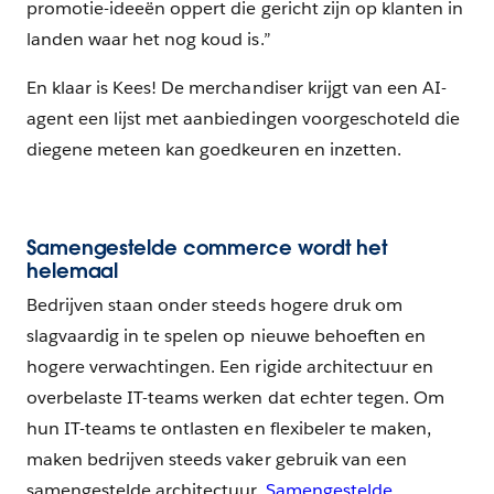
promotie-ideeën oppert die gericht zijn op klanten in
landen waar het nog koud is.”
En klaar is Kees! De merchandiser krijgt van een AI-
agent een lijst met aanbiedingen voorgeschoteld die
diegene meteen kan goedkeuren en inzetten.
Samengestelde commerce wordt het
helemaal
Bedrijven staan onder steeds hogere druk om
slagvaardig in te spelen op nieuwe behoeften en
hogere verwachtingen. Een rigide architectuur en
overbelaste IT-teams werken dat echter tegen. Om
hun IT-teams te ontlasten en flexibeler te maken,
maken bedrijven steeds vaker gebruik van een
samengestelde architectuur.
Samengestelde