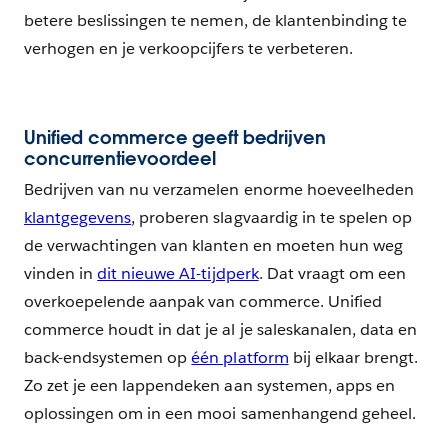
betere beslissingen te nemen, de klantenbinding te
verhogen en je verkoopcijfers te verbeteren.
Unified commerce geeft bedrijven
concurrentievoordeel
Bedrijven van nu verzamelen enorme hoeveelheden
klantgegevens
, proberen slagvaardig in te spelen op
de verwachtingen van klanten en moeten hun weg
vinden in
dit nieuwe AI-tijdperk
. Dat vraagt om een
overkoepelende aanpak van commerce. Unified
commerce houdt in dat je al je saleskanalen, data en
back-endsystemen op
één platform
bij elkaar brengt.
Zo zet je een lappendeken aan systemen, apps en
oplossingen om in een mooi samenhangend geheel.