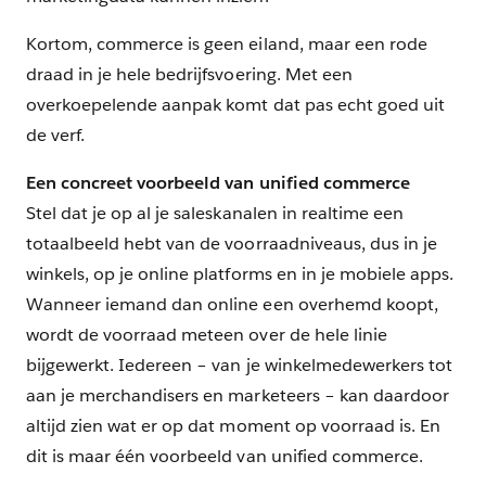
Kortom, commerce is geen eiland, maar een rode
draad in je hele bedrijfsvoering. Met een
overkoepelende aanpak komt dat pas echt goed uit
de verf.
Een concreet voorbeeld van unified commerce
Stel dat je op al je saleskanalen in realtime een
totaalbeeld hebt van de voorraadniveaus, dus in je
winkels, op je online platforms en in je mobiele apps.
Wanneer iemand dan online een overhemd koopt,
wordt de voorraad meteen over de hele linie
bijgewerkt. Iedereen – van je winkelmedewerkers tot
aan je merchandisers en marketeers – kan daardoor
altijd zien wat er op dat moment op voorraad is. En
dit is maar één voorbeeld van unified commerce.