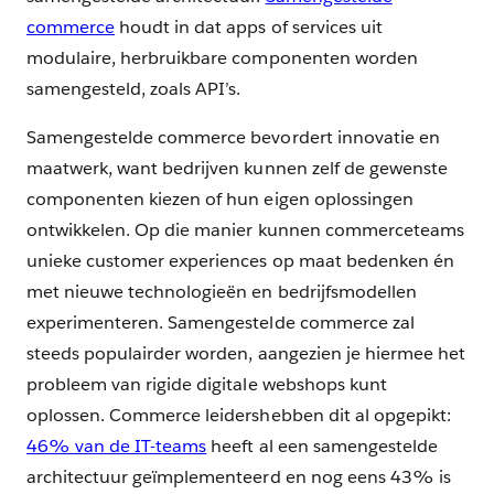
commerce
houdt in dat apps of services uit
modulaire, herbruikbare componenten worden
samengesteld, zoals API’s.
Samengestelde commerce bevordert innovatie en
maatwerk, want bedrijven kunnen zelf de gewenste
componenten kiezen of hun eigen oplossingen
ontwikkelen. Op die manier kunnen commerceteams
unieke customer experiences op maat bedenken én
met nieuwe technologieën en bedrijfsmodellen
experimenteren. Samengestelde commerce zal
steeds populairder worden, aangezien je hiermee het
probleem van rigide digitale webshops kunt
oplossen. Commerce leidershebben dit al opgepikt:
46% van de IT-teams
heeft al een samengestelde
architectuur geïmplementeerd en nog eens 43% is