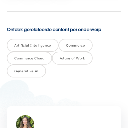
Ontdek gerelateerde content per onderwerp
Artificial Intelligence
Commerce
Commerce Cloud
Future of Work
Generative AI