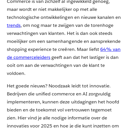
Commerce is van zichzelf al ingewikkeld genoeg,
maar wordt er niet makkelijker op met alle
technologische ontwikkelingen en nieuwe kanalen en
trends
, om nog maar te zwijgen van de torenhoge
verwachtingen van klanten. Het is dan ook steeds
moeilijker om een samenhangende en aansprekende
shopping experience te creëren. Maar liefst
64% van
de commerceleiders
geeft aan dat het lastiger is dan
ooit om aan de verwachtingen van de klant te
voldoen.
Het goede nieuws? Noodzaak leidt tot innovatie.
Bedrijven die unified commerce en AI zorgvuldig
implementeren, kunnen deze uitdagingen het hoofd
bieden en de toekomst vol vertrouwen tegemoet
zien. Hier vind je alle nodige informatie over de
innovaties voor 2025 en hoe je die kunt inzetten om