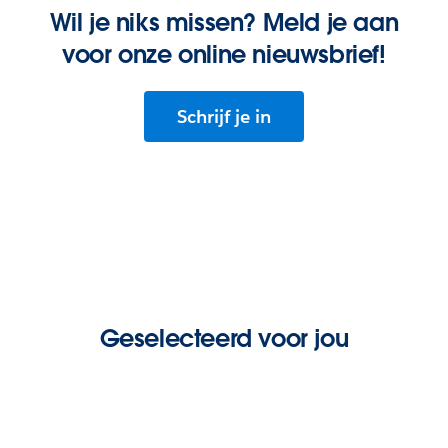
Wil je niks missen? Meld je aan
voor onze online nieuwsbrief!
Schrijf je in
Geselecteerd voor jou