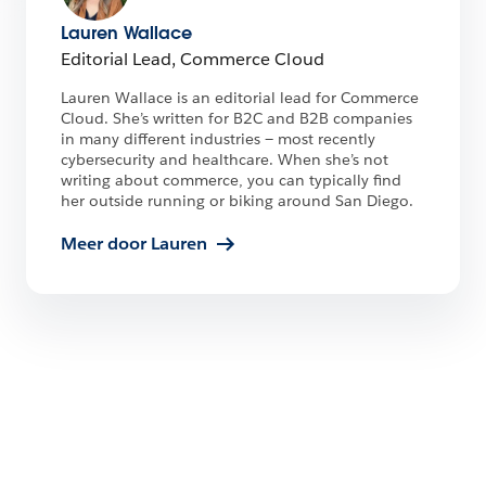
Lauren Wallace
Editorial Lead, Commerce Cloud
Lauren Wallace is an editorial lead for Commerce
Cloud. She’s written for B2C and B2B companies
in many different industries — most recently
cybersecurity and healthcare. When she’s not
writing about commerce, you can typically find
her outside running or biking around San Diego.
Meer door Lauren