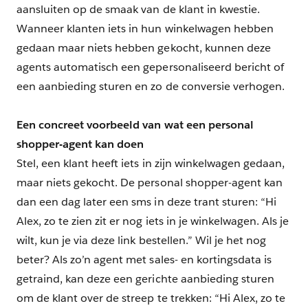
aansluiten op de smaak van de klant in kwestie.
Wanneer klanten iets in hun winkelwagen hebben
gedaan maar niets hebben gekocht, kunnen deze
agents automatisch een gepersonaliseerd bericht of
een aanbieding sturen en zo de conversie verhogen.
Een concreet voorbeeld van wat een personal
shopper-agent kan doen
Stel, een klant heeft iets in zijn winkelwagen gedaan,
maar niets gekocht. De personal shopper-agent kan
dan een dag later een sms in deze trant sturen: “Hi
Alex, zo te zien zit er nog iets in je winkelwagen. Als je
wilt, kun je via deze link bestellen.” Wil je het nog
beter? Als zo’n agent met sales- en kortingsdata is
getraind, kan deze een gerichte aanbieding sturen
om de klant over de streep te trekken: “Hi Alex, zo te