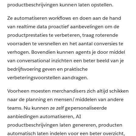
productbeschrijvingen kunnen laten opstellen.
Ze automatiseren workflows en doen aan de hand
van realtime data proactief aanbevelingen om de
productprestaties te verbeteren, traag roterende
voorraden te versnellen en het aantal conversies te
verhogen. Bovendien kunnen agents je door middel
van conversational inzichten een beter beeld van je
bedrijfsvoering geven en praktische
verbeteringsvoorstellen aandragen.
Voorheen moesten merchandisers zich altijd schikken
naar de planning en mensen/middelen van andere
teams. Nu kunnen ze zelf gepersonaliseerde
aanbiedingen automatiseren, AI
productbeschrijvingen laten genereren, producten
automatisch laten indelen voor een beter overzicht,