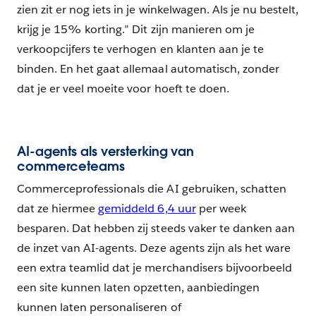
zien zit er nog iets in je winkelwagen. Als je nu bestelt,
krijg je 15% korting.” Dit zijn manieren om je
verkoopcijfers te verhogen en klanten aan je te
binden. En het gaat allemaal automatisch, zonder
dat je er veel moeite voor hoeft te doen.
AI-agents als versterking van
commerceteams
Commerceprofessionals die AI gebruiken, schatten
dat ze hiermee
gemiddeld 6,4 uur
per week
besparen. Dat hebben zij steeds vaker te danken aan
de inzet van AI-agents. Deze agents zijn als het ware
een extra teamlid dat je merchandisers bijvoorbeeld
een site kunnen laten opzetten, aanbiedingen
kunnen laten personaliseren of