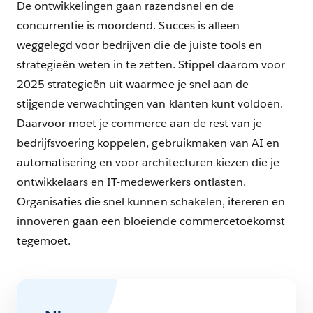
De ontwikkelingen gaan razendsnel en de
concurrentie is moordend. Succes is alleen
weggelegd voor bedrijven die de juiste tools en
strategieën weten in te zetten. Stippel daarom voor
2025 strategieën uit waarmee je snel aan de
stijgende verwachtingen van klanten kunt voldoen.
Daarvoor moet je commerce aan de rest van je
bedrijfsvoering koppelen, gebruikmaken van AI en
automatisering en voor architecturen kiezen die je
ontwikkelaars en IT-medewerkers ontlasten.
Organisaties die snel kunnen schakelen, itereren en
innoveren gaan een bloeiende commercetoekomst
tegemoet.