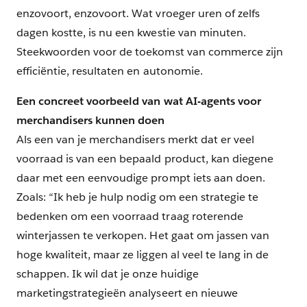
enzovoort, enzovoort. Wat vroeger uren of zelfs
dagen kostte, is nu een kwestie van minuten.
Steekwoorden voor de toekomst van commerce zijn
efficiëntie, resultaten en autonomie.
Een concreet voorbeeld van wat AI-agents voor
merchandisers kunnen doen
Als een van je merchandisers merkt dat er veel
voorraad is van een bepaald product, kan diegene
daar met een eenvoudige prompt iets aan doen.
Zoals: “Ik heb je hulp nodig om een strategie te
bedenken om een voorraad traag roterende
winterjassen te verkopen. Het gaat om jassen van
hoge kwaliteit, maar ze liggen al veel te lang in de
schappen. Ik wil dat je onze huidige
marketingstrategieën analyseert en nieuwe