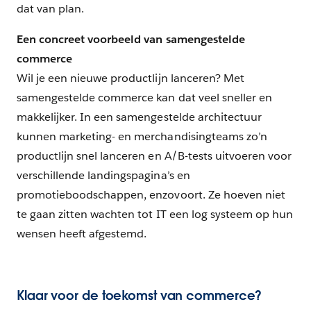
dat van plan.
Een concreet voorbeeld van samengestelde
commerce
Wil je een nieuwe productlijn lanceren? Met
samengestelde commerce kan dat veel sneller en
makkelijker. In een samengestelde architectuur
kunnen marketing- en merchandisingteams zo’n
productlijn snel lanceren en A/B-tests uitvoeren voor
verschillende landingspagina’s en
promotieboodschappen, enzovoort. Ze hoeven niet
te gaan zitten wachten tot IT een log systeem op hun
wensen heeft afgestemd.
Klaar voor de toekomst van commerce?