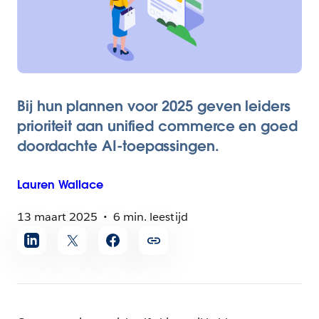
Bij hun plannen voor 2025 geven leiders
prioriteit aan unified commerce en goed
doordachte AI-toepassingen.
Lauren
Wallace
13 maart 2025
6 min. leestijd
Artikel
delen