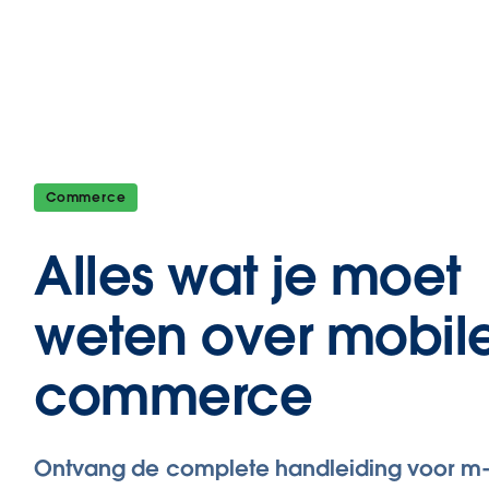
Commerce
Alles wat je moet
weten over mobil
commerce
Ontvang de complete handleiding voor m