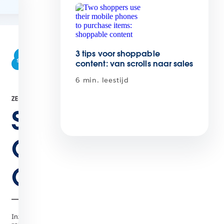
3 tips voor shoppable
content: van scrolls naar sales
6 min. leestijd