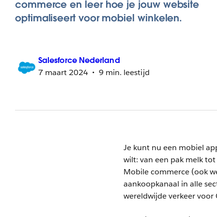
commerce en leer hoe je jouw website
optimaliseert voor mobiel winkelen.
Salesforce
Nederland
7 maart 2024
9 min. leestijd
Je kunt nu een mobiel app
wilt: van een pak melk tot
Mobile commerce (ook we
aankoopkanaal in alle sec
wereldwijde verkeer voor