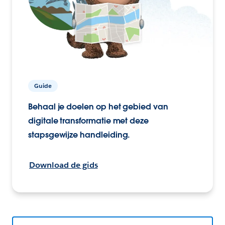
Guide
Behaal je doelen op het gebied van
digitale transformatie met deze
stapsgewijze handleiding.
Download de gids