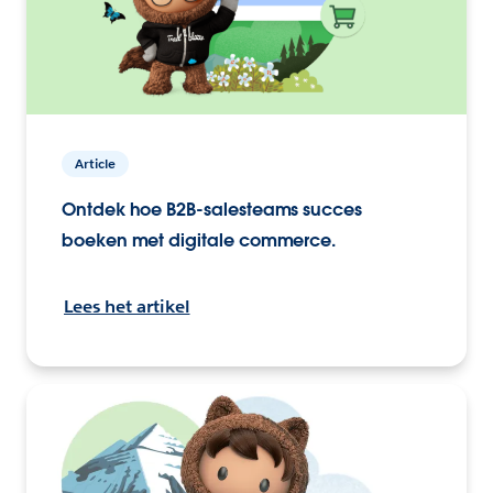
Article
Ontdek hoe B2B-salesteams succes
boeken met digitale commerce.
Lees het artikel