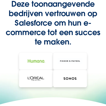
Deze toonaangevende
bedrijven vertrouwen op
Salesforce om hun e-
commerce tot een succes
te maken.