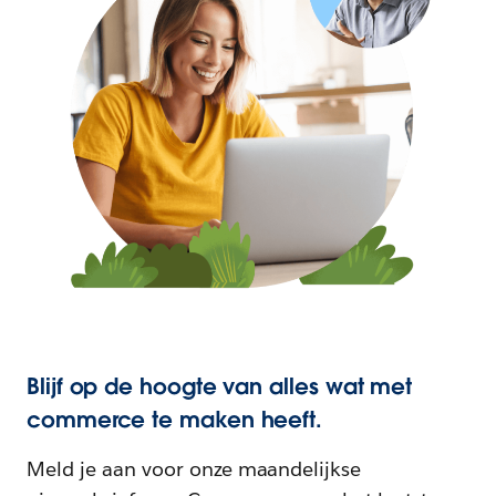
Blijf op de hoogte van alles wat met
commerce te maken heeft.
Meld je aan voor onze maandelijkse