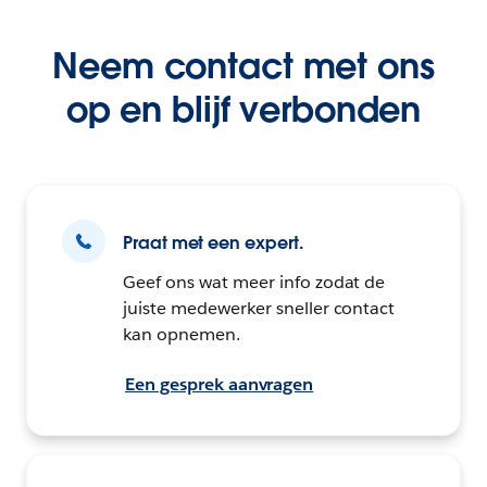
Neem contact met ons
op en blijf verbonden
Praat met een expert.
Geef ons wat meer info zodat de
juiste medewerker sneller contact
kan opnemen.
Een gesprek aanvragen