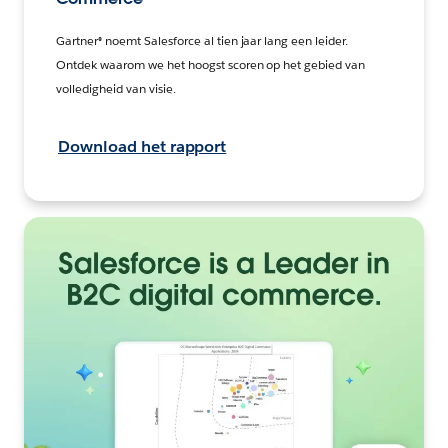
Gartner® noemt Salesforce al tien jaar lang een leider.
Ontdek waarom we het hoogst scoren op het gebied van
volledigheid van visie.
Download het rapport