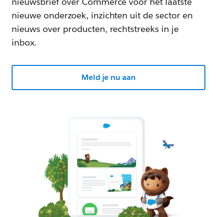
nieuwsbrief over Commerce voor het laatste
nieuwe onderzoek, inzichten uit de sector en
nieuws over producten, rechtstreeks in je
inbox.
Meld je nu aan