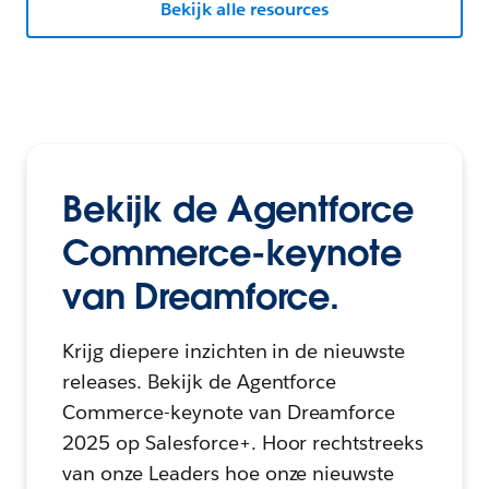
Bekijk alle resources
Bekijk de Agentforce
Commerce-keynote
van Dreamforce.
Krijg diepere inzichten in de nieuwste
releases. Bekijk de Agentforce
Commerce-keynote van Dreamforce
2025 op Salesforce+. Hoor rechtstreeks
van onze Leaders hoe onze nieuwste