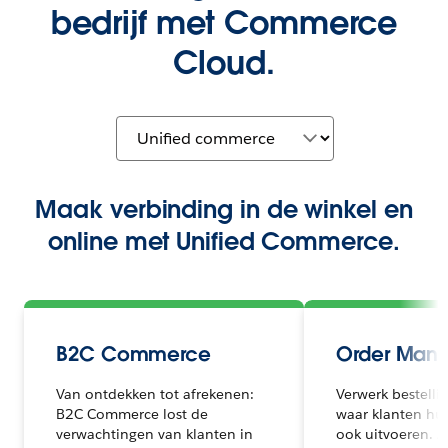
bedrijf met Commerce
Cloud.
Maak verbinding in de winkel en
online met Unified Commerce.
B2C Commerce
Order Man
Van ontdekken tot afrekenen:
Verwerk bestelli
B2C Commerce lost de
waar klanten hun
verwachtingen van klanten in
ook uitvoeren. A