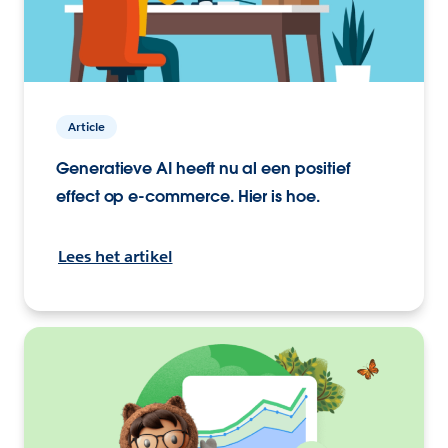
Article
Generatieve AI heeft nu al een positief
effect op e-commerce. Hier is hoe.
Lees het artikel