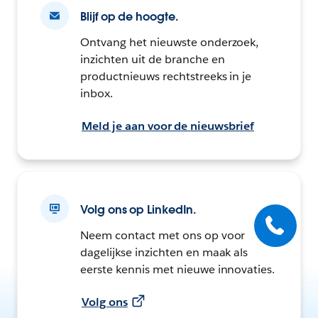
Blijf op de hoogte.
Ontvang het nieuwste onderzoek,
inzichten uit de branche en
productnieuws rechtstreeks in je
inbox.
Meld je aan voor de nieuwsbrief
Volg ons op LinkedIn.
Neem contact met ons op voor
dagelijkse inzichten en maak als
eerste kennis met nieuwe innovaties.
Volg ons