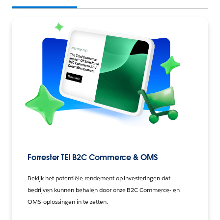
Forrester TEI B2C Commerce & OMS
Bekijk het potentiële rendement op investeringen dat
bedrijven kunnen behalen door onze B2C Commerce- en
OMS-oplossingen in te zetten.