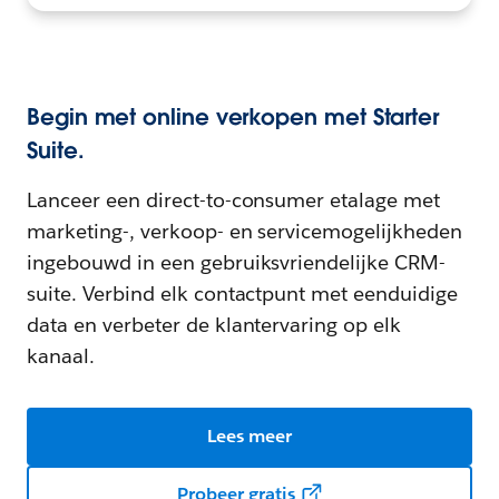
Begin met online verkopen met Starter
Suite.
Lanceer een direct-to-consumer etalage met
marketing-, verkoop- en servicemogelijkheden
ingebouwd in een gebruiksvriendelijke CRM-
suite. Verbind elk contactpunt met eenduidige
data en verbeter de klantervaring op elk
kanaal.
Lees meer
Probeer gratis