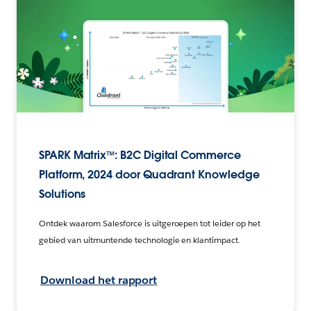
SPARK Matrix™: B2C Digital Commerce
Platform, 2024 door Quadrant Knowledge
Solutions
Ontdek waarom Salesforce is uitgeroepen tot leider op het
gebied van uitmuntende technologie en klantimpact.
Download het rapport