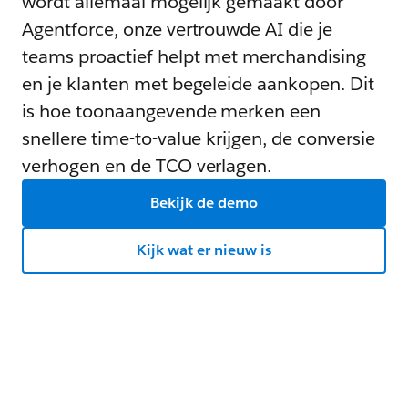
wordt allemaal mogelijk gemaakt door
Agentforce, onze vertrouwde AI die je
teams proactief helpt met merchandising
en je klanten met begeleide aankopen. Dit
is hoe toonaangevende merken een
snellere time-to-value krijgen, de conversie
verhogen en de TCO verlagen.
Bekijk de demo
Kijk wat er nieuw is