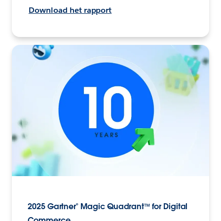
Download het rapport
2025 Gartner® Magic Quadrant™ for Digital
Commerce