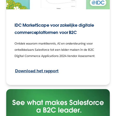
IDC MarketScape voor zakelijke digitale
commerceplatformen voor B2C
Ontdek waarom marktkennis, AI en ondersteuning voor
ontwikkelaars Salesforce tot een leider maken in de B2C
Digital Commerce Applications 2024 Vendor Assessment.
Download het rapport