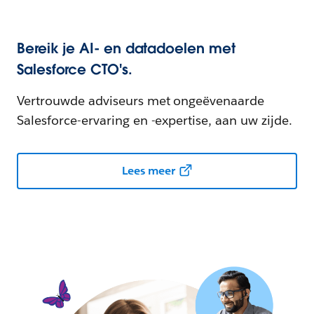
Bereik je AI- en datadoelen met
Salesforce CTO's.
Vertrouwde adviseurs met ongeëvenaarde
Salesforce-ervaring en -expertise, aan uw zijde.
Lees meer