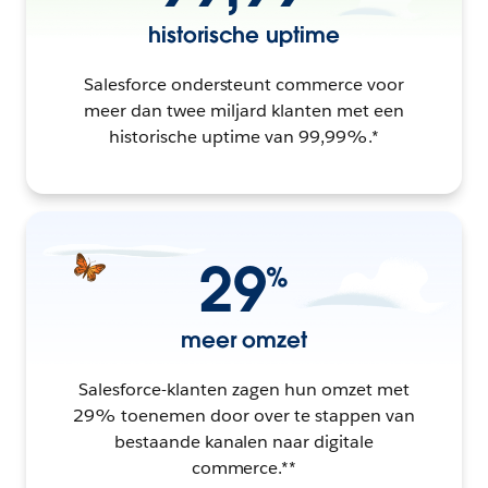
historische uptime
Salesforce ondersteunt commerce voor
meer dan twee miljard klanten met een
historische uptime van 99,99%.*
29
%
meer omzet
Salesforce-klanten zagen hun omzet met
29% toenemen door over te stappen van
bestaande kanalen naar digitale
commerce.**