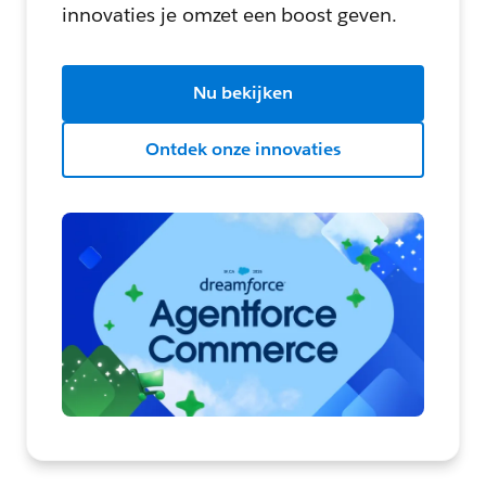
innovaties je omzet een boost geven.
Nu bekijken
Ontdek onze innovaties