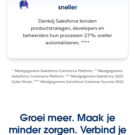
sneller
Dankzij Salesforce konden
productstrategen, developers en
beheerders hun processen 27% sneller
automatiseren. ****
* Meetgegevens Salesforce Commerce Platform; ** Meetgegevens
Salesforce Commerce Platform; *** Meetgegevens Salesforce 2022
Cyber Week; **** Meetgegevens Salesforce Customer Success 2022
Groei meer. Maak je
minder zorgen. Verbind je