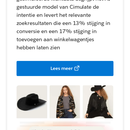
gestuurde model van Cimulate de
intentie en levert het relevante
zoekresultaten die een 13% stijging in
conversie en een 17% stijging in
toevoegen aan winkelwagentjes
hebben laten zien
Lees meer