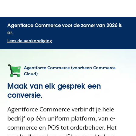
Agentforce Commerce voor de zomer van 2026 is
er.
Lees de aankondiging
Agentforce Commerce (voorheen Commerce
Cloud)
Maak van elk gesprek een
conversie.
Agentforce Commerce verbindt je hele
bedrijf op één uniform platform, van e-
commerce en POS tot orderbeheer. Het