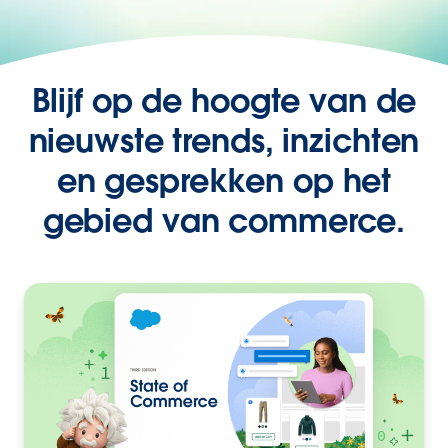
Blijf op de hoogte van de
nieuwste trends, inzichten
en gesprekken op het
gebied van commerce.