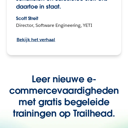
daartoe in staat.
Scott Streit
Director, Software Engineering, YETI
Bekijk het verhaal
Leer nieuwe e-
commercevaardigheden
met gratis begeleide
trainingen op Trailhead.