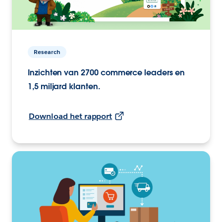
Research
Inzichten van 2700 commerce leaders en
1,5 miljard klanten.
Download het rapport