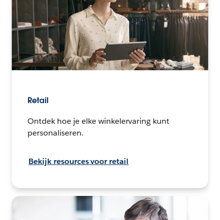
Retail
Ontdek hoe je elke winkelervaring kunt
personaliseren.
Bekijk resources voor retail