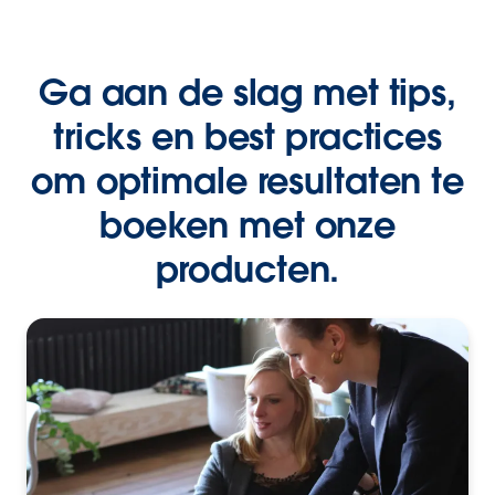
Ga aan de slag met tips,
tricks en best practices
om optimale resultaten te
boeken met onze
producten.