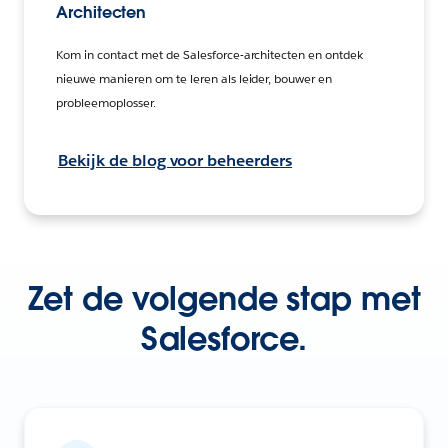
Architecten
Kom in contact met de Salesforce-architecten en ontdek
nieuwe manieren om te leren als leider, bouwer en
probleemoplosser.
Bekijk de blog voor beheerders
Zet de volgende stap met
Salesforce.