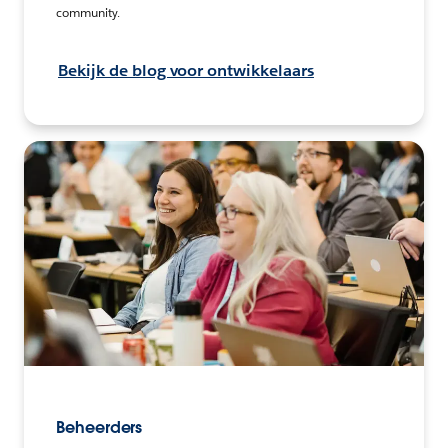
community.
Bekijk de blog voor ontwikkelaars
Beheerders