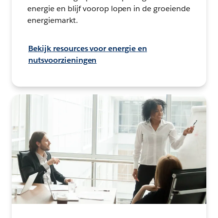
energie en blijf voorop lopen in de groeiende
energiemarkt.
Bekijk resources voor energie en
nutsvoorzieningen