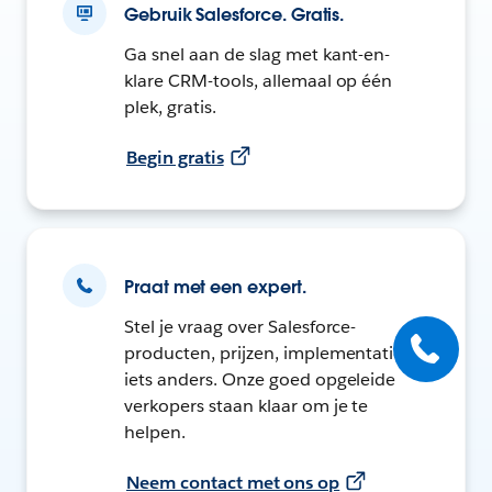
Gebruik Salesforce. Gratis.
Ga snel aan de slag met kant-en-
klare CRM-tools, allemaal op één
plek, gratis.
Begin gratis
Praat met een expert.
Stel je vraag over Salesforce-
producten, prijzen, implementatie of
iets anders. Onze goed opgeleide
verkopers staan klaar om je te
helpen.
Neem contact met ons op