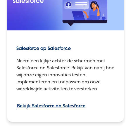
Salesforce op Salesforce
Neem een kijkje achter de schermen met
Salesforce on Salesforce. Bekijk van nabij hoe
wij onze eigen innovaties testen,
implementeren en toepassen om onze
wereldwijde activiteiten te versterken.
Bekijk Salesforce on Salesforce