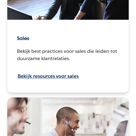
Sales
Bekijk best practices voor sales die leiden tot
duurzame klantrelaties.
Bekijk resources voor sales