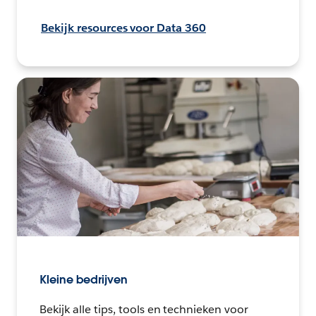
Bekijk resources voor Data 360
Kleine bedrijven
Bekijk alle tips, tools en technieken voor