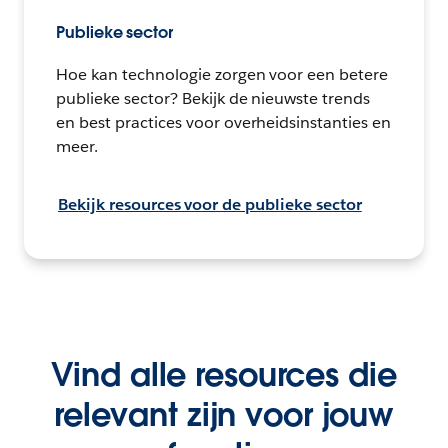
Publieke sector
Hoe kan technologie zorgen voor een betere
publieke sector? Bekijk de nieuwste trends
en best practices voor overheidsinstanties en
meer.
Bekijk resources voor de publieke sector
Vind alle resources die
relevant zijn voor jouw