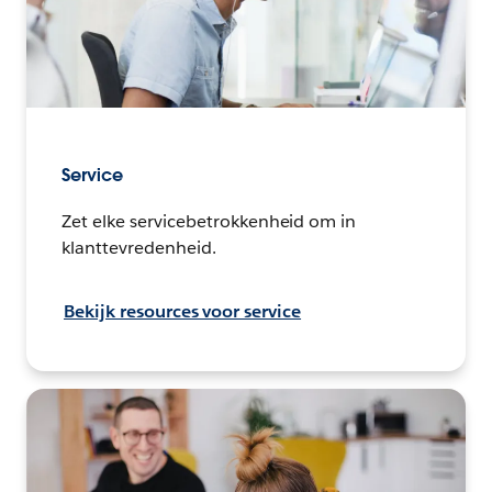
Service
Zet elke servicebetrokkenheid om in
klanttevredenheid.
Bekijk resources voor service