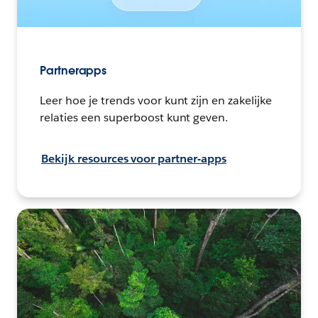
Partnerapps
Leer hoe je trends voor kunt zijn en zakelijke
relaties een superboost kunt geven.
Bekijk resources voor partner-apps