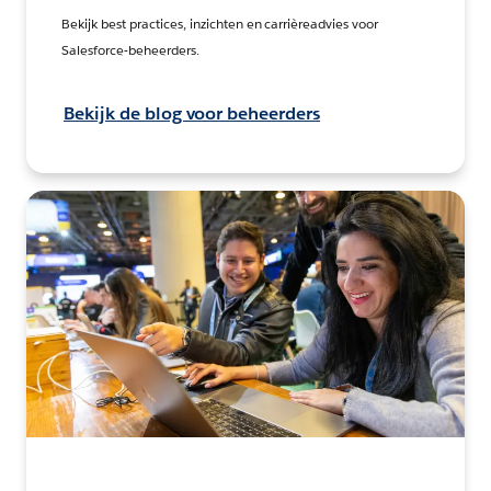
Bekijk best practices, inzichten en carrièreadvies voor
Salesforce-beheerders.
Bekijk de blog voor beheerders