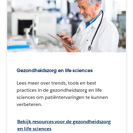
Gezondheidszorg en life sciences
Lees meer over trends, tools en best
practices in de gezondheidszorg en life
sciences om patiëntervaringen te kunnen
verbeteren.
Bekijk resources voor de gezondheidszorg
en life sciences