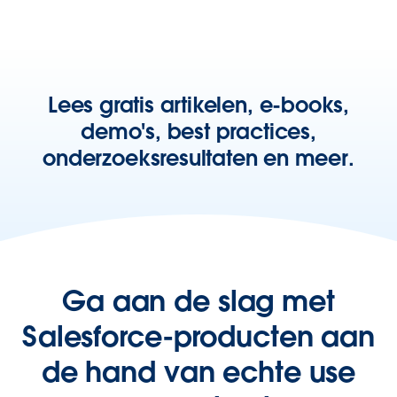
Lees gratis artikelen, e-books,
demo's, best practices,
onderzoeksresultaten en meer.
Ga aan de slag met
Salesforce-producten aan
de hand van echte use