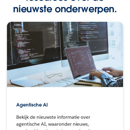
nieuwste onderwerpen.
Agentische AI
Bekijk de nieuwste informatie over
agentische AI, waaronder nieuws,