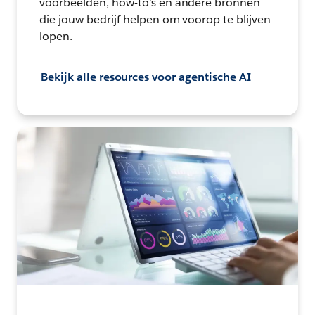
voorbeelden, how-to's en andere bronnen
die jouw bedrijf helpen om voorop te blijven
lopen.
Bekijk alle resources voor agentische AI