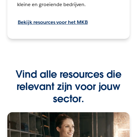
kleine en groeiende bedrijven.
Bekijk resources voor het MKB
Vind alle resources die
relevant zijn voor jouw
sector.