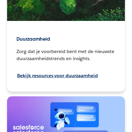
Duurzaamheid
Zorg dat je voorbereid bent met de nieuwste
duurzaamheidstrends en insights.
Bekijk resources voor duurzaamheid