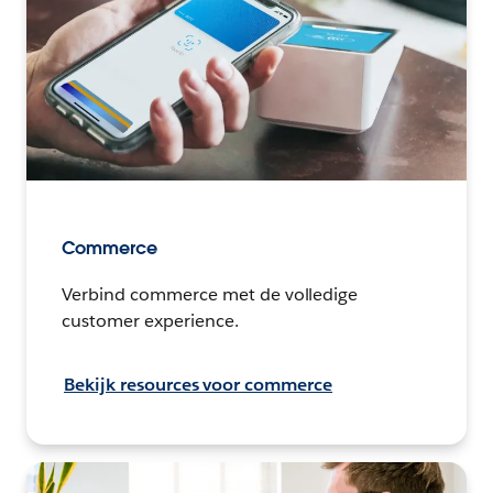
Commerce
Verbind commerce met de volledige
customer experience.
Bekijk resources voor commerce