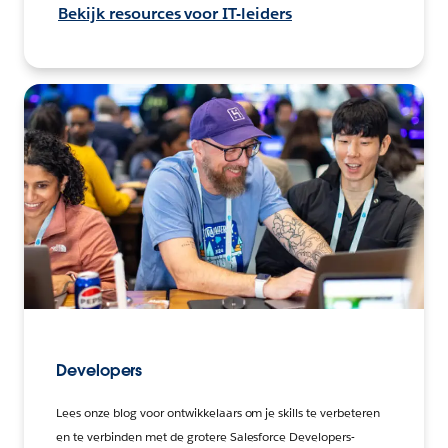
Bekijk resources voor IT-leiders
Developers
Lees onze blog voor ontwikkelaars om je skills te verbeteren
en te verbinden met de grotere Salesforce Developers-