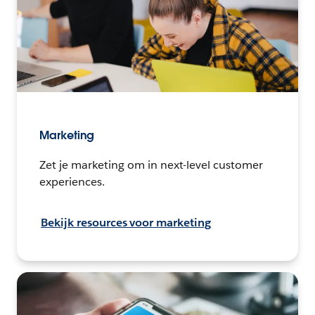
Marketing
Zet je marketing om in next-level customer
experiences.
Bekijk resources voor marketing