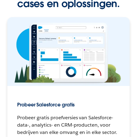
cases en oplossingen.
Probeer Salesforce gratis
Probeer gratis proefversies van Salesforce-
data-, analytics- en CRM-producten, voor
bedrijven van elke omvang en in elke sector.