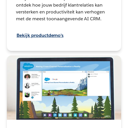
ontdek hoe jouw bedrijf klantrelaties kan
versterken en productiviteit kan verhogen
met de meest toonaangevende AI CRM.
Bekijk productdemo's