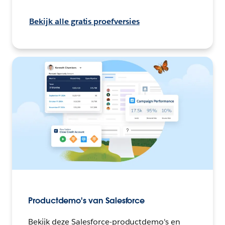
Bekijk alle gratis proefversies
Productdemo's van Salesforce
Bekijk deze Salesforce-productdemo's en