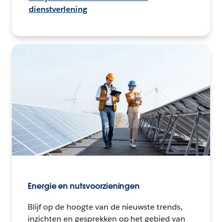
dienstverlening
Energie en nutsvoorzieningen
Blijf op de hoogte van de nieuwste trends,
inzichten en gesprekken op het gebied van