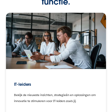
functie.
IT-leiders
Bekijk de nieuwste inzichten, strategieën en oplossingen om
innovatie te stimuleren voor IT-leiders zoals jij.