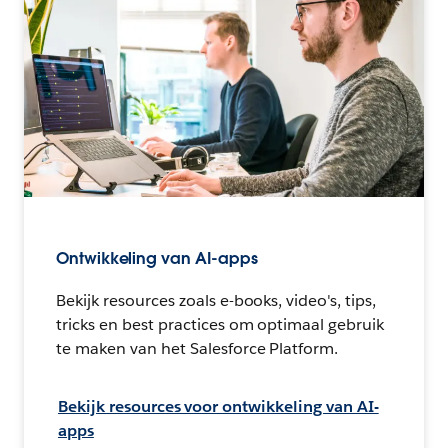
Ontwikkeling van AI-apps
Bekijk resources zoals e-books, video's, tips,
tricks en best practices om optimaal gebruik
te maken van het Salesforce Platform.
Bekijk resources voor ontwikkeling van AI-
apps