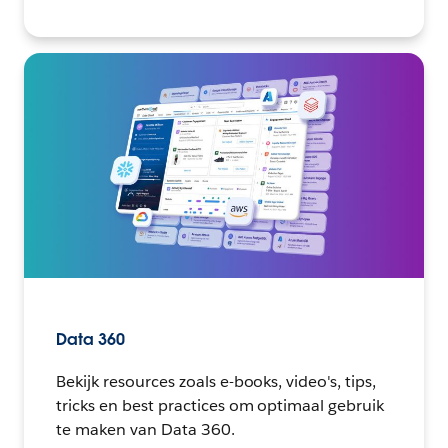
Data 360
Bekijk resources zoals e-books, video's, tips,
tricks en best practices om optimaal gebruik
te maken van Data 360.