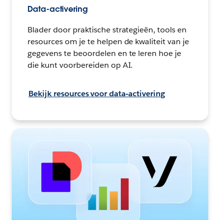
Data-activering
Blader door praktische strategieën, tools en
resources om je te helpen de kwaliteit van je
gegevens te beoordelen en te leren hoe je
die kunt voorbereiden op AI.
Bekijk resources voor data-activering