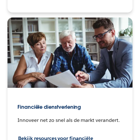
Financiële dienstverlening
Innoveer net zo snel als de markt verandert.
Bekijk resources voor financiële