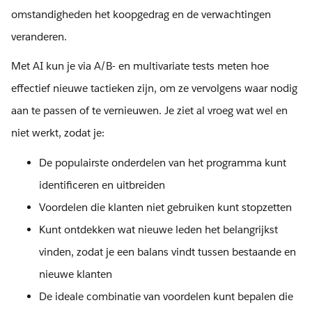
omstandigheden het koopgedrag en de verwachtingen
veranderen.
Met AI kun je via A/B- en multivariate tests meten hoe
effectief nieuwe tactieken zijn, om ze vervolgens waar nodig
aan te passen of te vernieuwen. Je ziet al vroeg wat wel en
niet werkt, zodat je:
De populairste onderdelen van het programma kunt
identificeren en uitbreiden
Voordelen die klanten niet gebruiken kunt stopzetten
Kunt ontdekken wat nieuwe leden het belangrijkst
vinden, zodat je een balans vindt tussen bestaande en
nieuwe klanten
De ideale combinatie van voordelen kunt bepalen die