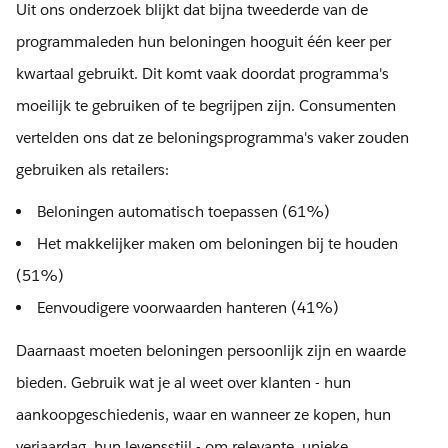
Uit ons onderzoek blijkt dat bijna tweederde van de
programmaleden hun beloningen hooguit één keer per
kwartaal gebruikt. Dit komt vaak doordat programma's
moeilijk te gebruiken of te begrijpen zijn. Consumenten
vertelden ons dat ze beloningsprogramma's vaker zouden
gebruiken als retailers:
Beloningen automatisch toepassen (61%)
Het makkelijker maken om beloningen bij te houden
(51%)
Eenvoudigere voorwaarden hanteren (41%)
Daarnaast moeten beloningen persoonlijk zijn en waarde
bieden. Gebruik wat je al weet over klanten - hun
aankoopgeschiedenis, waar en wanneer ze kopen, hun
verjaardag, hun levensstijl - om relevante, unieke