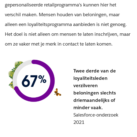
gepersonaliseerde retailprogramma's kunnen hier het
verschil maken. Mensen houden van beloningen, maar
alleen een loyaliteitsprogramma aanbieden is niet genoeg.
Het doel is niet alleen om mensen te laten inschrijven, maar
om ze vaker met je merk in contact te laten komen.
Twee derde van de
loyaliteitsleden
verzilveren
beloningen slechts
driemaandelijks of
minder vaak.
Salesforce-onderzoek
2021