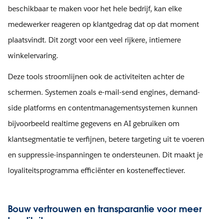
beschikbaar te maken voor het hele bedrijf, kan elke
medewerker reageren op klantgedrag dat op dat moment
plaatsvindt. Dit zorgt voor een veel rijkere, intiemere
winkelervaring.
Deze tools stroomlijnen ook de activiteiten achter de
schermen. Systemen zoals e-mail-send engines, demand-
side platforms en contentmanagementsystemen kunnen
bijvoorbeeld realtime gegevens en AI gebruiken om
klantsegmentatie te verfijnen, betere targeting uit te voeren
en suppressie-inspanningen te ondersteunen. Dit maakt je
loyaliteitsprogramma efficiënter en kosteneffectiever.
Bouw vertrouwen en transparantie voor meer