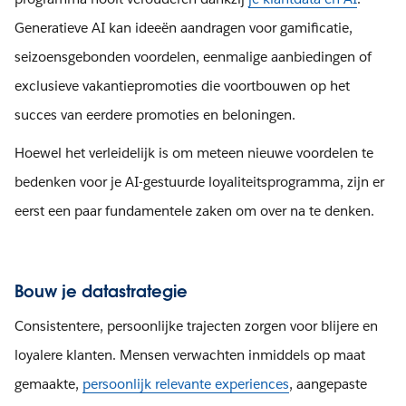
Generatieve AI kan ideeën aandragen voor gamificatie,
seizoensgebonden voordelen, eenmalige aanbiedingen of
exclusieve vakantiepromoties die voortbouwen op het
succes van eerdere promoties en beloningen.
Hoewel het verleidelijk is om meteen nieuwe voordelen te
bedenken voor je AI-gestuurde loyaliteitsprogramma, zijn er
eerst een paar fundamentele zaken om over na te denken.
Bouw je datastrategie
Consistentere, persoonlijke trajecten zorgen voor blijere en
loyalere klanten. Mensen verwachten inmiddels op maat
gemaakte,
persoonlijk relevante experiences
, aangepaste