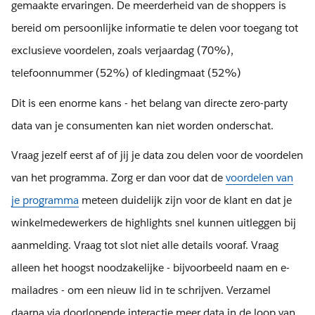
gemaakte ervaringen. De meerderheid van de shoppers is
bereid om persoonlijke informatie te delen voor toegang tot
exclusieve voordelen, zoals verjaardag (70%),
telefoonnummer (52%) of kledingmaat (52%)
Dit is een enorme kans - het belang van directe zero-party
data van je consumenten kan niet worden onderschat.
Vraag jezelf eerst af of jij je data zou delen voor de voordelen
van het programma. Zorg er dan voor dat de
voordelen van
je programma
meteen duidelijk zijn voor de klant en dat je
winkelmedewerkers de highlights snel kunnen uitleggen bij
aanmelding. Vraag tot slot niet alle details vooraf. Vraag
alleen het hoogst noodzakelijke - bijvoorbeeld naam en e-
mailadres - om een nieuw lid in te schrijven. Verzamel
daarna via doorlopende interactie meer data in de loop van