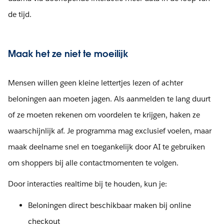
de tijd.
Maak het ze niet te moeilijk
Mensen willen geen kleine lettertjes lezen of achter
beloningen aan moeten jagen. Als aanmelden te lang duurt
of ze moeten rekenen om voordelen te krijgen, haken ze
waarschijnlijk af. Je programma mag exclusief voelen, maar
maak deelname snel en toegankelijk door AI te gebruiken
om shoppers bij alle contactmomenten te volgen.
Door interacties realtime bij te houden, kun je:
Beloningen direct beschikbaar maken bij online
checkout