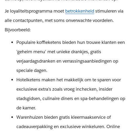
Je loyaliteitsprogramma moet
betrokkenheid
stimuleren via
alle contactpunten, met soms onverwachte voordelen.
Bijvoorbeeld:
Populaire koffieketens bieden hun trouwe klanten een
'geheim menu' met unieke drankjes, gratis
verjaardagsdranken en verrassingsaanbiedingen op
speciale dagen.
Hotelketens maken het makkelijk om te sparen voor
exclusieve extra's zoals vroeg inchecken, insider
stadsgidsen, culinaire diners en spa-behandelingen op
de kamer.
Warenhuizen bieden gratis kleermaakservice of
cadeauverpakking en exclusieve winkeluren. Online