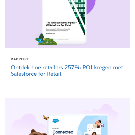
RAPPORT
Ontdek hoe retailers 257% ROI kregen met
Salesforce for Retail.