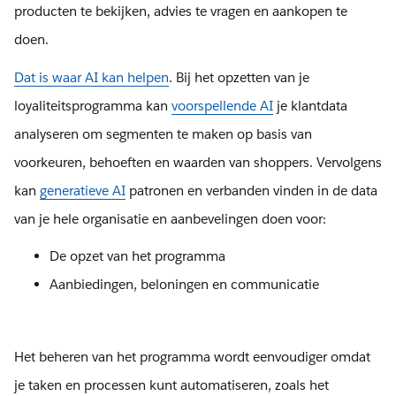
producten te bekijken, advies te vragen en aankopen te
doen.
Dat is waar AI kan helpen
. Bij het opzetten van je
loyaliteitsprogramma kan
voorspellende AI
je klantdata
analyseren om segmenten te maken op basis van
voorkeuren, behoeften en waarden van shoppers. Vervolgens
kan
generatieve AI
patronen en verbanden vinden in de data
van je hele organisatie en aanbevelingen doen voor:
De opzet van het programma
Aanbiedingen, beloningen en communicatie
Het beheren van het programma wordt eenvoudiger omdat
je taken en processen kunt automatiseren, zoals het