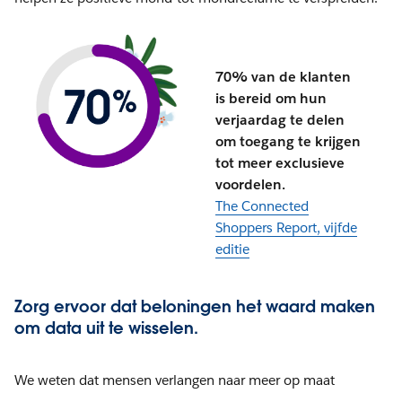
70% van de klanten
is bereid om hun
verjaardag te delen
om toegang te krijgen
tot meer exclusieve
voordelen.
The Connected
Shoppers Report, vijfde
editie
Zorg ervoor dat beloningen het waard maken
om data uit te wisselen.
We weten dat mensen verlangen naar meer op maat