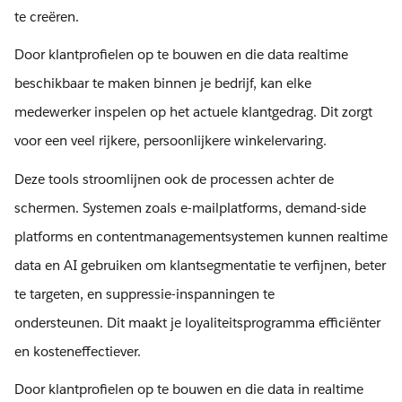
te creëren.
Door klantprofielen op te bouwen en die data realtime
beschikbaar te maken binnen je bedrijf, kan elke
medewerker inspelen op het actuele klantgedrag. Dit zorgt
voor een veel rijkere, persoonlijkere winkelervaring.
Deze tools stroomlijnen ook de processen achter de
schermen. Systemen zoals e-mailplatforms, demand-side
platforms en contentmanagementsystemen kunnen realtime
data en AI gebruiken om klantsegmentatie te verfijnen, beter
te targeten, en suppressie-inspanningen te
ondersteunen. Dit maakt je loyaliteitsprogramma efficiënter
en kosteneffectiever.
Door klantprofielen op te bouwen en die data in realtime