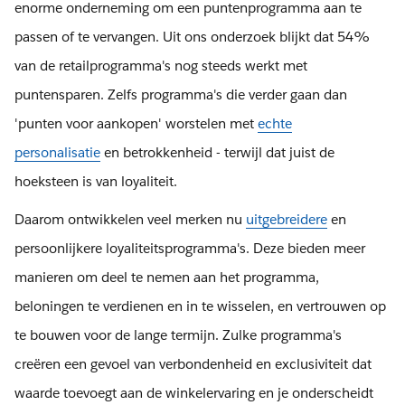
enorme onderneming om een puntenprogramma aan te
passen of te vervangen. Uit ons onderzoek blijkt dat 54%
van de retailprogramma's nog steeds werkt met
puntensparen. Zelfs programma's die verder gaan dan
'punten voor aankopen' worstelen met
echte
personalisatie
en betrokkenheid - terwijl dat juist de
hoeksteen is van loyaliteit.
Daarom ontwikkelen veel merken nu
uitgebreidere
en
persoonlijkere loyaliteitsprogramma's. Deze bieden meer
manieren om deel te nemen aan het programma,
beloningen te verdienen en in te wisselen, en vertrouwen op
te bouwen voor de lange termijn. Zulke programma's
creëren een gevoel van verbondenheid en exclusiviteit dat
waarde toevoegt aan de winkelervaring en je onderscheidt