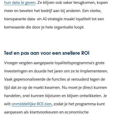
hun data te geven
. Ze blijven ook vaker terugkomen, kopen
meer en bevelen het bedrijf aan bij anderen. Een sterke,
transparante data- en AI-strategie maakt loyaliteit tot een
kernwaarde die door je hele organisatie loopt.
Test en pas aan voor een snellere ROI
Vroeger vergden aangepaste loyaliteitsprogramma's grote
investeringen en duurde het jaren om ze te implementeren.
Vaak gepersonaliseerde de functies al verouderd tegen de
tijd dat ze op de markt kwamen. Nu moet je direct kunnen
handelen, snel kunnen bijsturen en blijven ontwikkelen. Je
wilt
onmiddellijke ROI zien
, zodat je het programma kunt
aanpassen als klantvoorkeuren en economische