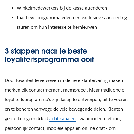
Winkelmedewerkers bij de kassa attenderen
Inactieve programmaleden een exclusieve aanbieding
sturen om hun interesse te hernieuwen
3 stappen naar je beste
loyaliteitsprogramma ooit
Door loyaliteit te verweven in de hele klantervaring maken
merken elk contactmoment memorabel. Maar traditionele
loyaliteitsprogramma's zijn lastig te ontwerpen, uit te voeren
en te beheren vanwege de vele bewegende delen. Klanten
gebruiken gemiddeld
acht kanalen
- waaronder telefoon,
persoonlijk contact, mobiele apps en online chat - om