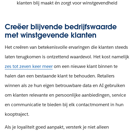
klanten blij maakt én zorgt voor winstgevendheid
Creëer blijvende bedrijfswaarde
met winstgevende klanten
Het creëren van betekenisvolle ervaringen die klanten steeds
laten terugkomen is ontzettend waardevol. Het kost namelijk
zes tot zeven keer meer
om een nieuwe klant binnen te
halen dan een bestaande klant te behouden. Retailers
winnen als ze hun eigen betrouwbare data en AI gebruiken
om klanten relevante en persoonlijke aanbiedingen, service
en communicatie te bieden bij elk contactmoment in hun
kooptraject.
Als je loyaliteit goed aanpakt, versterk je niet alleen