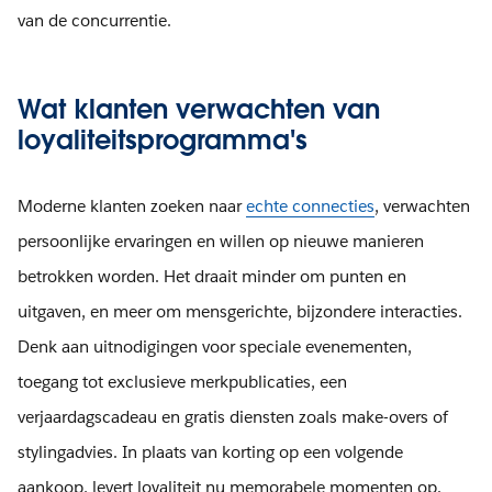
van de concurrentie.
Wat klanten verwachten van
loyaliteitsprogramma's
Moderne klanten zoeken naar
echte connecties
, verwachten
persoonlijke ervaringen en willen op nieuwe manieren
betrokken worden. Het draait minder om punten en
uitgaven, en meer om mensgerichte, bijzondere interacties.
Denk aan uitnodigingen voor speciale evenementen,
toegang tot exclusieve merkpublicaties, een
verjaardagscadeau en gratis diensten zoals make-overs of
stylingadvies. In plaats van korting op een volgende
aankoop, levert loyaliteit nu memorabele momenten op.