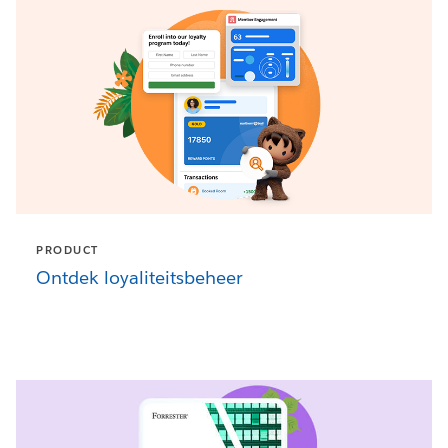
PRODUCT
Ontdek loyaliteitsbeheer