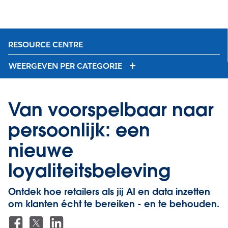
RESOURCE CENTRE
WEERGEVEN PER CATEGORIE
Van voorspelbaar naar
persoonlijk: een
nieuwe
loyaliteitsbeleving
Ontdek hoe retailers als jij AI en data inzetten
om klanten écht te bereiken - en te behouden.