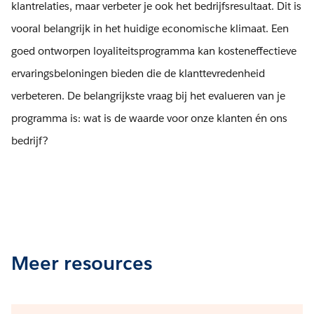
klantrelaties, maar verbeter je ook het bedrijfsresultaat. Dit is
vooral belangrijk in het huidige economische klimaat. Een
goed ontworpen loyaliteitsprogramma kan kosteneffectieve
ervaringsbeloningen bieden die de klanttevredenheid
verbeteren. De belangrijkste vraag bij het evalueren van je
programma is: wat is de waarde voor onze klanten én ons
bedrijf?
Meer resources