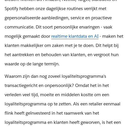
Spotify hebben onze dagelijkse routines verrijkt met
gepersonaliseerde aanbiedingen, service en proactieve
communicatie. Dit soort persoonlijke ervaringen - vaak
mogelijk gemaakt door
realtime klantdata en AI
- maken het
klanten makkelijker om zaken met je te doen. Dit helpt bij
het aantrekken en behouden van klanten, en vergroot hun
waarde op de lange termijn.
Waarom zijn dan nog zoveel loyaliteitsprogramma's
transactiegericht en onpersoonlijk? Omdat het in het
verleden veel tijd, moeite en middelen kostte om een
loyaliteitsprogramma op te zetten. Als een retailer eenmaal
flink heeft geïnvesteerd in het raamwerk van het
loyaliteitsprogramma en klanten heeft geworven, is het een