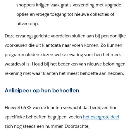
shoppers krijgen vaak gratis verzending met upgrade-
opties en vroege toegang tot nieuwe collecties of
uitverkoop.
Deze ervaringsgerichte voordelen sluiten aan bij persoonlijke
voorkeuren die uit klantdata naar voren komen. Zo kunnen
programmaleden kiezen welke ervaring voor hen het meest
waardevol is. Houd bij het bedenken van nieuwe beloningen
rekening met waar klanten het meest behoefte aan hebben.
Anticipeer op hun behoeften
Hoewel 64% van de klanten verwacht dat bedrijven hun
specifieke behoeften begrijpen, voelen
het overgrote deel
zich nog steeds een nummer. Doordachte,