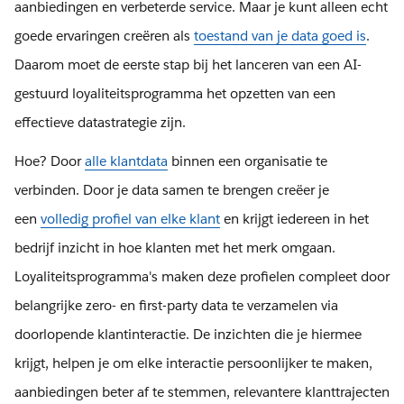
aanbiedingen en verbeterde service. Maar je kunt alleen echt
goede ervaringen creëren als
toestand van je data goed is
.
Daarom moet de eerste stap bij het lanceren van een AI-
gestuurd loyaliteitsprogramma het opzetten van een
effectieve datastrategie zijn.
Hoe? Door
alle klantdata
binnen een organisatie te
verbinden. Door je data samen te brengen creëer je
een
volledig profiel van elke klant
en krijgt iedereen in het
bedrijf inzicht in hoe klanten met het merk omgaan.
Loyaliteitsprogramma's maken deze profielen compleet door
belangrijke zero- en first-party data te verzamelen via
doorlopende klantinteractie. De inzichten die je hiermee
krijgt, helpen je om elke interactie persoonlijker te maken,
aanbiedingen beter af te stemmen, relevantere klanttrajecten