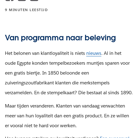
9 MINUTEN LEESTIJD
Van programma naar beleving
Het belonen van klantloyaliteit is niets
nieuws
. Al in het
oude Egypte konden tempelbezoekers muntjes sparen voor
een gratis biertje. In 1850 beloonde een
zuiveringszoutfabrikant klanten die merkstempels
verzamelden. En de stempelkaart? Die bestaat al sinds 1890.
Maar tijden veranderen. Klanten van vandaag verwachten
meer van hun loyaliteit dan een gratis product. En ze willen
er vooral niet te hard voor werken.