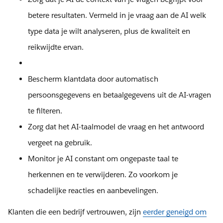
betere resultaten. Vermeld in je vraag aan de AI welk
type data je wilt analyseren, plus de kwaliteit en
reikwijdte ervan.
Bescherm klantdata door automatisch
persoonsgegevens en betaalgegevens uit de AI-vragen
te filteren.
Zorg dat het AI-taalmodel de vraag en het antwoord
vergeet na gebruik.
Monitor je AI constant om ongepaste taal te
herkennen en te verwijderen. Zo voorkom je
schadelijke reacties en aanbevelingen.
Klanten die een bedrijf vertrouwen, zijn
eerder geneigd om